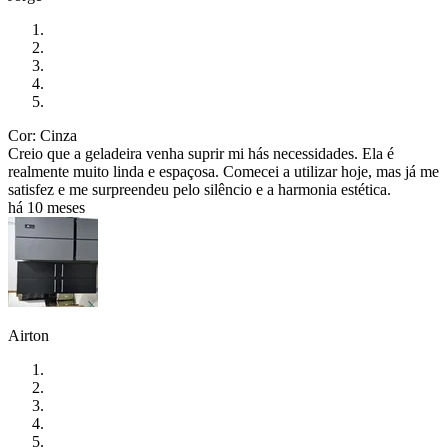
Cor: Cinza
Creio que a geladeira venha suprir mi hás necessidades. Ela é
realmente muito linda e espaçosa. Comecei a utilizar hoje, mas já me
satisfez e me surpreendeu pelo silêncio e a harmonia estética.
há 10 meses
Airton