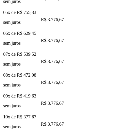
sem juros
05x de
R$ 755,33
R$ 3.776,67
sem juros
06x de
R$ 629,45
R$ 3.776,67
sem juros
07x de
R$ 539,52
R$ 3.776,67
sem juros
08x de
R$ 472,08
R$ 3.776,67
sem juros
09x de
R$ 419,63
R$ 3.776,67
sem juros
10x de
R$ 377,67
R$ 3.776,67
sem juros