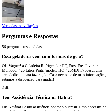
Ver todas as avaliações
Perguntas e Respostas
56 perguntas respondidas
Essa geladeira vem com formas de gelo?
Olá Vagner! a Geladeira Refrigerador HQ Frost Free Inverter
Multidoor 426 Litros Prata (modelo HQ-426MDFF) possui uma
área dedicada para fazer gelo. Caso necessite de mais informações,
estamos à disposição para ajudar!
2 dias
Tem Assistência Técnica na Bahia?
Olá Natália! Possui assistência por todo o Brasil. Caso necessite de