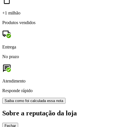
+1 milhão
Produtos vendidos
Entrega
No prazo
Atendimento
Responde rápido
Saiba como foi calculada essa nota
Sobre a reputação da loja
Fechar