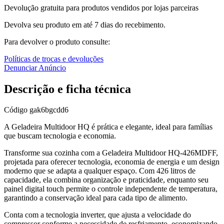
Devolução gratuita para produtos vendidos por lojas parceiras
Devolva seu produto em até 7 dias do recebimento.
Para devolver o produto consulte:
Políticas de trocas e devoluções
Denunciar Anúncio
Descrição e ficha técnica
Código
gak6bgcdd6
A Geladeira Multidoor HQ é prática e elegante, ideal para famílias
que buscam tecnologia e economia.
Transforme sua cozinha com a Geladeira Multidoor HQ-426MDFF,
projetada para oferecer tecnologia, economia de energia e um design
moderno que se adapta a qualquer espaço. Com 426 litros de
capacidade, ela combina organização e praticidade, enquanto seu
painel digital touch permite o controle independente de temperatura,
garantindo a conservação ideal para cada tipo de alimento.
Conta com a tecnologia inverter, que ajusta a velocidade do
compressor conforme a necessidade de resfriamento, economizando