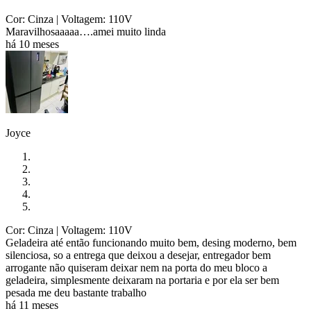
Cor: Cinza
| Voltagem: 110V
Maravilhosaaaaa….amei muito linda
há 10 meses
Joyce
Cor: Cinza
| Voltagem: 110V
Geladeira até então funcionando muito bem, desing moderno, bem
silenciosa, so a entrega que deixou a desejar, entregador bem
arrogante não quiseram deixar nem na porta do meu bloco a
geladeira, simplesmente deixaram na portaria e por ela ser bem
pesada me deu bastante trabalho
há 11 meses