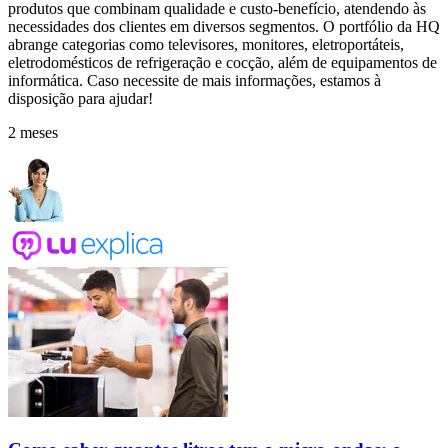
produtos que combinam qualidade e custo-benefício, atendendo às
necessidades dos clientes em diversos segmentos. O portfólio da HQ
abrange categorias como televisores, monitores, eletroportáteis,
eletrodomésticos de refrigeração e cocção, além de equipamentos de
informática. Caso necessite de mais informações, estamos à
disposição para ajudar!
2 meses