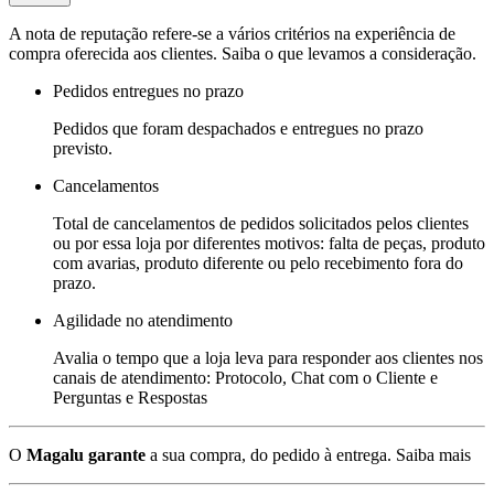
A nota de reputação refere-se a vários critérios na experiência de
compra oferecida aos clientes. Saiba o que levamos a consideração.
Pedidos entregues no prazo
Pedidos que foram despachados e entregues no prazo
previsto.
Cancelamentos
Total de cancelamentos de pedidos solicitados pelos clientes
ou por essa loja por diferentes motivos: falta de peças, produto
com avarias, produto diferente ou pelo recebimento fora do
prazo.
Agilidade no atendimento
Avalia o tempo que a loja leva para responder aos clientes nos
canais de atendimento: Protocolo, Chat com o Cliente e
Perguntas e Respostas
O
Magalu garante
a sua compra, do pedido à entrega.
Saiba mais