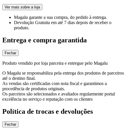
Ver mais sobre a loja
Magalu garante
a sua compra, do pedido à entrega.
Devolução Gratuita
em até 7 dias depois de receber o
produto.
Entrega e compra garantida
Fechar
Produto vendido por loja parceira e entregue pelo Magalu
O Magalu se responsabiliza pela entrega dos produtos de parceiros
até o destino final.
As vendas são certificadas com nota fiscal e garantimos a
procedência de produtos originais.
Os parceiros são selecionados e avaliados regularmente portal
excelência no serviço e reputação com os clientes
Política de trocas e devoluções
Fechar