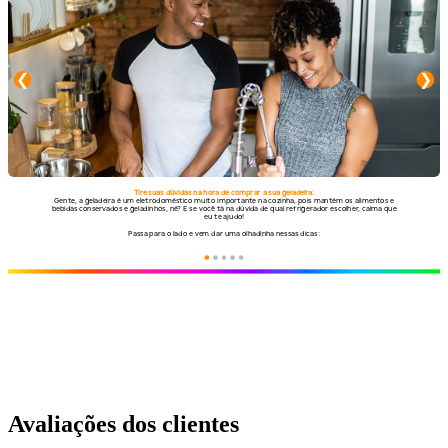
Avaliações dos clientes