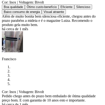
Cor: Inox
| Voltagem: Bivolt
Boa qualidade
Ótimo custo-benefício
Eficiente
Silencioso
Baixo consumo de energia
Visual atraente
Além de muito bonita bem silenciosa eficiente, chegou antes do
prazo parabéns a mideia e é o magazine Luiza. Recomendo o
produto gela muito bem.
há cerca de 1 mês
Francisco
Cor: Inox
| Voltagem: Bivolt
Pedido chego antes do prazo bem embalado de ótima qualidade
preço bom. E com garantia de 10 anos esto e importante.
há cerca de 1 mês