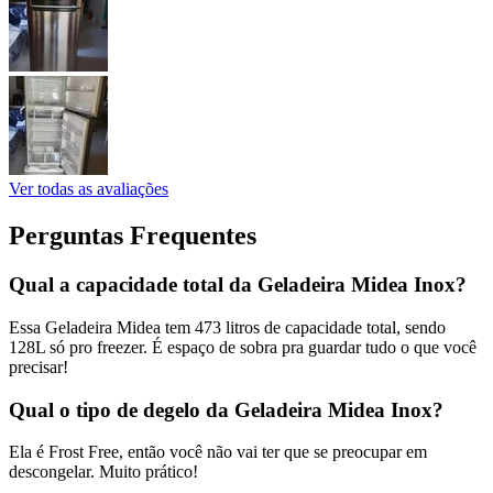
Ver todas as avaliações
Perguntas Frequentes
Qual a capacidade total da Geladeira Midea Inox?
Essa Geladeira Midea tem 473 litros de capacidade total, sendo
128L só pro freezer. É espaço de sobra pra guardar tudo o que você
precisar!
Qual o tipo de degelo da Geladeira Midea Inox?
Ela é Frost Free, então você não vai ter que se preocupar em
descongelar. Muito prático!