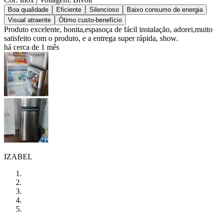
Boa qualidade
Eficiente
Silencioso
Baixo consumo de energia
Visual atraente
Ótimo custo-benefício
Produto excelente, bonita,espasoça de fácil instalação, adorei,muito
satisfeito com o produto, e a entrega super rápida, show.
há cerca de 1 mês
IZABEL