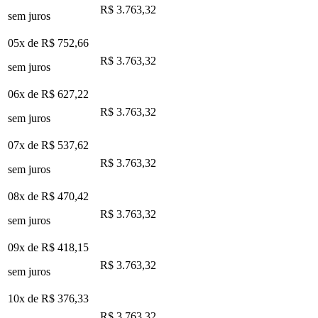
R$ 3.763,32
sem juros
05x de
R$ 752,66
R$ 3.763,32
sem juros
06x de
R$ 627,22
R$ 3.763,32
sem juros
07x de
R$ 537,62
R$ 3.763,32
sem juros
08x de
R$ 470,42
R$ 3.763,32
sem juros
09x de
R$ 418,15
R$ 3.763,32
sem juros
10x de
R$ 376,33
R$ 3.763,32