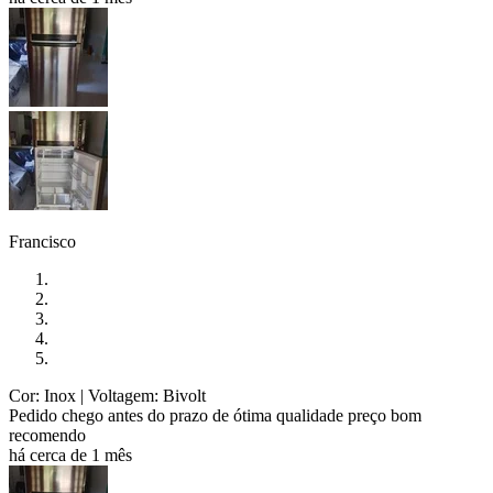
Francisco
Cor: Inox
| Voltagem: Bivolt
Pedido chego antes do prazo de ótima qualidade preço bom
recomendo
há cerca de 1 mês