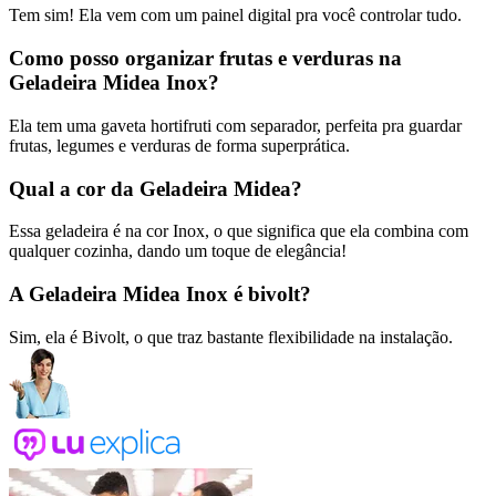
Tem sim! Ela vem com um painel digital pra você controlar tudo.
Como posso organizar frutas e verduras na
Geladeira Midea Inox?
Ela tem uma gaveta hortifruti com separador, perfeita pra guardar
frutas, legumes e verduras de forma superprática.
Qual a cor da Geladeira Midea?
Essa geladeira é na cor Inox, o que significa que ela combina com
qualquer cozinha, dando um toque de elegância!
A Geladeira Midea Inox é bivolt?
Sim, ela é Bivolt, o que traz bastante flexibilidade na instalação.