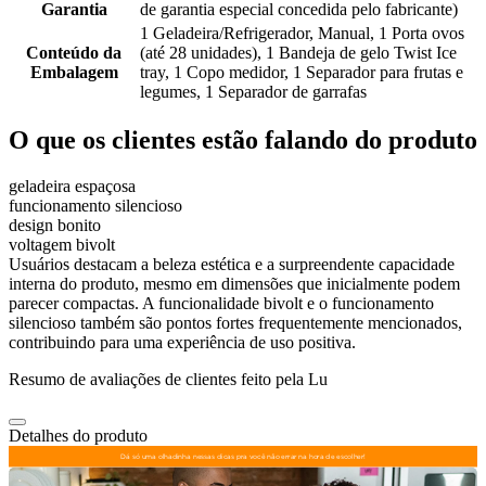
Garantia
de garantia especial concedida pelo fabricante)
1 Geladeira/Refrigerador, Manual, 1 Porta ovos
Conteúdo da
(até 28 unidades), 1 Bandeja de gelo Twist Ice
Embalagem
tray, 1 Copo medidor, 1 Separador para frutas e
legumes, 1 Separador de garrafas
O que os clientes estão falando do produto
geladeira espaçosa
funcionamento silencioso
design bonito
voltagem bivolt
Usuários destacam a beleza estética e a surpreendente capacidade
interna do produto, mesmo em dimensões que inicialmente podem
parecer compactas. A funcionalidade bivolt e o funcionamento
silencioso também são pontos fortes frequentemente mencionados,
contribuindo para uma experiência de uso positiva.
Resumo de avaliações de clientes feito pela Lu
Detalhes do produto