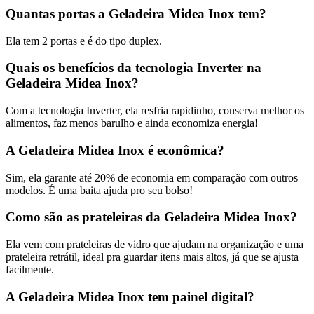
Quantas portas a Geladeira Midea Inox tem?
Ela tem 2 portas e é do tipo duplex.
Quais os benefícios da tecnologia Inverter na
Geladeira Midea Inox?
Com a tecnologia Inverter, ela resfria rapidinho, conserva melhor os
alimentos, faz menos barulho e ainda economiza energia!
A Geladeira Midea Inox é econômica?
Sim, ela garante até 20% de economia em comparação com outros
modelos. É uma baita ajuda pro seu bolso!
Como são as prateleiras da Geladeira Midea Inox?
Ela vem com prateleiras de vidro que ajudam na organização e uma
prateleira retrátil, ideal pra guardar itens mais altos, já que se ajusta
facilmente.
A Geladeira Midea Inox tem painel digital?