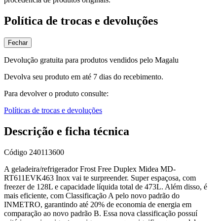
Política de trocas e devoluções
Fechar
Devolução gratuita para produtos vendidos pelo Magalu
Devolva seu produto em até 7 dias do recebimento.
Para devolver o produto consulte:
Políticas de trocas e devoluções
Descrição e ficha técnica
Código
240113600
A geladeira/refrigerador Frost Free Duplex Midea MD-
RT611EVK463 Inox vai te surpreender. Super espaçosa, com
freezer de 128L e capacidade líquida total de 473L. Além disso, é
mais eficiente, com Classificação A pelo novo padrão do
INMETRO, garantindo até 20% de economia de energia em
comparação ao novo padrão B. Essa nova classificação possuí