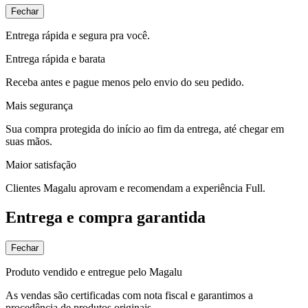
Fechar
Entrega rápida e segura pra você.
Entrega rápida e barata
Receba antes e pague menos pelo envio do seu pedido.
Mais segurança
Sua compra protegida do início ao fim da entrega, até chegar em
suas mãos.
Maior satisfação
Clientes Magalu aprovam e recomendam a experiência Full.
Entrega e compra garantida
Fechar
Produto vendido e entregue pelo Magalu
As vendas são certificadas com nota fiscal e garantimos a
procedência de produtos originais.