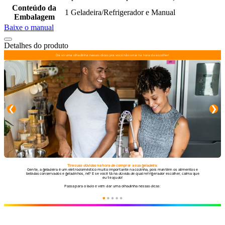
Conteúdo da
1 Geladeira/Refrigerador e Manual
Embalagem
Baixe o manual
Detalhes do produto