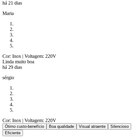
há 21 dias
Maria
Cor: Inox
| Voltagem: 220V
Linda muito boa
há 29 dias
sérgio
Cor: Inox
| Voltagem: 220V
Ótimo custo-benefício
Boa qualidade
Visual atraente
Silencioso
Eficiente