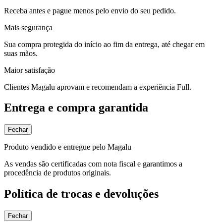
Receba antes e pague menos pelo envio do seu pedido.
Mais segurança
Sua compra protegida do início ao fim da entrega, até chegar em
suas mãos.
Maior satisfação
Clientes Magalu aprovam e recomendam a experiência Full.
Entrega e compra garantida
Fechar
Produto vendido e entregue pelo Magalu
As vendas são certificadas com nota fiscal e garantimos a
procedência de produtos originais.
Política de trocas e devoluções
Fechar