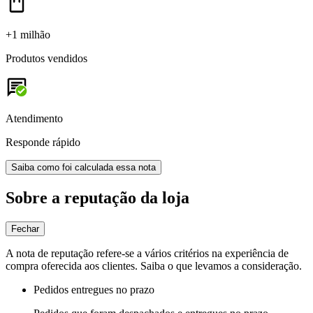
+1 milhão
Produtos vendidos
Atendimento
Responde rápido
Saiba como foi calculada essa nota
Sobre a reputação da loja
Fechar
A nota de reputação refere-se a vários critérios na experiência de
compra oferecida aos clientes. Saiba o que levamos a consideração.
Pedidos entregues no prazo