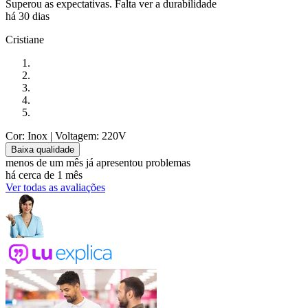
Superou as expectativas. Falta ver a durabilidade
há 30 dias
Cristiane
Cor: Inox
| Voltagem: 220V
Baixa qualidade
menos de um mês já apresentou problemas
há cerca de 1 mês
Ver todas as avaliações