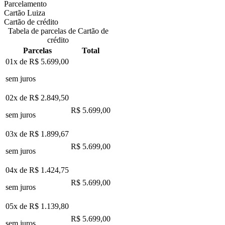
Parcelamento
Cartão Luiza
Cartão de crédito
Tabela de parcelas de Cartão de
crédito
Parcelas
Total
01x de
R$ 5.699,00
sem juros
02x de
R$ 2.849,50
R$ 5.699,00
sem juros
03x de
R$ 1.899,67
R$ 5.699,00
sem juros
04x de
R$ 1.424,75
R$ 5.699,00
sem juros
05x de
R$ 1.139,80
R$ 5.699,00
sem juros