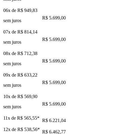
06x de
R$ 949,83
R$ 5.699,00
sem juros
07x de
R$ 814,14
R$ 5.699,00
sem juros
08x de
R$ 712,38
R$ 5.699,00
sem juros
09x de
R$ 633,22
R$ 5.699,00
sem juros
10x de
R$ 569,90
R$ 5.699,00
sem juros
11x de
R$ 565,55
*
R$ 6.221,04
12x de
R$ 538,56
*
R$ 6.462,77