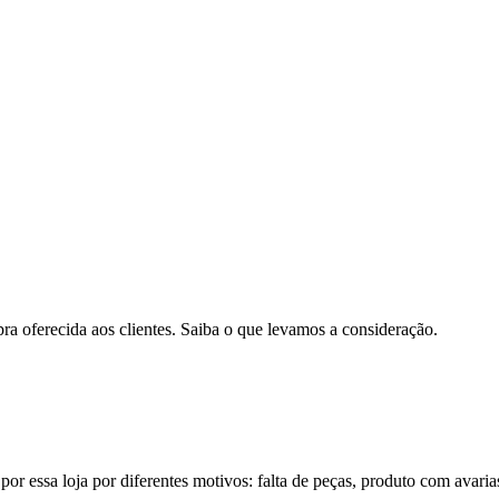
pra oferecida aos clientes. Saiba o que levamos a consideração.
por essa loja por diferentes motivos: falta de peças, produto com avaria