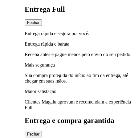
Entrega Full
Fechar
Entrega rápida e segura pra você.
Entrega rápida e barata
Receba antes e pague menos pelo envio do seu pedido.
Mais segurança
Sua compra protegida do início ao fim da entrega, até
chegar em suas mãos.
Maior satisfação
Clientes Magalu aprovam e recomendam a experiência
Full.
Entrega e compra garantida
Fechar