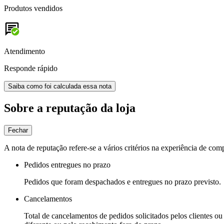
Produtos vendidos
Atendimento
Responde rápido
Saiba como foi calculada essa nota
Sobre a reputação da loja
Fechar
A nota de reputação refere-se a vários critérios na experiência de com
Pedidos entregues no prazo
Pedidos que foram despachados e entregues no prazo previsto.
Cancelamentos
Total de cancelamentos de pedidos solicitados pelos clientes ou 