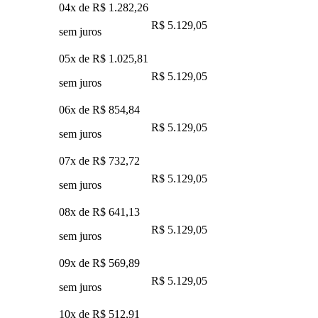
04x de
R$ 1.282,26
R$ 5.129,05
sem juros
05x de
R$ 1.025,81
R$ 5.129,05
sem juros
06x de
R$ 854,84
R$ 5.129,05
sem juros
07x de
R$ 732,72
R$ 5.129,05
sem juros
08x de
R$ 641,13
R$ 5.129,05
sem juros
09x de
R$ 569,89
R$ 5.129,05
sem juros
10x de
R$ 512,91