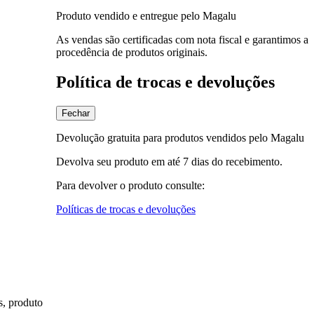
Produto vendido e entregue pelo Magalu
As vendas são certificadas com nota fiscal e garantimos a
procedência de produtos originais.
Política de trocas e devoluções
Fechar
Devolução gratuita para produtos vendidos pelo Magalu
Devolva seu produto em até 7 dias do recebimento.
Para devolver o produto consulte:
Políticas de trocas e devoluções
s, produto