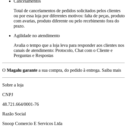
Cancelamentos
Total de cancelamentos de pedidos solicitados pelos clientes
ou por essa loja por diferentes motivos: falta de peças, produto
com avarias, produto diferente ou pelo recebimento fora do
prazo.
Agilidade no atendimento
Avalia o tempo que a loja leva para responder aos clientes nos
canais de atendimento: Protocolo, Chat com o Cliente e
Perguntas e Respostas
O
Magalu garante
a sua compra, do pedido à entrega.
Saiba mais
Sobre a loja
CNPJ
48.721.664/0001-76
Razão Social
Snoop Comercio E Servicos Ltda