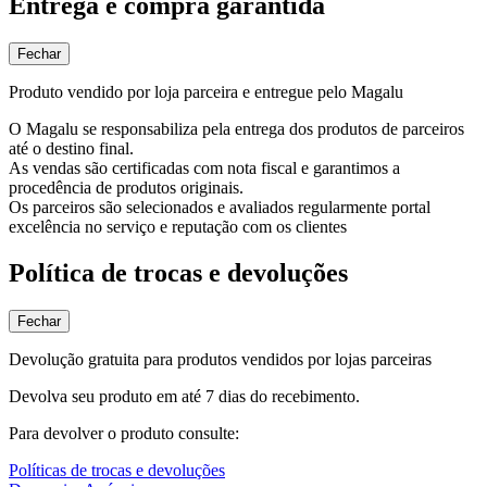
Entrega e compra garantida
Fechar
Produto vendido por loja parceira e entregue pelo Magalu
O Magalu se responsabiliza pela entrega dos produtos de parceiros
até o destino final.
As vendas são certificadas com nota fiscal e garantimos a
procedência de produtos originais.
Os parceiros são selecionados e avaliados regularmente portal
excelência no serviço e reputação com os clientes
Política de trocas e devoluções
Fechar
Devolução gratuita para produtos vendidos por lojas parceiras
Devolva seu produto em até 7 dias do recebimento.
Para devolver o produto consulte:
Políticas de trocas e devoluções