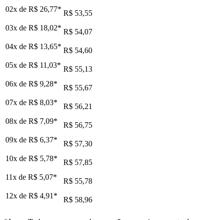
02x de
R$ 26,77
*
R$ 53,55
03x de
R$ 18,02
*
R$ 54,07
04x de
R$ 13,65
*
R$ 54,60
05x de
R$ 11,03
*
R$ 55,13
06x de
R$ 9,28
*
R$ 55,67
07x de
R$ 8,03
*
R$ 56,21
08x de
R$ 7,09
*
R$ 56,75
09x de
R$ 6,37
*
R$ 57,30
10x de
R$ 5,78
*
R$ 57,85
11x de
R$ 5,07
*
R$ 55,78
12x de
R$ 4,91
*
R$ 58,96