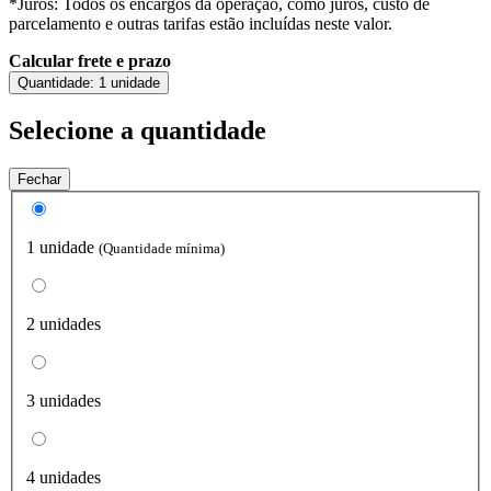
*Juros: Todos os encargos da operação, como juros, custo de
parcelamento e outras tarifas estão incluídas neste valor.
Calcular frete e prazo
Quantidade:
1 unidade
Selecione a quantidade
Fechar
1 unidade
(Quantidade mínima)
2 unidades
3 unidades
4 unidades