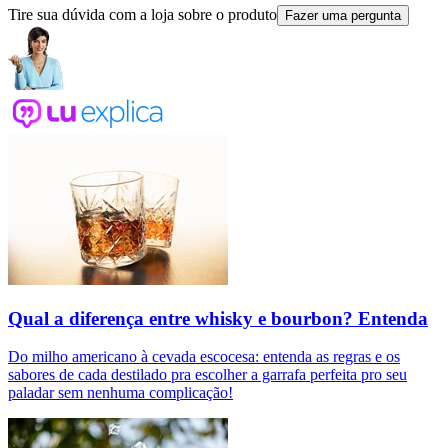
Tire sua dúvida com a loja sobre o produto
Fazer uma pergunta
Qual a diferença entre whisky e bourbon? Entenda
Do milho americano à cevada escocesa: entenda as regras e os
sabores de cada destilado pra escolher a garrafa perfeita pro seu
paladar sem nenhuma complicação!