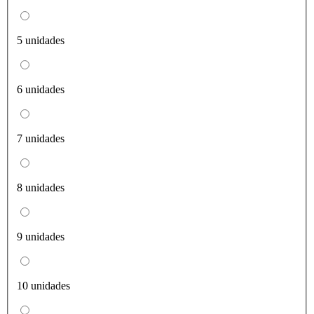
5 unidades
6 unidades
7 unidades
8 unidades
9 unidades
10 unidades