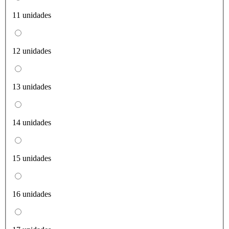
11 unidades
12 unidades
13 unidades
14 unidades
15 unidades
16 unidades