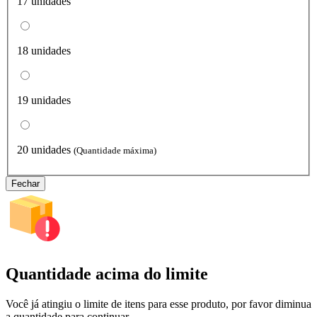
17 unidades
18 unidades
19 unidades
20 unidades
(Quantidade máxima)
Fechar
Quantidade acima do limite
Você já atingiu o limite de itens para esse produto, por favor diminua
a quantidade para continuar.