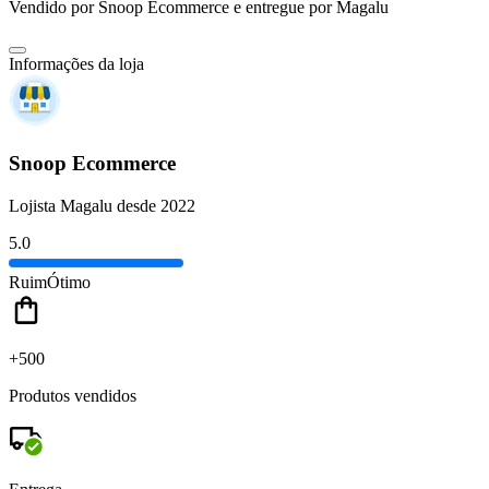
Vendido por
Snoop Ecommerce
e entregue por
Magalu
Informações da loja
Snoop Ecommerce
Lojista Magalu desde 2022
5.0
Ruim
Ótimo
+500
Produtos vendidos