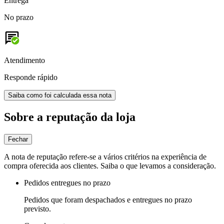
Entrega
No prazo
Atendimento
Responde rápido
Saiba como foi calculada essa nota
Sobre a reputação da loja
Fechar
A nota de reputação refere-se a vários critérios na experiência de
compra oferecida aos clientes. Saiba o que levamos a consideração.
Pedidos entregues no prazo
Pedidos que foram despachados e entregues no prazo
previsto.