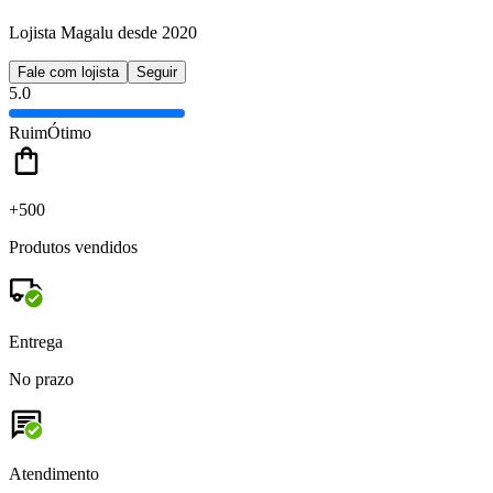
Lojista Magalu desde 2020
Fale com lojista
Seguir
5.0
Ruim
Ótimo
+500
Produtos vendidos
Entrega
No prazo
Atendimento