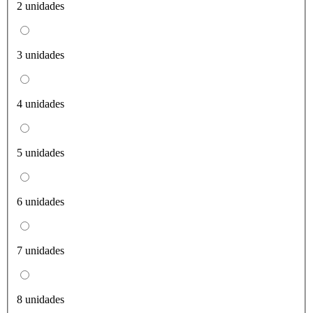
2 unidades
3 unidades
4 unidades
5 unidades
6 unidades
7 unidades
8 unidades