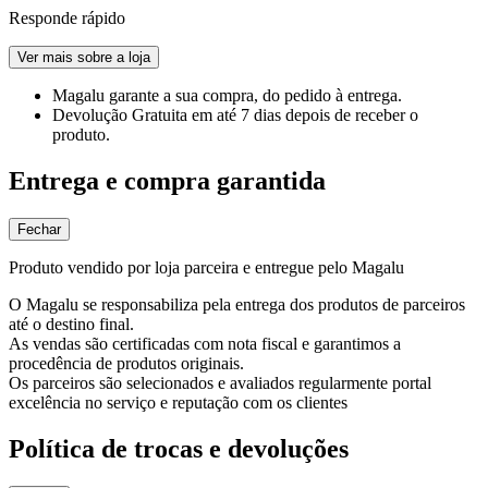
Responde rápido
Ver mais sobre a loja
Magalu garante
a sua compra, do pedido à entrega.
Devolução Gratuita
em até 7 dias depois de receber o
produto.
Entrega e compra garantida
Fechar
Produto vendido por loja parceira e entregue pelo Magalu
O Magalu se responsabiliza pela entrega dos produtos de parceiros
até o destino final.
As vendas são certificadas com nota fiscal e garantimos a
procedência de produtos originais.
Os parceiros são selecionados e avaliados regularmente portal
excelência no serviço e reputação com os clientes
Política de trocas e devoluções