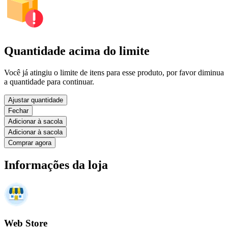
Quantidade acima do limite
Você já atingiu o limite de itens para esse produto, por favor diminua
a quantidade para continuar.
Ajustar quantidade
Fechar
Adicionar à sacola
Adicionar à sacola
Comprar agora
Informações da loja
Web Store