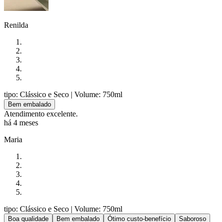
Renilda
tipo: Clássico e Seco
| Volume: 750ml
Bem embalado
Atendimento excelente.
há 4 meses
Maria
tipo: Clássico e Seco
| Volume: 750ml
Boa qualidade
Bem embalado
Ótimo custo-benefício
Saboroso