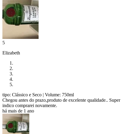
5
Elizabeth
tipo: Clássico e Seco
| Volume: 750ml
Chegou antes do prazo,produto de excelente qualidade.. Super
indico comprarei novamente.
há mais de 1 ano