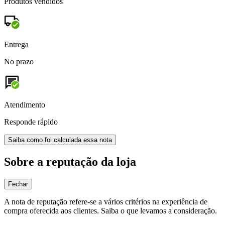
Produtos vendidos
Entrega
No prazo
Atendimento
Responde rápido
Saiba como foi calculada essa nota
Sobre a reputação da loja
Fechar
A nota de reputação refere-se a vários critérios na experiência de
compra oferecida aos clientes. Saiba o que levamos a consideração.