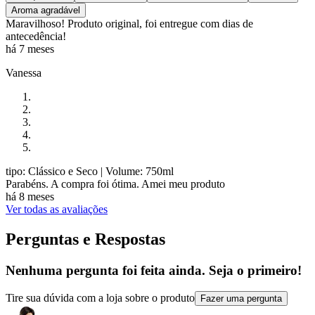
Aroma agradável
Maravilhoso! Produto original, foi entregue com dias de
antecedência!
há 7 meses
Vanessa
tipo: Clássico e Seco
| Volume: 750ml
Parabéns. A compra foi ótima. Amei meu produto
há 8 meses
Ver todas as avaliações
Perguntas e Respostas
Nenhuma pergunta foi feita ainda. Seja o primeiro!
Tire sua dúvida com a loja sobre o produto
Fazer uma pergunta