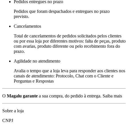
Pedidos entregues no prazo
Pedidos que foram despachados e entregues no prazo
previsto.
Cancelamentos
Total de cancelamentos de pedidos solicitados pelos clientes
ou por essa loja por diferentes motivos: falta de peças, produto
com avarias, produto diferente ou pelo recebimento fora do
prazo.
Agilidade no atendimento
Avalia o tempo que a loja leva para responder aos clientes nos
canais de atendimento: Protocolo, Chat com o Cliente e
Perguntas e Respostas
O
Magalu garante
a sua compra, do pedido à entrega.
Saiba mais
Sobre a loja
CNPJ