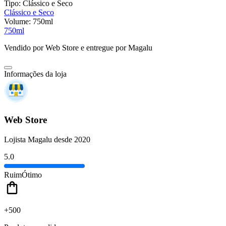
Tipo:
Clássico e Seco
Clássico e Seco
Volume:
750ml
750ml
Vendido por
Web Store
e entregue por
Magalu
Informações da loja
Web Store
Lojista Magalu desde 2020
5.0
Ruim
Ótimo
+500