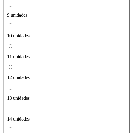
9 unidades
10 unidades
11 unidades
12 unidades
13 unidades
14 unidades