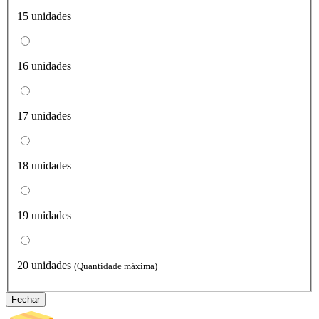
15 unidades
16 unidades
17 unidades
18 unidades
19 unidades
20 unidades
(Quantidade máxima)
Fechar