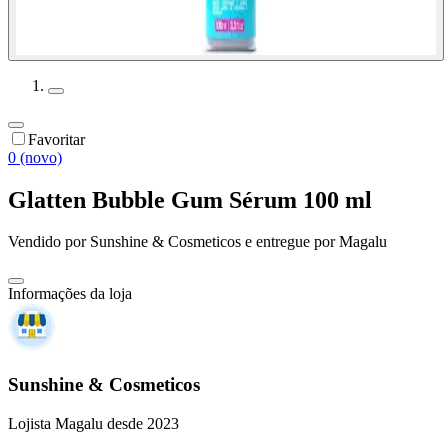
Favoritar
0 (novo)
Glatten Bubble Gum Sérum 100 ml
Vendido por
Sunshine & Cosmeticos
e entregue por
Magalu
Informações da loja
Sunshine & Cosmeticos
Lojista Magalu desde 2023