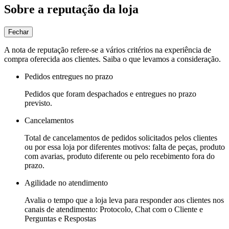
Sobre a reputação da loja
Fechar
A nota de reputação refere-se a vários critérios na experiência de
compra oferecida aos clientes. Saiba o que levamos a consideração.
Pedidos entregues no prazo
Pedidos que foram despachados e entregues no prazo
previsto.
Cancelamentos
Total de cancelamentos de pedidos solicitados pelos clientes
ou por essa loja por diferentes motivos: falta de peças, produto
com avarias, produto diferente ou pelo recebimento fora do
prazo.
Agilidade no atendimento
Avalia o tempo que a loja leva para responder aos clientes nos
canais de atendimento: Protocolo, Chat com o Cliente e
Perguntas e Respostas