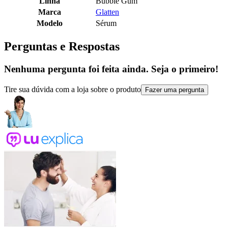
Linha
Bubble Gum
Marca
Glatten
Modelo
Sérum
Perguntas e Respostas
Nenhuma pergunta foi feita ainda. Seja o primeiro!
Tire sua dúvida com a loja sobre o produto
Fazer uma pergunta