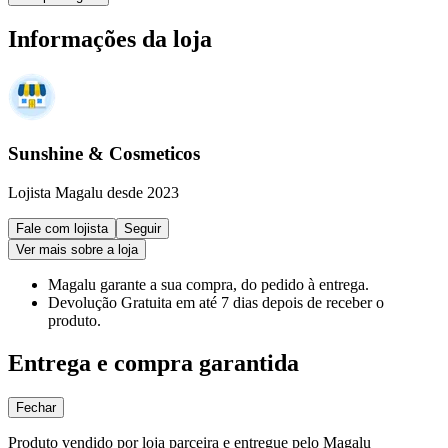
Informações da loja
Sunshine & Cosmeticos
Lojista Magalu desde 2023
Fale com lojista
Seguir
Ver mais sobre a loja
Magalu garante
a sua compra, do pedido à entrega.
Devolução Gratuita
em até 7 dias depois de receber o
produto.
Entrega e compra garantida
Fechar
Produto vendido por loja parceira e entregue pelo Magalu