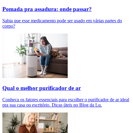
Pomada pra assadura: onde passar?
Sabia que esse medicamento pode ser usado em várias partes do
corpo?
Qual o melhor purificador de ar​
Conheça os fatores essenciais para escolher o purificador de ar ideal
pra sua casa ou escritório. Dicas úteis no Blog da Lu.