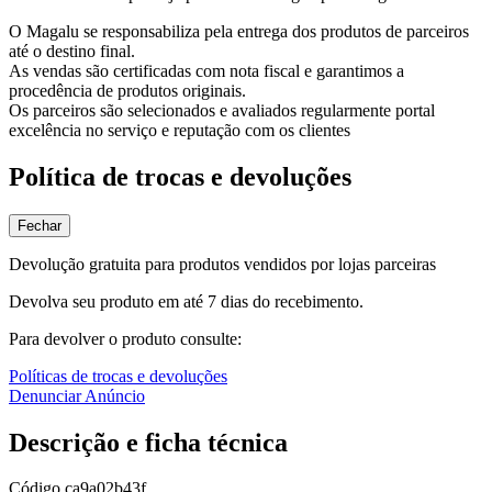
O Magalu se responsabiliza pela entrega dos produtos de parceiros
até o destino final.
As vendas são certificadas com nota fiscal e garantimos a
procedência de produtos originais.
Os parceiros são selecionados e avaliados regularmente portal
excelência no serviço e reputação com os clientes
Política de trocas e devoluções
Fechar
Devolução gratuita para produtos vendidos por lojas parceiras
Devolva seu produto em até 7 dias do recebimento.
Para devolver o produto consulte:
Políticas de trocas e devoluções
Denunciar Anúncio
Descrição e ficha técnica
Código
ca9a02b43f