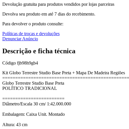
Devolução gratuita para produtos vendidos por lojas parceiras
Devolva seu produto em até 7 dias do recebimento.
Para devolver o produto consulte:
Políticas de trocas e devoluções
Denunciar Anúncio
Descrição e ficha técnica
Código
fjb98h9gb4
Kit Globo Terrestre Studio Base Preta + Mapa De Madeira Regiões
================================================
Globo Terrestre Studio Base Preta
POLÍTICO TRADICIONAL
========================
Diâmetro/Escala 30 cm/ 1:42.000.000
Embalagem: Caixa Unit. Montado
Altura: 43 cm