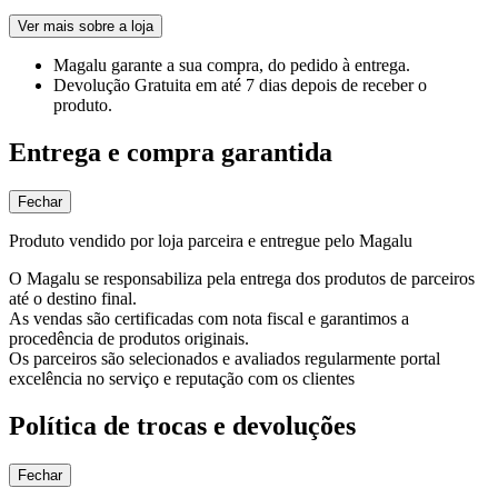
Ver mais sobre a loja
Magalu garante
a sua compra, do pedido à entrega.
Devolução Gratuita
em até 7 dias depois de receber o
produto.
Entrega e compra garantida
Fechar
Produto vendido por loja parceira e entregue pelo Magalu
O Magalu se responsabiliza pela entrega dos produtos de parceiros
até o destino final.
As vendas são certificadas com nota fiscal e garantimos a
procedência de produtos originais.
Os parceiros são selecionados e avaliados regularmente portal
excelência no serviço e reputação com os clientes
Política de trocas e devoluções
Fechar