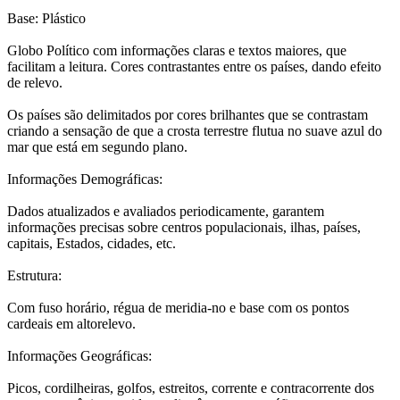
Base: Plástico
Globo Político com informações claras e textos maiores, que
facilitam a leitura. Cores contrastantes entre os países, dando efeito
de relevo.
Os países são delimitados por cores brilhantes que se contrastam
criando a sensação de que a crosta terrestre flutua no suave azul do
mar que está em segundo plano.
Informações Demográficas:
Dados atualizados e avaliados periodicamente, garantem
informações precisas sobre centros populacionais, ilhas, países,
capitais, Estados, cidades, etc.
Estrutura:
Com fuso horário, régua de meridia-no e base com os pontos
cardeais em altorelevo.
Informações Geográficas:
Picos, cordilheiras, golfos, estreitos, corrente e contracorrente dos