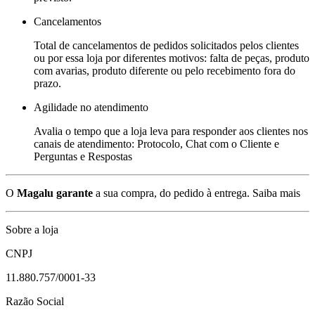
Cancelamentos
Total de cancelamentos de pedidos solicitados pelos clientes
ou por essa loja por diferentes motivos: falta de peças, produto
com avarias, produto diferente ou pelo recebimento fora do
prazo.
Agilidade no atendimento
Avalia o tempo que a loja leva para responder aos clientes nos
canais de atendimento: Protocolo, Chat com o Cliente e
Perguntas e Respostas
O
Magalu garante
a sua compra, do pedido à entrega.
Saiba mais
Sobre a loja
CNPJ
11.880.757/0001-33
Razão Social