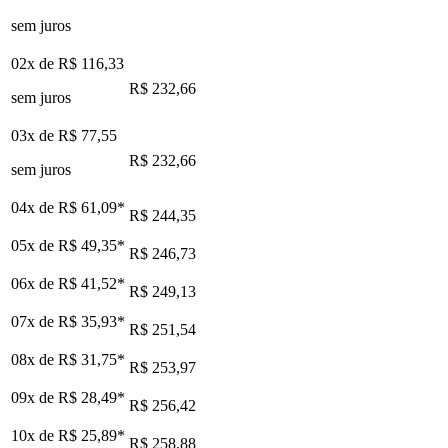
sem juros
02x de
R$ 116,33
R$ 232,66
sem juros
03x de
R$ 77,55
R$ 232,66
sem juros
04x de
R$ 61,09
*
R$ 244,35
05x de
R$ 49,35
*
R$ 246,73
06x de
R$ 41,52
*
R$ 249,13
07x de
R$ 35,93
*
R$ 251,54
08x de
R$ 31,75
*
R$ 253,97
09x de
R$ 28,49
*
R$ 256,42
10x de
R$ 25,89
*
R$ 258,88