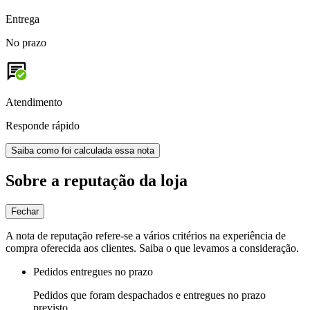
Entrega
No prazo
Atendimento
Responde rápido
Saiba como foi calculada essa nota
Sobre a reputação da loja
Fechar
A nota de reputação refere-se a vários critérios na experiência de
compra oferecida aos clientes. Saiba o que levamos a consideração.
Pedidos entregues no prazo
Pedidos que foram despachados e entregues no prazo
previsto.