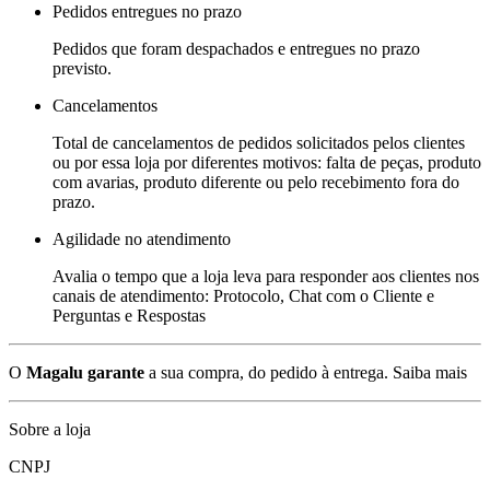
Pedidos entregues no prazo
Pedidos que foram despachados e entregues no prazo
previsto.
Cancelamentos
Total de cancelamentos de pedidos solicitados pelos clientes
ou por essa loja por diferentes motivos: falta de peças, produto
com avarias, produto diferente ou pelo recebimento fora do
prazo.
Agilidade no atendimento
Avalia o tempo que a loja leva para responder aos clientes nos
canais de atendimento: Protocolo, Chat com o Cliente e
Perguntas e Respostas
O
Magalu garante
a sua compra, do pedido à entrega.
Saiba mais
Sobre a loja
CNPJ