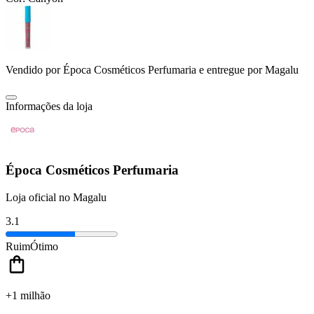
Vendido por
Época Cosméticos Perfumaria
e entregue por
Magalu
Informações da loja
Época Cosméticos Perfumaria
Loja oficial no Magalu
3.1
Ruim
Ótimo
+1 milhão