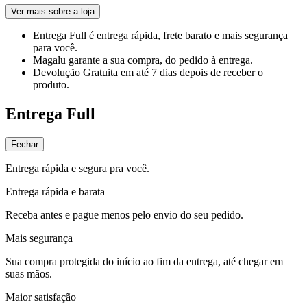
Ver mais sobre a loja
Entrega Full
é entrega rápida, frete barato e mais segurança
para você.
Magalu garante
a sua compra, do pedido à entrega.
Devolução Gratuita
em até 7 dias depois de receber o
produto.
Entrega Full
Fechar
Entrega rápida e segura pra você.
Entrega rápida e barata
Receba antes e pague menos pelo envio do seu pedido.
Mais segurança
Sua compra protegida do início ao fim da entrega, até chegar em
suas mãos.
Maior satisfação