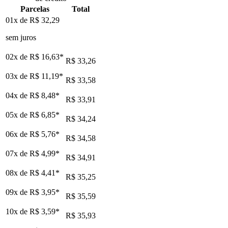
Parcelas
Total
01x de
R$ 32,29
sem juros
02x de
R$ 16,63
*
R$ 33,26
03x de
R$ 11,19
*
R$ 33,58
04x de
R$ 8,48
*
R$ 33,91
05x de
R$ 6,85
*
R$ 34,24
06x de
R$ 5,76
*
R$ 34,58
07x de
R$ 4,99
*
R$ 34,91
08x de
R$ 4,41
*
R$ 35,25
09x de
R$ 3,95
*
R$ 35,59
10x de
R$ 3,59
*
R$ 35,93