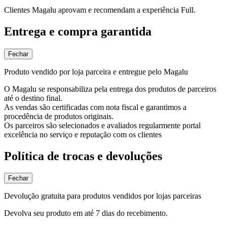
Clientes Magalu aprovam e recomendam a experiência Full.
Entrega e compra garantida
Fechar
Produto vendido por loja parceira e entregue pelo Magalu
O Magalu se responsabiliza pela entrega dos produtos de parceiros
até o destino final.
As vendas são certificadas com nota fiscal e garantimos a
procedência de produtos originais.
Os parceiros são selecionados e avaliados regularmente portal
excelência no serviço e reputação com os clientes
Política de trocas e devoluções
Fechar
Devolução gratuita para produtos vendidos por lojas parceiras
Devolva seu produto em até 7 dias do recebimento.