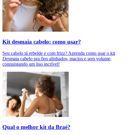
Kit desmaia cabelo: como usar?
Seu cabelo tá rebelde e com frizz? Aprenda como usar o kit
Desmaia cabelo pra fios alinhados, macios e sem volume,
conquistando um liso incrível!
Qual o melhor kit da Braé?