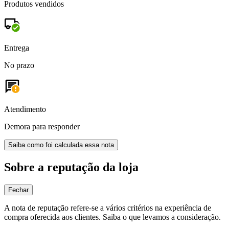
Produtos vendidos
Entrega
No prazo
Atendimento
Demora para responder
Saiba como foi calculada essa nota
Sobre a reputação da loja
Fechar
A nota de reputação refere-se a vários critérios na experiência de
compra oferecida aos clientes. Saiba o que levamos a consideração.