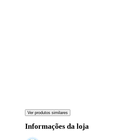
Ver produtos similares
Informações da loja