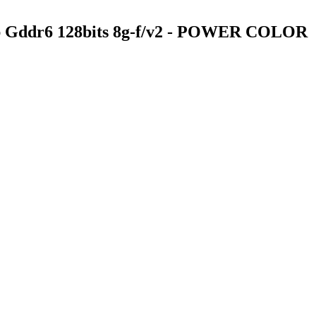
b Gddr6 128bits 8g-f/v2 - POWER COLOR