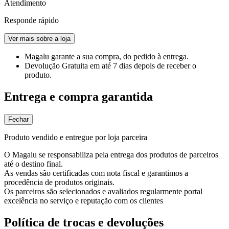
Atendimento
Responde rápido
Ver mais sobre a loja
Magalu garante
a sua compra, do pedido à entrega.
Devolução Gratuita
em até 7 dias depois de receber o
produto.
Entrega e compra garantida
Fechar
Produto vendido e entregue por loja parceira
O Magalu se responsabiliza pela entrega dos produtos de parceiros
até o destino final.
As vendas são certificadas com nota fiscal e garantimos a
procedência de produtos originais.
Os parceiros são selecionados e avaliados regularmente portal
excelência no serviço e reputação com os clientes
Política de trocas e devoluções