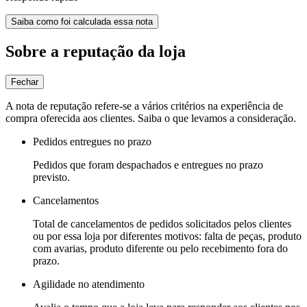
Saiba como foi calculada essa nota
Sobre a reputação da loja
Fechar
A nota de reputação refere-se a vários critérios na experiência de
compra oferecida aos clientes. Saiba o que levamos a consideração.
Pedidos entregues no prazo
Pedidos que foram despachados e entregues no prazo
previsto.
Cancelamentos
Total de cancelamentos de pedidos solicitados pelos clientes
ou por essa loja por diferentes motivos: falta de peças, produto
com avarias, produto diferente ou pelo recebimento fora do
prazo.
Agilidade no atendimento