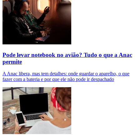
Pode levar notebook no avião? Tudo o que a Anac
permite
A Anac libera, mas tem detalhes: onde guardar o aparelho, o que
fazer com a bateria e por que ele não pode ir despachado