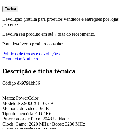
Fechar
Devolução gratuita para produtos vendidos e entregues por lojas
parceiras
Devolva seu produto em até 7 dias do recebimento.
Para devolver o produto consulte:
Políticas de trocas e devoluções
Denunciar Anúncio
Descrição e ficha técnica
Código
dk9791bh36
Marca: PowerColor
Modelo:RX9060XT-16G-A
Memória de vídeo: 16GB
Tipo de memória: GDDR6
Processador de fluxo: 2048 Unidades
Clock: Game: 2620 MHz / Boost: 3230 MHz