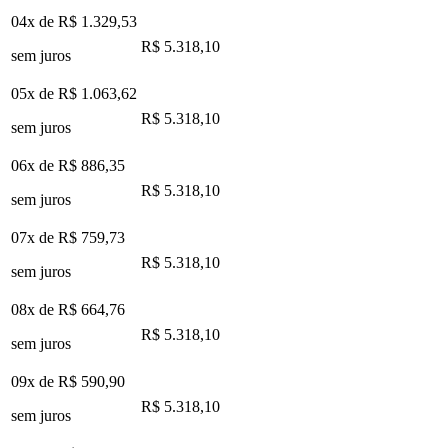
04x de
R$ 1.329,53
R$ 5.318,10
sem juros
05x de
R$ 1.063,62
R$ 5.318,10
sem juros
06x de
R$ 886,35
R$ 5.318,10
sem juros
07x de
R$ 759,73
R$ 5.318,10
sem juros
08x de
R$ 664,76
R$ 5.318,10
sem juros
09x de
R$ 590,90
R$ 5.318,10
sem juros