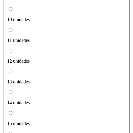
10 unidades
11 unidades
12 unidades
13 unidades
14 unidades
15 unidades