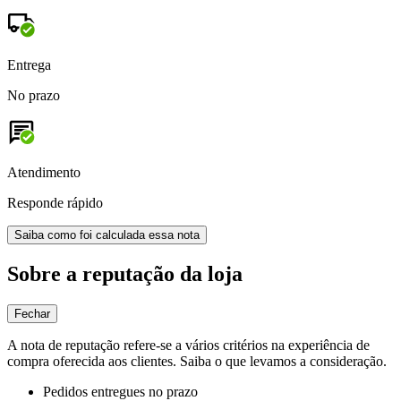
Entrega
No prazo
Atendimento
Responde rápido
Saiba como foi calculada essa nota
Sobre a reputação da loja
Fechar
A nota de reputação refere-se a vários critérios na experiência de
compra oferecida aos clientes. Saiba o que levamos a consideração.
Pedidos entregues no prazo