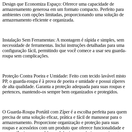
Design que Economiza Espaço: Oferece uma capacidade de
armazenamento generosa em um formato compacto. Perfeito para
ambientes com opções limitadas, proporcionando uma solução de
armazenamento eficiente e organizada.
Instalação Sem Ferramentas: A montagem é rápida e simples, sem
necessidade de ferramentas. Inclui instruções detalhadas para uma
configuração fácil, permitindo que você comece a usar seu guarda-
roupa sem complicações.
Proteção Contra Poeira e Umidade: Feito com tecido lavável misto
PP, o guarda-roupa é à prova de poeira e umidade e possui zíperes
de alta qualidade. Garanta a proteção adequada para suas roupas e
pertences, mantendo-os sempre bem organizados e protegidos.
O Guarda-Roupa Portátil com Zíper é a escolha perfeita para quem
precisa de uma solução eficaz, prática e fácil de manusear para o
armazenamento. Proporcione organização e proteção para suas
roupas e acessórios com um produto que oferece funcionalidade e