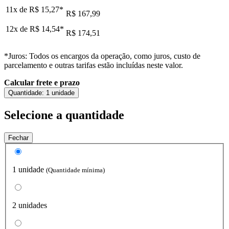
11x de
R$ 15,27
*
R$ 167,99
12x de
R$ 14,54
*
R$ 174,51
*Juros: Todos os encargos da operação, como juros, custo de
parcelamento e outras tarifas estão incluídas neste valor.
Calcular frete e prazo
Quantidade:
1 unidade
Selecione a quantidade
Fechar
1 unidade
(Quantidade mínima)
2 unidades