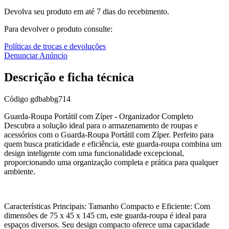
Devolva seu produto em até 7 dias do recebimento.
Para devolver o produto consulte:
Políticas de trocas e devoluções
Denunciar Anúncio
Descrição e ficha técnica
Código
gdbabbg714
Guarda-Roupa Portátil com Zíper - Organizador Completo
Descubra a solução ideal para o armazenamento de roupas e
acessórios com o Guarda-Roupa Portátil com Zíper. Perfeito para
quem busca praticidade e eficiência, este guarda-roupa combina um
design inteligente com uma funcionalidade excepcional,
proporcionando uma organização completa e prática para qualquer
ambiente.
Características Principais: Tamanho Compacto e Eficiente: Com
dimensões de 75 x 45 x 145 cm, este guarda-roupa é ideal para
espaços diversos. Seu design compacto oferece uma capacidade