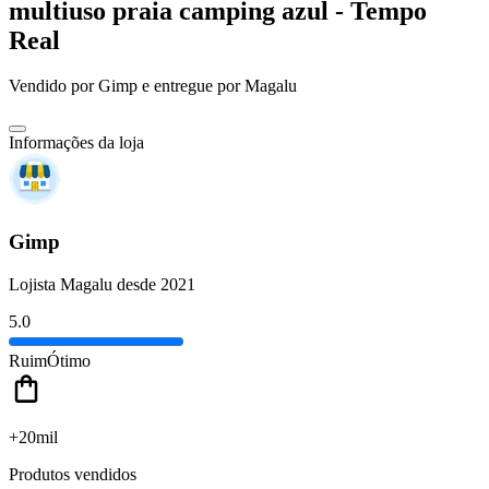
multiuso praia camping azul - Tempo
Real
Vendido por
Gimp
e entregue por
Magalu
Informações da loja
Gimp
Lojista Magalu desde 2021
5.0
Ruim
Ótimo
+20mil
Produtos vendidos