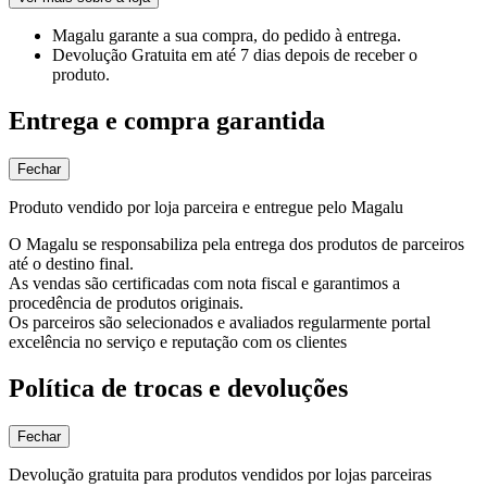
Magalu garante
a sua compra, do pedido à entrega.
Devolução Gratuita
em até 7 dias depois de receber o
produto.
Entrega e compra garantida
Fechar
Produto vendido por loja parceira e entregue pelo Magalu
O Magalu se responsabiliza pela entrega dos produtos de parceiros
até o destino final.
As vendas são certificadas com nota fiscal e garantimos a
procedência de produtos originais.
Os parceiros são selecionados e avaliados regularmente portal
excelência no serviço e reputação com os clientes
Política de trocas e devoluções
Fechar
Devolução gratuita para produtos vendidos por lojas parceiras