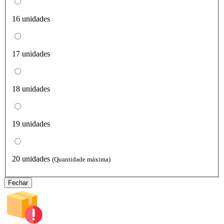
16 unidades
17 unidades
18 unidades
19 unidades
20 unidades
(Quantidade máxima)
Fechar