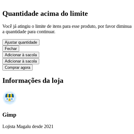
Quantidade acima do limite
Você já atingiu o limite de itens para esse produto, por favor diminua
a quantidade para continuar.
Ajustar quantidade
Fechar
Adicionar à sacola
Adicionar à sacola
Comprar agora
Informações da loja
Gimp
Lojista Magalu desde 2021