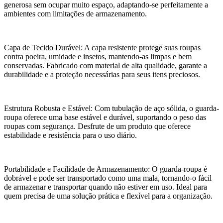
generosa sem ocupar muito espaço, adaptando-se perfeitamente a
ambientes com limitações de armazenamento.
Capa de Tecido Durável: A capa resistente protege suas roupas
contra poeira, umidade e insetos, mantendo-as limpas e bem
conservadas. Fabricado com material de alta qualidade, garante a
durabilidade e a proteção necessárias para seus itens preciosos.
Estrutura Robusta e Estável: Com tubulação de aço sólida, o guarda-
roupa oferece uma base estável e durável, suportando o peso das
roupas com segurança. Desfrute de um produto que oferece
estabilidade e resistência para o uso diário.
Portabilidade e Facilidade de Armazenamento: O guarda-roupa é
dobrável e pode ser transportado como uma mala, tornando-o fácil
de armazenar e transportar quando não estiver em uso. Ideal para
quem precisa de uma solução prática e flexível para a organização.