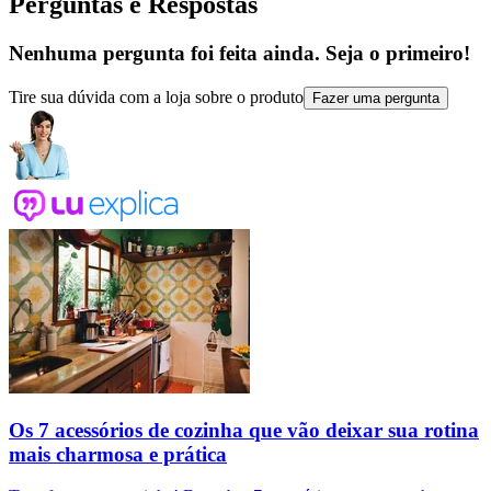
Perguntas e Respostas
Nenhuma pergunta foi feita ainda. Seja o primeiro!
Tire sua dúvida com a loja sobre o produto
Fazer uma pergunta
Os 7 acessórios de cozinha que vão deixar sua rotina
mais charmosa e prática