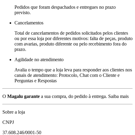
Pedidos que foram despachados e entregues no prazo
previsto.
Cancelamentos
Total de cancelamentos de pedidos solicitados pelos clientes
ou por essa loja por diferentes motivos: falta de peças, produto
com avarias, produto diferente ou pelo recebimento fora do
prazo.
Agilidade no atendimento
Avalia o tempo que a loja leva para responder aos clientes nos
canais de atendimento: Protocolo, Chat com o Cliente e
Perguntas e Respostas
O
Magalu garante
a sua compra, do pedido à entrega.
Saiba mais
Sobre a loja
CNPJ
37.608.246/0001-50