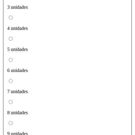
3 unidades
4 unidades
5 unidades
6 unidades
7 unidades
8 unidades
9 unidades