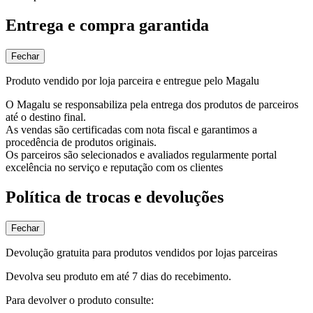
Entrega e compra garantida
Fechar
Produto vendido por loja parceira e entregue pelo Magalu
O Magalu se responsabiliza pela entrega dos produtos de parceiros
até o destino final.
As vendas são certificadas com nota fiscal e garantimos a
procedência de produtos originais.
Os parceiros são selecionados e avaliados regularmente portal
excelência no serviço e reputação com os clientes
Política de trocas e devoluções
Fechar
Devolução gratuita para produtos vendidos por lojas parceiras
Devolva seu produto em até 7 dias do recebimento.
Para devolver o produto consulte: