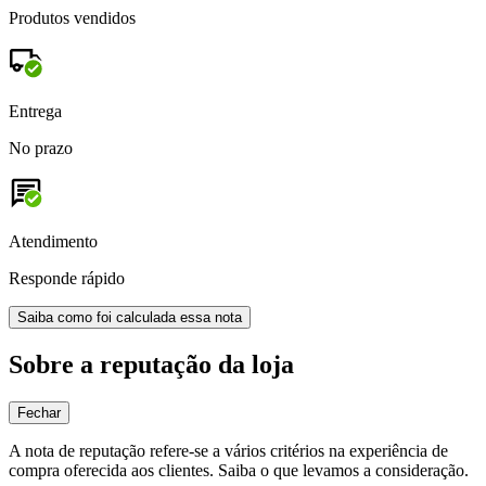
Produtos vendidos
Entrega
No prazo
Atendimento
Responde rápido
Saiba como foi calculada essa nota
Sobre a reputação da loja
Fechar
A nota de reputação refere-se a vários critérios na experiência de
compra oferecida aos clientes. Saiba o que levamos a consideração.