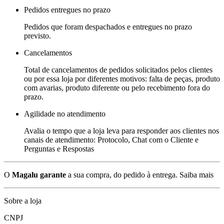
Pedidos entregues no prazo
Pedidos que foram despachados e entregues no prazo
previsto.
Cancelamentos
Total de cancelamentos de pedidos solicitados pelos clientes
ou por essa loja por diferentes motivos: falta de peças, produto
com avarias, produto diferente ou pelo recebimento fora do
prazo.
Agilidade no atendimento
Avalia o tempo que a loja leva para responder aos clientes nos
canais de atendimento: Protocolo, Chat com o Cliente e
Perguntas e Respostas
O
Magalu garante
a sua compra, do pedido à entrega.
Saiba mais
Sobre a loja
CNPJ