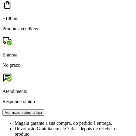
+100mil
Produtos vendidos
Entrega
No prazo
Atendimento
Responde rápido
Ver mais sobre a loja
Magalu garante
a sua compra, do pedido à entrega.
Devolução Gratuita
em até 7 dias depois de receber o
produto.