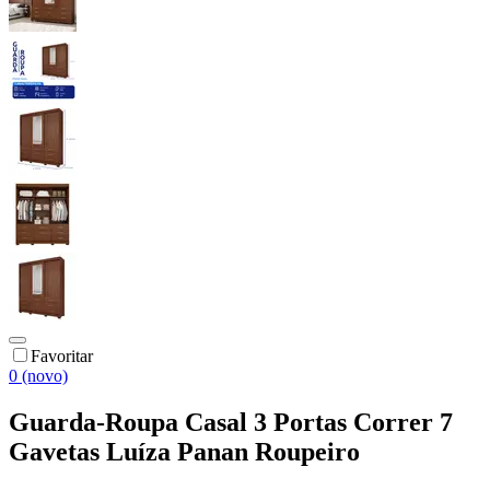
Favoritar
0 (novo)
Guarda-Roupa Casal 3 Portas Correr 7
Gavetas Luíza Panan Roupeiro