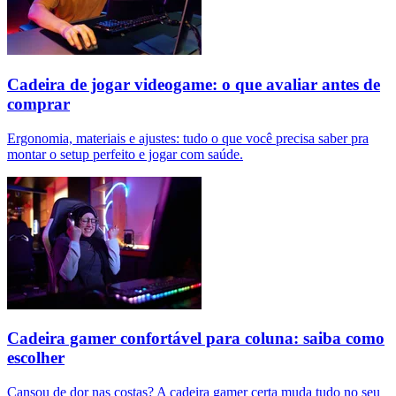
Cadeira de jogar videogame: o que avaliar antes de
comprar
Ergonomia, materiais e ajustes: tudo o que você precisa saber pra
montar o setup perfeito e jogar com saúde.
Cadeira gamer confortável para coluna: saiba como
escolher
Cansou de dor nas costas? A cadeira gamer certa muda tudo no seu