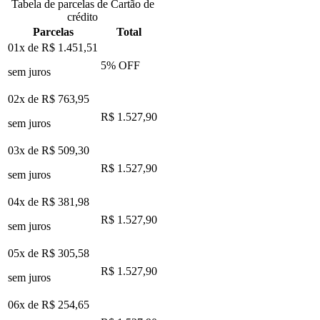
Tabela de parcelas de Cartão de
crédito
Parcelas
Total
01x de
R$ 1.451,51
5
% OFF
sem juros
02x de
R$ 763,95
R$ 1.527,90
sem juros
03x de
R$ 509,30
R$ 1.527,90
sem juros
04x de
R$ 381,98
R$ 1.527,90
sem juros
05x de
R$ 305,58
R$ 1.527,90
sem juros
06x de
R$ 254,65