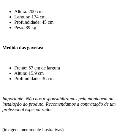
Altura: 200 cm
Largura: 174 cm
Profundidade: 45 cm
Peso: 89 kg
Medida das gavetas:
Frente: 57 cm de largura
Altura: 15,9 cm
Profundidade: 36 cm
Importante: Não nos responsabilizamos pela montagem ou
instalação do produto. Recomendamos a contratação de um
profissional especializado.
(imagens meramente ilustrativas)