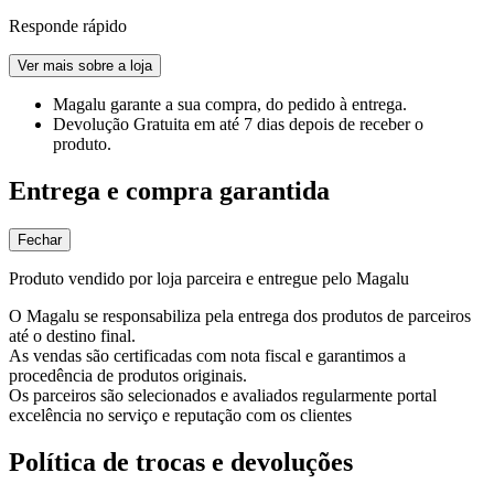
Responde rápido
Ver mais sobre a loja
Magalu garante
a sua compra, do pedido à entrega.
Devolução Gratuita
em até 7 dias depois de receber o
produto.
Entrega e compra garantida
Fechar
Produto vendido por loja parceira e entregue pelo Magalu
O Magalu se responsabiliza pela entrega dos produtos de parceiros
até o destino final.
As vendas são certificadas com nota fiscal e garantimos a
procedência de produtos originais.
Os parceiros são selecionados e avaliados regularmente portal
excelência no serviço e reputação com os clientes
Política de trocas e devoluções