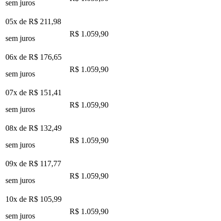
sem juros
05x de
R$ 211,98
R$ 1.059,90
sem juros
06x de
R$ 176,65
R$ 1.059,90
sem juros
07x de
R$ 151,41
R$ 1.059,90
sem juros
08x de
R$ 132,49
R$ 1.059,90
sem juros
09x de
R$ 117,77
R$ 1.059,90
sem juros
10x de
R$ 105,99
R$ 1.059,90
sem juros