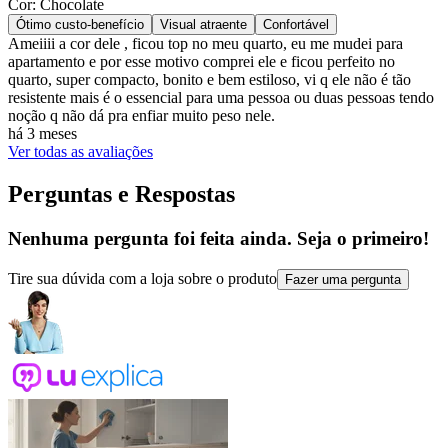
Cor: Chocolate
Ótimo custo-benefício
Visual atraente
Confortável
Ameiiii a cor dele , ficou top no meu quarto, eu me mudei para
apartamento e por esse motivo comprei ele e ficou perfeito no
quarto, super compacto, bonito e bem estiloso, vi q ele não é tão
resistente mais é o essencial para uma pessoa ou duas pessoas tendo
noção q não dá pra enfiar muito peso nele.
há 3 meses
Ver todas as avaliações
Perguntas e Respostas
Nenhuma pergunta foi feita ainda. Seja o primeiro!
Tire sua dúvida com a loja sobre o produto
Fazer uma pergunta