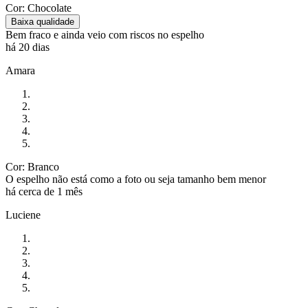
Cor: Chocolate
Baixa qualidade
Bem fraco e ainda veio com riscos no espelho
há 20 dias
Amara
Cor: Branco
O espelho não está como a foto ou seja tamanho bem menor
há cerca de 1 mês
Luciene