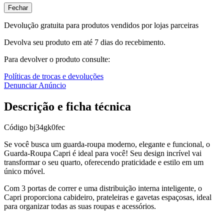
Fechar
Devolução gratuita para produtos vendidos por lojas parceiras
Devolva seu produto em até 7 dias do recebimento.
Para devolver o produto consulte:
Políticas de trocas e devoluções
Denunciar Anúncio
Descrição e ficha técnica
Código
bj34gk0fec
Se você busca um guarda-roupa moderno, elegante e funcional, o
Guarda-Roupa Capri é ideal para você! Seu design incrível vai
transformar o seu quarto, oferecendo praticidade e estilo em um
único móvel.
Com 3 portas de correr e uma distribuição interna inteligente, o
Capri proporciona cabideiro, prateleiras e gavetas espaçosas, ideal
para organizar todas as suas roupas e acessórios.