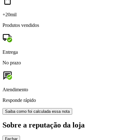
+20mil
Produtos vendidos
Entrega
No prazo
Atendimento
Responde rápido
Saiba como foi calculada essa nota
Sobre a reputação da loja
Fechar