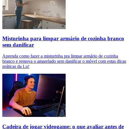
Misturinha para limpar armário de cozinha branco
sem danificar
Aprenda como fazer a misturinha pra limpar armário de cozinha
branco e remova o amarelado sem danificar o móvel com estas dicas
práticas da Lu!
Cadeira de jogar videogame: o que avaliar antes de