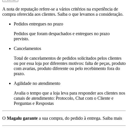
A nota de reputação refere-se a vários critérios na experiência de
compra oferecida aos clientes. Saiba o que levamos a consideração.
Pedidos entregues no prazo
Pedidos que foram despachados e entregues no prazo
previsto.
Cancelamentos
Total de cancelamentos de pedidos solicitados pelos clientes
ou por essa loja por diferentes motivos: falta de peças, produto
com avarias, produto diferente ou pelo recebimento fora do
prazo.
Agilidade no atendimento
Avalia o tempo que a loja leva para responder aos clientes nos
canais de atendimento: Protocolo, Chat com o Cliente e
Perguntas e Respostas
O
Magalu garante
a sua compra, do pedido à entrega.
Saiba mais