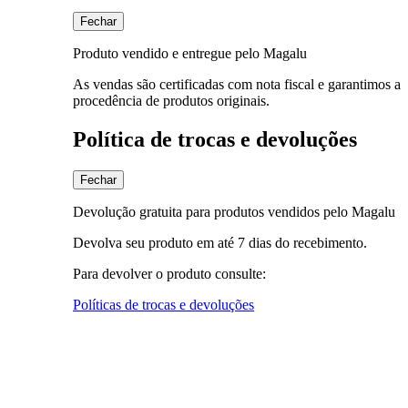
Fechar
Produto vendido e entregue pelo Magalu
As vendas são certificadas com nota fiscal e garantimos a
procedência de produtos originais.
Política de trocas e devoluções
Fechar
Devolução gratuita para produtos vendidos pelo Magalu
Devolva seu produto em até 7 dias do recebimento.
Para devolver o produto consulte:
Políticas de trocas e devoluções