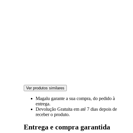
Ver produtos similares
Magalu garante
a sua compra, do pedido à
entrega.
Devolução Gratuita
em até 7 dias depois de
receber o produto.
Entrega e compra garantida