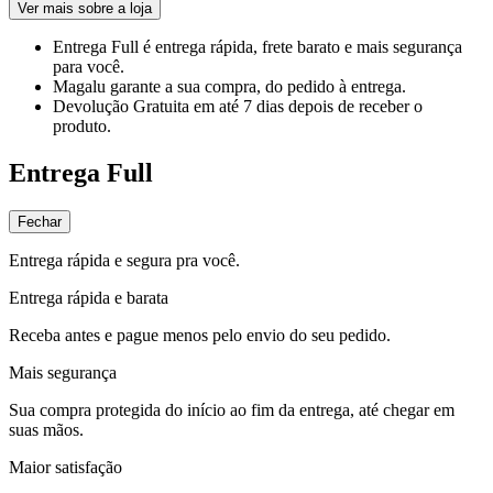
Ver mais sobre a loja
Entrega Full
é entrega rápida, frete barato e mais segurança
para você.
Magalu garante
a sua compra, do pedido à entrega.
Devolução Gratuita
em até 7 dias depois de receber o
produto.
Entrega Full
Fechar
Entrega rápida e segura pra você.
Entrega rápida e barata
Receba antes e pague menos pelo envio do seu pedido.
Mais segurança
Sua compra protegida do início ao fim da entrega, até chegar em
suas mãos.
Maior satisfação