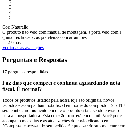
Cor: Naturalle
O produto não veio com manual de montagem, a porta veio com a
quina machucada, as prateleiras com arranhões.
há 27 dias
Ver todas as avaliações
Perguntas e Respostas
17 perguntas respondidas
Faz dias que comprei e continua aguardando nota
fiscal. É normal?
Todos os produtos listados pela nossa loja são originais, novos,
lacrados e acompanham nota fiscal em nome do comprador. Sua NF
será emitida no momento em que o produto estará sendo enviado
para a transportadora. Esta emissão ocorrerá em dia útil Você pode
acompanhar o status e as atualizações do envio clicando em
"Compras" e acessando seu pedido. Se precisar de suporte, entre em