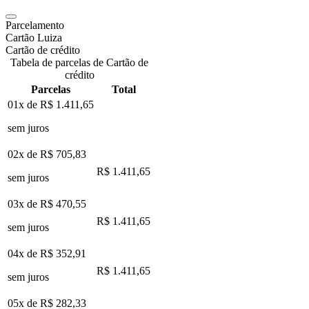
Parcelamento
Cartão Luiza
Cartão de crédito
Tabela de parcelas de Cartão de
crédito
Parcelas
Total
01x de
R$ 1.411,65
sem juros
02x de
R$ 705,83
R$ 1.411,65
sem juros
03x de
R$ 470,55
R$ 1.411,65
sem juros
04x de
R$ 352,91
R$ 1.411,65
sem juros
05x de
R$ 282,33