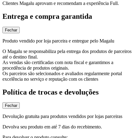
Clientes Magalu aprovam e recomendam a experiência Full.
Entrega e compra garantida
Fechar
Produto vendido por loja parceira e entregue pelo Magalu
O Magalu se responsabiliza pela entrega dos produtos de parceiros
até o destino final.
As vendas são certificadas com nota fiscal e garantimos a
procedência de produtos originais.
Os parceiros são selecionados e avaliados regularmente portal
excelência no serviço e reputação com os clientes
Política de trocas e devoluções
Fechar
Devolução gratuita para produtos vendidos por lojas parceiras
Devolva seu produto em até 7 dias do recebimento.
Para devolver o produto consulte: