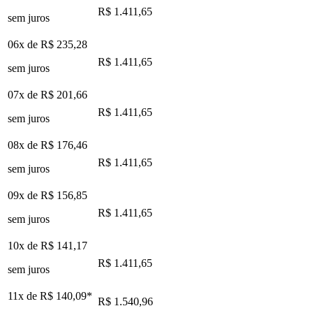
R$ 1.411,65
sem juros
06x de
R$ 235,28
R$ 1.411,65
sem juros
07x de
R$ 201,66
R$ 1.411,65
sem juros
08x de
R$ 176,46
R$ 1.411,65
sem juros
09x de
R$ 156,85
R$ 1.411,65
sem juros
10x de
R$ 141,17
R$ 1.411,65
sem juros
11x de
R$ 140,09
*
R$ 1.540,96