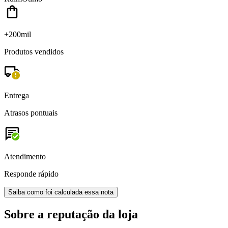
+200mil
Produtos vendidos
Entrega
Atrasos pontuais
Atendimento
Responde rápido
Saiba como foi calculada essa nota
Sobre a reputação da loja