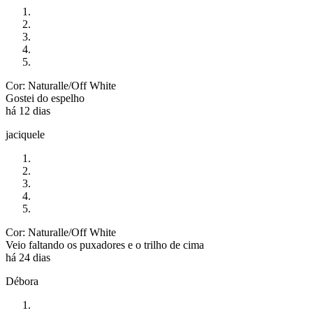
Cor: Naturalle/Off White
Gostei do espelho
há 12 dias
jaciquele
Cor: Naturalle/Off White
Veio faltando os puxadores e o trilho de cima
há 24 dias
Débora