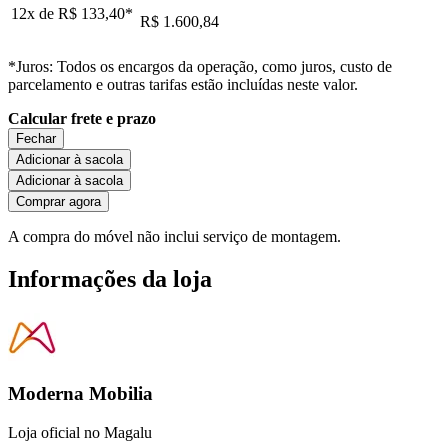
12x de
R$ 133,40
*
R$ 1.600,84
*Juros: Todos os encargos da operação, como juros, custo de
parcelamento e outras tarifas estão incluídas neste valor.
Calcular frete e prazo
Fechar
Adicionar à sacola
Adicionar à sacola
Comprar agora
A compra do móvel não inclui serviço de montagem.
Informações da loja
Moderna Mobilia
Loja oficial no Magalu