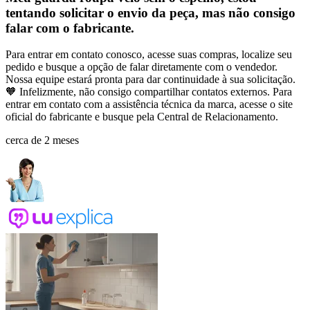
tentando solicitar o envio da peça, mas não consigo
falar com o fabricante.
Para entrar em contato conosco, acesse suas compras, localize seu
pedido e busque a opção de falar diretamente com o vendedor.
Nossa equipe estará pronta para dar continuidade à sua solicitação.
🧡 Infelizmente, não consigo compartilhar contatos externos. Para
entrar em contato com a assistência técnica da marca, acesse o site
oficial do fabricante e busque pela Central de Relacionamento.
cerca de 2 meses