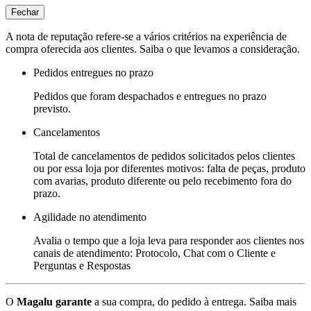
Fechar
A nota de reputação refere-se a vários critérios na experiência de
compra oferecida aos clientes. Saiba o que levamos a consideração.
Pedidos entregues no prazo
Pedidos que foram despachados e entregues no prazo
previsto.
Cancelamentos
Total de cancelamentos de pedidos solicitados pelos clientes
ou por essa loja por diferentes motivos: falta de peças, produto
com avarias, produto diferente ou pelo recebimento fora do
prazo.
Agilidade no atendimento
Avalia o tempo que a loja leva para responder aos clientes nos
canais de atendimento: Protocolo, Chat com o Cliente e
Perguntas e Respostas
O
Magalu garante
a sua compra, do pedido à entrega.
Saiba mais