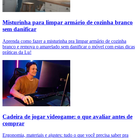
Misturinha para limpar armário de cozinha branco
sem danificar
Aprenda como fazer a misturinha pra limpar armário de cozinha
branco e remova o amarelado sem danificar o móvel com estas dicas
práticas da Lu!
Cadeira de jogar videogame: o que avaliar antes de
comprar
Ergonomia, materiais e ajustes: tudo o que você precisa saber pra