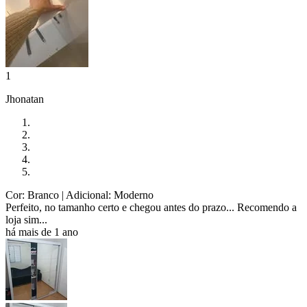
1
Jhonatan
Cor: Branco
| Adicional: Moderno
Perfeito, no tamanho certo e chegou antes do prazo... Recomendo a
loja sim...
há mais de 1 ano