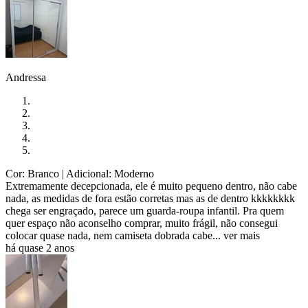
Andressa
Cor: Branco
| Adicional: Moderno
Extremamente decepcionada, ele é muito pequeno dentro, não cabe
nada, as medidas de fora estão corretas mas as de dentro kkkkkkkk
chega ser engraçado, parece um guarda-roupa infantil. Pra quem
quer espaço não aconselho comprar, muito frágil, não consegui
colocar quase nada, nem camiseta dobrada cabe...
ver mais
há quase 2 anos