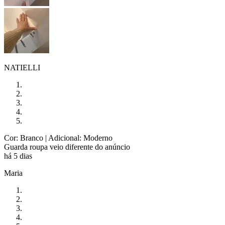
NATIELLI
Cor: Branco
| Adicional: Moderno
Guarda roupa veio diferente do anúncio
há 5 dias
Maria