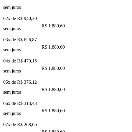
sem juros
02x de
R$ 940,30
R$ 1.880,60
sem juros
03x de
R$ 626,87
R$ 1.880,60
sem juros
04x de
R$ 470,15
R$ 1.880,60
sem juros
05x de
R$ 376,12
R$ 1.880,60
sem juros
06x de
R$ 313,43
R$ 1.880,60
sem juros
07x de
R$ 268,66
R$ 1.880,60