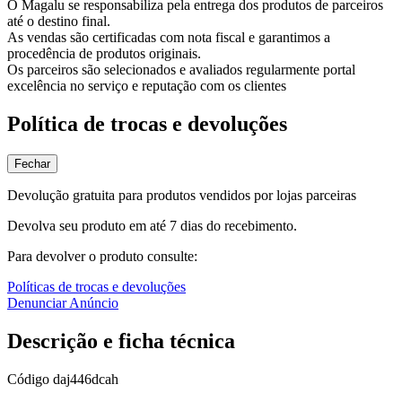
O Magalu se responsabiliza pela entrega dos produtos de parceiros
até o destino final.
As vendas são certificadas com nota fiscal e garantimos a
procedência de produtos originais.
Os parceiros são selecionados e avaliados regularmente portal
excelência no serviço e reputação com os clientes
Política de trocas e devoluções
Fechar
Devolução gratuita para produtos vendidos por lojas parceiras
Devolva seu produto em até 7 dias do recebimento.
Para devolver o produto consulte:
Políticas de trocas e devoluções
Denunciar Anúncio
Descrição e ficha técnica
Código
daj446dcah