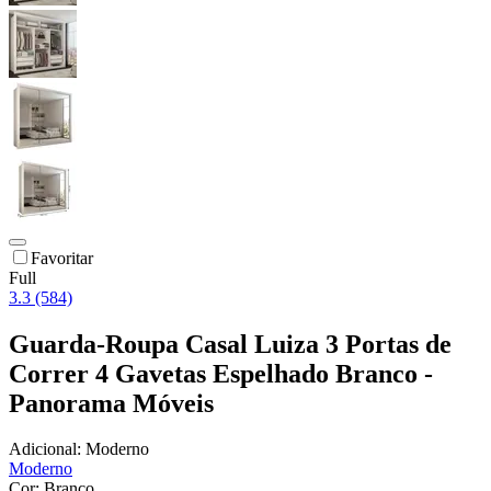
Favoritar
Full
3.3 (584)
Guarda-Roupa Casal Luiza 3 Portas de
Correr 4 Gavetas Espelhado Branco -
Panorama Móveis
Adicional:
Moderno
Moderno
Cor:
Branco