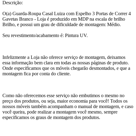
Descrição:
O(a) Guarda-Roupa Casal Luiza com Espelho 3 Portas de Correr 4
Gavetas Branco - Loja é produzido em MDP na escala de brilho
Brilho, e possui um grau de dificuldade de montagem: Médio.
Seu revestimento/acabamento é: Pintura UV.
Infelizmente a Loja não oferece serviço de montagem, deixamos
essa informação bem clara em todas as nossas páginas de produto.
Onde especificamos que os móveis chegarão desmontados, e que a
montagem fica por conta do cliente.
Como não oferecemos esse serviço não embutimos o mesmo no
preço dos produtos, ou seja, maior economia para você! Todos os
nossos móveis também acompanham o manual de montagem, e caso
você queira, pode realizar a montagem você mesmo, sempre
especificamos os graus de montagem dos produtos.