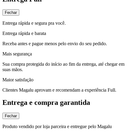
Fechar
Entrega rápida e segura pra você.
Entrega rápida e barata
Receba antes e pague menos pelo envio do seu pedido.
Mais segurança
Sua compra protegida do início ao fim da entrega, até chegar em
suas mãos.
Maior satisfação
Clientes Magalu aprovam e recomendam a experiência Full.
Entrega e compra garantida
Fechar
Produto vendido por loja parceira e entregue pelo Magalu