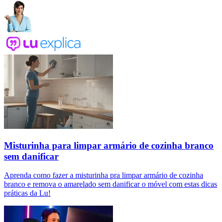
Misturinha para limpar armário de cozinha branco
sem danificar
Aprenda como fazer a misturinha pra limpar armário de cozinha
branco e remova o amarelado sem danificar o móvel com estas dicas
práticas da Lu!