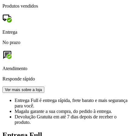
Produtos vendidos
Entrega
No prazo
Atendimento
Responde rápido
Ver mais sobre a loja
Entrega Full
é entrega rápida, frete barato e mais segurança
para você.
Magalu garante
a sua compra, do pedido à entrega.
Devolução Gratuita
em até 7 dias depois de receber o
produto.
Entrega Full