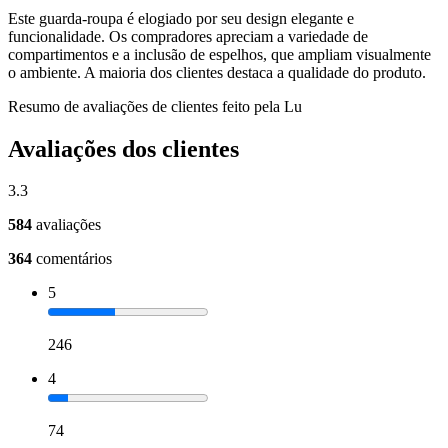
Este guarda-roupa é elogiado por seu design elegante e
funcionalidade. Os compradores apreciam a variedade de
compartimentos e a inclusão de espelhos, que ampliam visualmente
o ambiente. A maioria dos clientes destaca a qualidade do produto.
Resumo de avaliações de clientes feito pela Lu
Avaliações dos clientes
3.3
584
avaliações
364
comentários
5
246
4
74