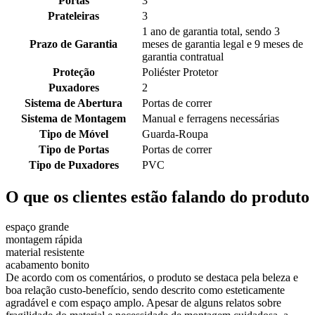
Portas
3
Prateleiras
3
1 ano de garantia total, sendo 3
Prazo de Garantia
meses de garantia legal e 9 meses de
garantia contratual
Proteção
Poliéster Protetor
Puxadores
2
Sistema de Abertura
Portas de correr
Sistema de Montagem
Manual e ferragens necessárias
Tipo de Móvel
Guarda-Roupa
Tipo de Portas
Portas de correr
Tipo de Puxadores
PVC
O que os clientes estão falando do produto
espaço grande
montagem rápida
material resistente
acabamento bonito
De acordo com os comentários, o produto se destaca pela beleza e
boa relação custo-benefício, sendo descrito como esteticamente
agradável e com espaço amplo. Apesar de alguns relatos sobre