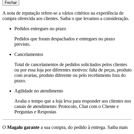
Fechar
A nota de reputação refere-se a vários critérios na experiência de
compra oferecida aos clientes. Saiba o que levamos a consideração.
Pedidos entregues no prazo
Pedidos que foram despachados e entregues no prazo
previsto.
Cancelamentos
Total de cancelamentos de pedidos solicitados pelos clientes
ou por essa loja por diferentes motivos: falta de peças, produto
com avarias, produto diferente ou pelo recebimento fora do
prazo.
Agilidade no atendimento
Avalia o tempo que a loja leva para responder aos clientes nos
canais de atendimento: Protocolo, Chat com o Cliente e
Perguntas e Respostas
O
Magalu garante
a sua compra, do pedido à entrega.
Saiba mais