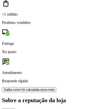
+1 milhão
Produtos vendidos
Entrega
No prazo
Atendimento
Responde rápido
Saiba como foi calculada essa nota
Sobre a reputação da loja