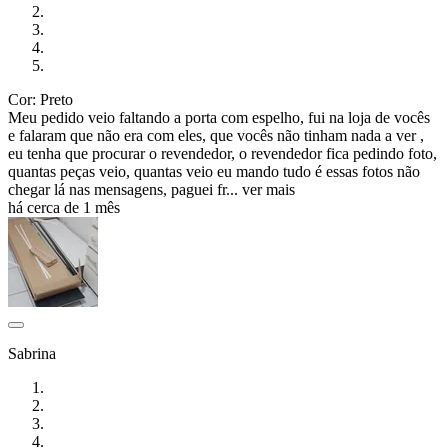
Cor: Preto
Meu pedido veio faltando a porta com espelho, fui na loja de vocês
e falaram que não era com eles, que vocês não tinham nada a ver ,
eu tenha que procurar o revendedor, o revendedor fica pedindo foto,
quantas peças veio, quantas veio eu mando tudo é essas fotos não
chegar lá nas mensagens, paguei fr...
ver mais
há cerca de 1 mês
Sabrina