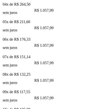
04x de
R$ 264,50
R$ 1.057,99
sem juros
05x de
R$ 211,60
R$ 1.057,99
sem juros
06x de
R$ 176,33
R$ 1.057,99
sem juros
07x de
R$ 151,14
R$ 1.057,99
sem juros
08x de
R$ 132,25
R$ 1.057,99
sem juros
09x de
R$ 117,55
R$ 1.057,99
sem juros