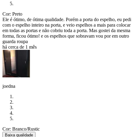
Cor: Preto
Ele é ótimo, de ótima qualidade. Porém a porta do espelho, eu pedi
com o espelho inteiro na porta, e veio espelhos a mais para colocar
em todas as portas e não cobriu toda a porta. Mas gostei da mesma
forma, ficou ótimo! e os espelhos que sobravam vou por em outro
guarda roupa
há cerca de 1 mês
joedna
Cor: Branco/Rustic
Baixa qualidade