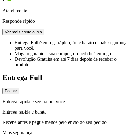
Atendimento
Responde rápido
Ver mais sobre a loja
Entrega Full
é entrega rápida, frete barato e mais segurança
para você.
Magalu garante
a sua compra, do pedido à entrega.
Devolução Gratuita
em até 7 dias depois de receber o
produto.
Entrega Full
Fechar
Entrega rápida e segura pra você.
Entrega rápida e barata
Receba antes e pague menos pelo envio do seu pedido.
Mais segurança