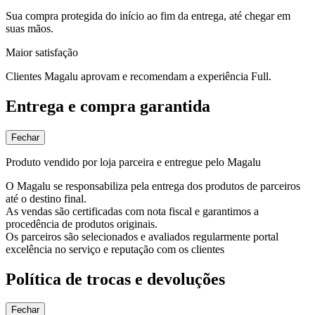
Sua compra protegida do início ao fim da entrega, até chegar em
suas mãos.
Maior satisfação
Clientes Magalu aprovam e recomendam a experiência Full.
Entrega e compra garantida
Fechar
Produto vendido por loja parceira e entregue pelo Magalu
O Magalu se responsabiliza pela entrega dos produtos de parceiros
até o destino final.
As vendas são certificadas com nota fiscal e garantimos a
procedência de produtos originais.
Os parceiros são selecionados e avaliados regularmente portal
excelência no serviço e reputação com os clientes
Política de trocas e devoluções
Fechar