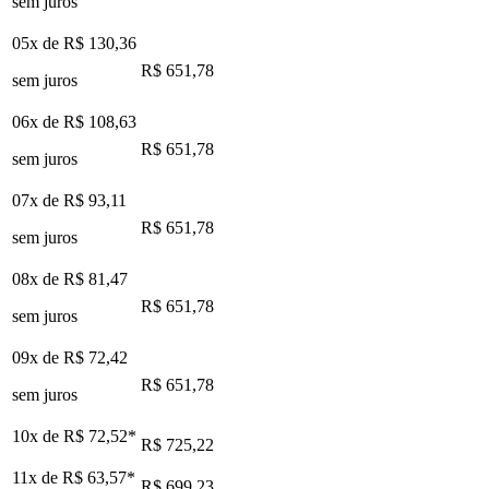
sem juros
05x de
R$ 130,36
R$ 651,78
sem juros
06x de
R$ 108,63
R$ 651,78
sem juros
07x de
R$ 93,11
R$ 651,78
sem juros
08x de
R$ 81,47
R$ 651,78
sem juros
09x de
R$ 72,42
R$ 651,78
sem juros
10x de
R$ 72,52
*
R$ 725,22
11x de
R$ 63,57
*
R$ 699,23