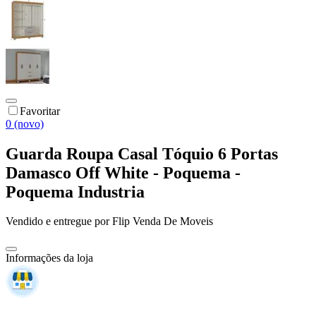
Favoritar
0 (novo)
Guarda Roupa Casal Tóquio 6 Portas
Damasco Off White - Poquema -
Poquema Industria
Vendido e entregue por
Flip Venda De Moveis
Informações da loja