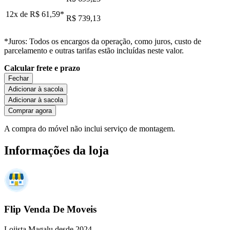
12x de
R$ 61,59
*
R$ 739,13
*Juros: Todos os encargos da operação, como juros, custo de
parcelamento e outras tarifas estão incluídas neste valor.
Calcular frete e prazo
Fechar
Adicionar à sacola
Adicionar à sacola
Comprar agora
A compra do móvel não inclui serviço de montagem.
Informações da loja
Flip Venda De Moveis
Lojista Magalu desde 2024