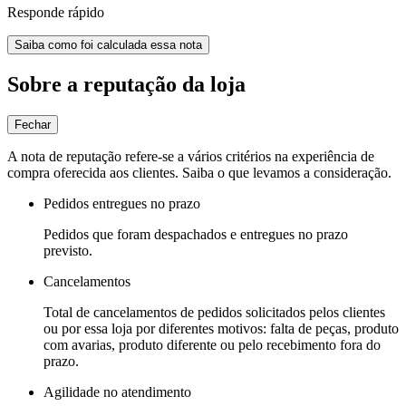
Responde rápido
Saiba como foi calculada essa nota
Sobre a reputação da loja
Fechar
A nota de reputação refere-se a vários critérios na experiência de
compra oferecida aos clientes. Saiba o que levamos a consideração.
Pedidos entregues no prazo
Pedidos que foram despachados e entregues no prazo
previsto.
Cancelamentos
Total de cancelamentos de pedidos solicitados pelos clientes
ou por essa loja por diferentes motivos: falta de peças, produto
com avarias, produto diferente ou pelo recebimento fora do
prazo.
Agilidade no atendimento