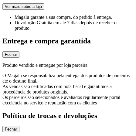
Ver mais sobre a loja
Magalu garante
a sua compra, do pedido à entrega.
Devolução Gratuita
em até 7 dias depois de receber o
produto.
Entrega e compra garantida
Fechar
Produto vendido e entregue por loja parceira
O Magalu se responsabiliza pela entrega dos produtos de parceiros
até o destino final.
As vendas são certificadas com nota fiscal e garantimos a
procedência de produtos originais.
Os parceiros são selecionados e avaliados regularmente portal
excelência no serviço e reputação com os clientes
Política de trocas e devoluções
Fechar