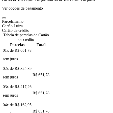
Ver opções de pagamento
Parcelamento
Cartão Luiza
Cartão de crédito
Tabela de parcelas de Cartão
de crédito
Parcelas
Total
01x de
R$ 651,78
sem juros
02x de
R$ 325,89
R$ 651,78
sem juros
03x de
R$ 217,26
R$ 651,78
sem juros
04x de
R$ 162,95
R$ 651,78