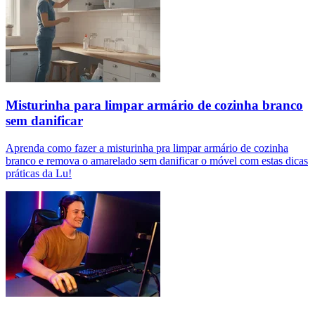
Misturinha para limpar armário de cozinha branco
sem danificar
Aprenda como fazer a misturinha pra limpar armário de cozinha
branco e remova o amarelado sem danificar o móvel com estas dicas
práticas da Lu!