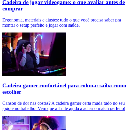
Cadeira de jogar videogame: o que avaliar antes de
comprar
Ergonomia, materiais e ajustes: tudo o que você precisa saber pra
montar o setup perfeito e jogar com saúde.
Cadeira gamer confortável para coluna: saiba como
escolher
Cansou de dor nas costas? A cadeira gamer certa muda tudo no seu
jogo e no trabalho. Vem que a Lu te ajuda a achar o match perfeito!