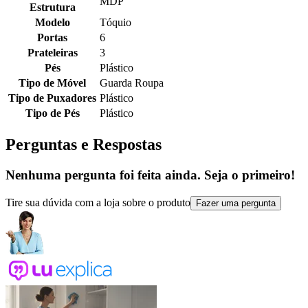
MDP
Estrutura
Modelo
Tóquio
Portas
6
Prateleiras
3
Pés
Plástico
Tipo de Móvel
Guarda Roupa
Tipo de Puxadores
Plástico
Tipo de Pés
Plástico
Perguntas e Respostas
Nenhuma pergunta foi feita ainda. Seja o primeiro!
Tire sua dúvida com a loja sobre o produto
Fazer uma pergunta