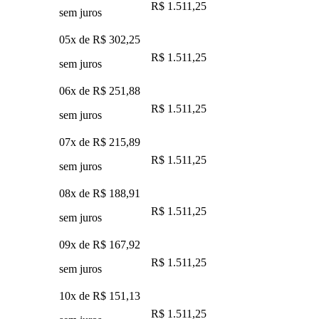
R$ 1.511,25
sem juros
05x de
R$ 302,25
R$ 1.511,25
sem juros
06x de
R$ 251,88
R$ 1.511,25
sem juros
07x de
R$ 215,89
R$ 1.511,25
sem juros
08x de
R$ 188,91
R$ 1.511,25
sem juros
09x de
R$ 167,92
R$ 1.511,25
sem juros
10x de
R$ 151,13
R$ 1.511,25