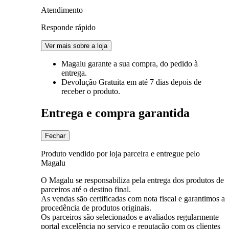
Atendimento
Responde rápido
Ver mais sobre a loja
Magalu garante
a sua compra, do pedido à
entrega.
Devolução Gratuita
em até 7 dias depois de
receber o produto.
Entrega e compra garantida
Fechar
Produto vendido por loja parceira e entregue pelo
Magalu
O Magalu se responsabiliza pela entrega dos produtos de
parceiros até o destino final.
As vendas são certificadas com nota fiscal e garantimos a
procedência de produtos originais.
Os parceiros são selecionados e avaliados regularmente
portal excelência no serviço e reputação com os clientes