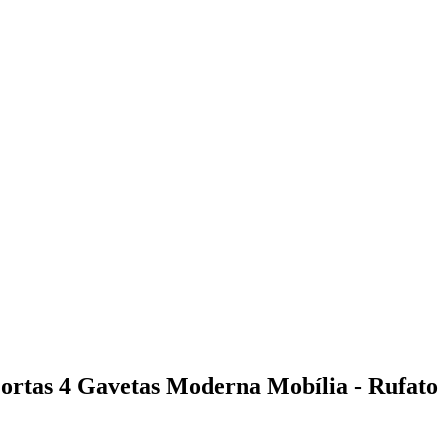
rtas 4 Gavetas Moderna Mobília - Rufato