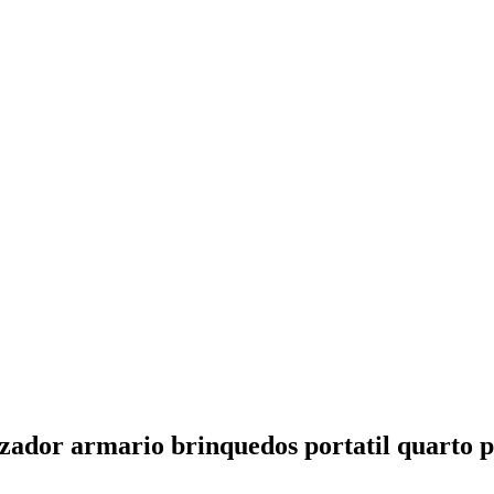
zador armario brinquedos portatil quarto p