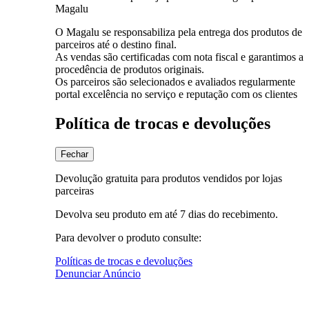
Magalu
O Magalu se responsabiliza pela entrega dos produtos de
parceiros até o destino final.
As vendas são certificadas com nota fiscal e garantimos a
procedência de produtos originais.
Os parceiros são selecionados e avaliados regularmente
portal excelência no serviço e reputação com os clientes
Política de trocas e devoluções
Fechar
Devolução gratuita para produtos vendidos por lojas
parceiras
Devolva seu produto em até 7 dias do recebimento.
Para devolver o produto consulte:
Políticas de trocas e devoluções
Denunciar Anúncio