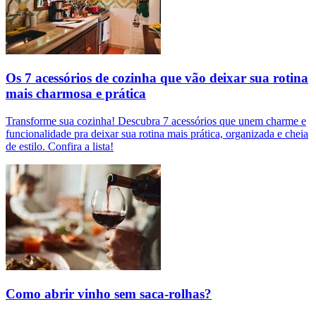
Os 7 acessórios de cozinha que vão deixar sua rotina
mais charmosa e prática
Transforme sua cozinha! Descubra 7 acessórios que unem charme e
funcionalidade pra deixar sua rotina mais prática, organizada e cheia
de estilo. Confira a lista!
Como abrir vinho sem saca-rolhas?