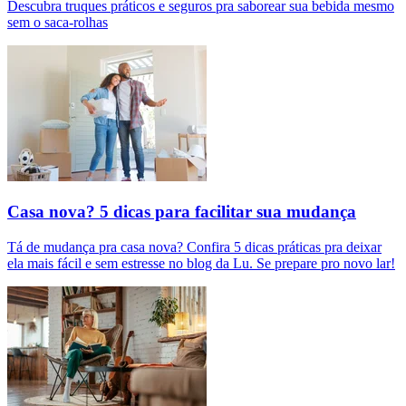
Descubra truques práticos e seguros pra saborear sua bebida mesmo
sem o saca-rolhas
Casa nova? 5 dicas para facilitar sua mudança
Tá de mudança pra casa nova? Confira 5 dicas práticas pra deixar
ela mais fácil e sem estresse no blog da Lu. Se prepare pro novo lar!