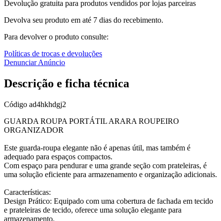
Devolução gratuita para produtos vendidos por lojas parceiras
Devolva seu produto em até 7 dias do recebimento.
Para devolver o produto consulte:
Políticas de trocas e devoluções
Denunciar Anúncio
Descrição e ficha técnica
Código
ad4hkhdgj2
GUARDA ROUPA PORTÁTIL ARARA ROUPEIRO
ORGANIZADOR
Este guarda-roupa elegante não é apenas útil, mas também é
adequado para espaços compactos.
Com espaço para pendurar e uma grande seção com prateleiras, é
uma solução eficiente para armazenamento e organização adicionais.
Características:
Design Prático: Equipado com uma cobertura de fachada em tecido
e prateleiras de tecido, oferece uma solução elegante para
armazenamento.