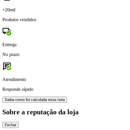
+20mil
Produtos vendidos
Entrega
No prazo
Atendimento
Responde rápido
Saiba como foi calculada essa nota
Sobre a reputação da loja
Fechar