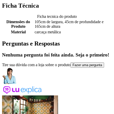
Ficha Técnica
Ficha tecnica do produto
Dimensões do
105cm de largura, 45cm de profundidade e
Produto
165cm de altura
Material
carcaça metálica
Perguntas e Respostas
Nenhuma pergunta foi feita ainda. Seja o primeiro!
Tire sua dúvida com a loja sobre o produto
Fazer uma pergunta