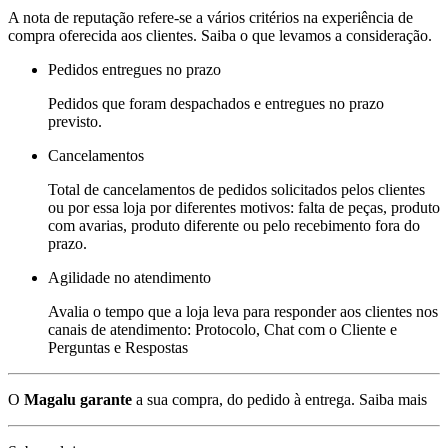
A nota de reputação refere-se a vários critérios na experiência de
compra oferecida aos clientes. Saiba o que levamos a consideração.
Pedidos entregues no prazo
Pedidos que foram despachados e entregues no prazo
previsto.
Cancelamentos
Total de cancelamentos de pedidos solicitados pelos clientes
ou por essa loja por diferentes motivos: falta de peças, produto
com avarias, produto diferente ou pelo recebimento fora do
prazo.
Agilidade no atendimento
Avalia o tempo que a loja leva para responder aos clientes nos
canais de atendimento: Protocolo, Chat com o Cliente e
Perguntas e Respostas
O
Magalu garante
a sua compra, do pedido à entrega.
Saiba mais