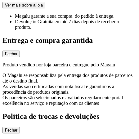
Ver mais sobre a loja
Magalu garante
a sua compra, do pedido à entrega.
Devolução Gratuita
em até 7 dias depois de receber o
produto.
Entrega e compra garantida
Fechar
Produto vendido por loja parceira e entregue pelo Magalu
O Magalu se responsabiliza pela entrega dos produtos de parceiros
até o destino final.
As vendas são certificadas com nota fiscal e garantimos a
procedência de produtos originais.
Os parceiros são selecionados e avaliados regularmente portal
excelência no serviço e reputação com os clientes
Política de trocas e devoluções
Fechar