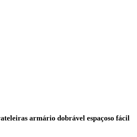
ateleiras armário dobrável espaçoso fácil