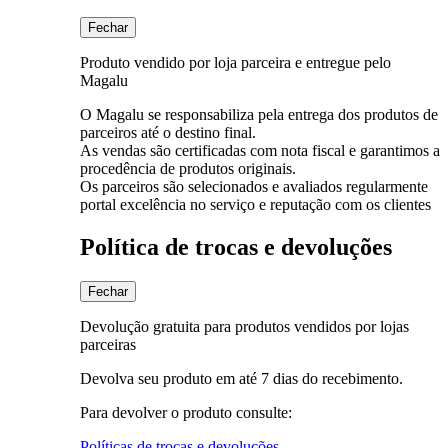
Fechar
Produto vendido por loja parceira e entregue pelo
Magalu
O Magalu se responsabiliza pela entrega dos produtos de
parceiros até o destino final.
As vendas são certificadas com nota fiscal e garantimos a
procedência de produtos originais.
Os parceiros são selecionados e avaliados regularmente
portal excelência no serviço e reputação com os clientes
Política de trocas e devoluções
Fechar
Devolução gratuita para produtos vendidos por lojas
parceiras
Devolva seu produto em até 7 dias do recebimento.
Para devolver o produto consulte:
Políticas de trocas e devoluções