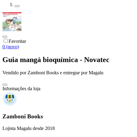
Favoritar
0 (novo)
Guia mangá bioquímica - Novatec
Vendido por
Zamboni Books
e entregue por
Magalu
Informações da loja
Zamboni Books
Lojista Magalu desde 2018