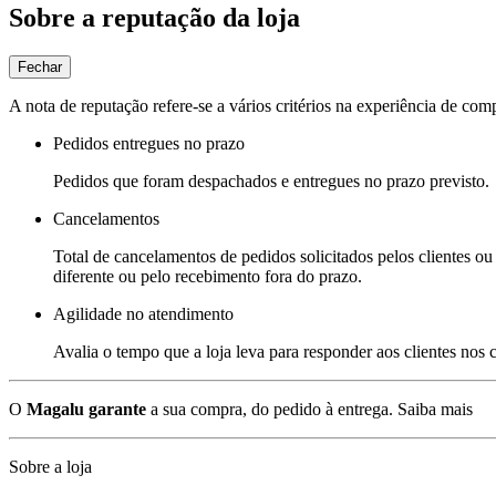
Sobre a reputação da loja
Fechar
A nota de reputação refere-se a vários critérios na experiência de com
Pedidos entregues no prazo
Pedidos que foram despachados e entregues no prazo previsto.
Cancelamentos
Total de cancelamentos de pedidos solicitados pelos clientes ou 
diferente ou pelo recebimento fora do prazo.
Agilidade no atendimento
Avalia o tempo que a loja leva para responder aos clientes nos
O
Magalu garante
a sua compra, do pedido à entrega.
Saiba mais
Sobre a loja