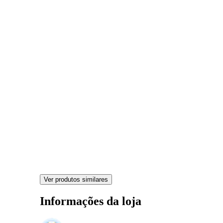
Ver produtos similares
Informações da loja