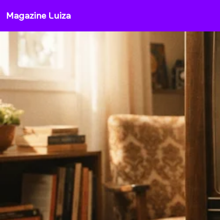
Magazine Luiza