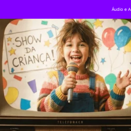
Áudio e A