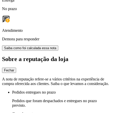
Entrega
No prazo
Atendimento
Demora para responder
Saiba como foi calculada essa nota
Sobre a reputação da loja
Fechar
A nota de reputação refere-se a vários critérios na experiência de
compra oferecida aos clientes. Saiba o que levamos a consideração.
Pedidos entregues no prazo
Pedidos que foram despachados e entregues no prazo
previsto.