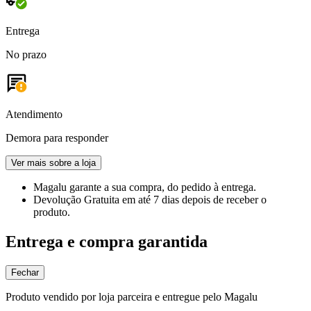
Entrega
No prazo
Atendimento
Demora para responder
Ver mais sobre a loja
Magalu garante
a sua compra, do pedido à entrega.
Devolução Gratuita
em até 7 dias depois de receber o
produto.
Entrega e compra garantida
Fechar
Produto vendido por loja parceira e entregue pelo Magalu