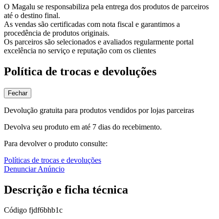
O Magalu se responsabiliza pela entrega dos produtos de parceiros
até o destino final.
As vendas são certificadas com nota fiscal e garantimos a
procedência de produtos originais.
Os parceiros são selecionados e avaliados regularmente portal
excelência no serviço e reputação com os clientes
Política de trocas e devoluções
Fechar
Devolução gratuita para produtos vendidos por lojas parceiras
Devolva seu produto em até 7 dias do recebimento.
Para devolver o produto consulte:
Políticas de trocas e devoluções
Denunciar Anúncio
Descrição e ficha técnica
Código
fjdf6bhb1c