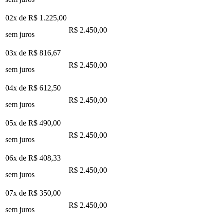
02x de
R$ 1.225,00
R$ 2.450,00
sem juros
03x de
R$ 816,67
R$ 2.450,00
sem juros
04x de
R$ 612,50
R$ 2.450,00
sem juros
05x de
R$ 490,00
R$ 2.450,00
sem juros
06x de
R$ 408,33
R$ 2.450,00
sem juros
07x de
R$ 350,00
R$ 2.450,00
sem juros