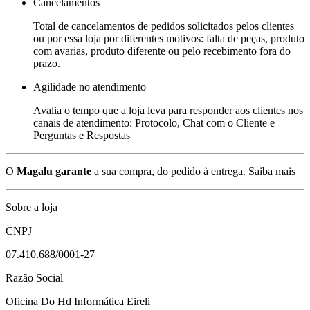
Cancelamentos
Total de cancelamentos de pedidos solicitados pelos clientes
ou por essa loja por diferentes motivos: falta de peças, produto
com avarias, produto diferente ou pelo recebimento fora do
prazo.
Agilidade no atendimento
Avalia o tempo que a loja leva para responder aos clientes nos
canais de atendimento: Protocolo, Chat com o Cliente e
Perguntas e Respostas
O
Magalu garante
a sua compra, do pedido à entrega.
Saiba mais
Sobre a loja
CNPJ
07.410.688/0001-27
Razão Social
Oficina Do Hd Informática Eireli