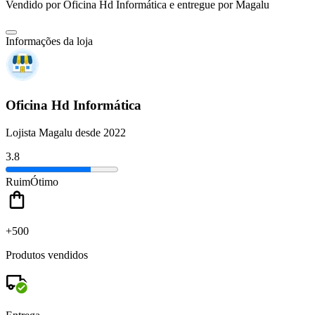
Vendido por
Oficina Hd Informática
e entregue por
Magalu
Informações da loja
Oficina Hd Informática
Lojista Magalu desde 2022
3.8
Ruim
Ótimo
+500
Produtos vendidos