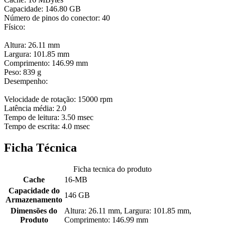
Capacidade: 146.80 GB
Número de pinos do conector: 40
Físico:
Altura: 26.11 mm
Largura: 101.85 mm
Comprimento: 146.99 mm
Peso: 839 g
Desempenho:
Velocidade de rotação: 15000 rpm
Latência média: 2.0
Tempo de leitura: 3.50 msec
Tempo de escrita: 4.0 msec
Ficha Técnica
Ficha tecnica do produto
Cache
16-MB
Capacidade do
146 GB
Armazenamento
Dimensões do
Altura: 26.11 mm, Largura: 101.85 mm,
Produto
Comprimento: 146.99 mm