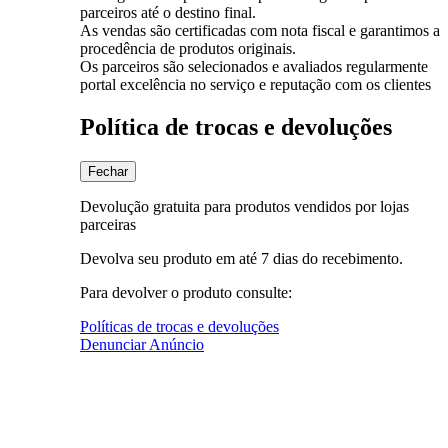
parceiros até o destino final.
As vendas são certificadas com nota fiscal e garantimos a
procedência de produtos originais.
Os parceiros são selecionados e avaliados regularmente
portal excelência no serviço e reputação com os clientes
Política de trocas e devoluções
Fechar
Devolução gratuita para produtos vendidos por lojas
parceiras
Devolva seu produto em até 7 dias do recebimento.
Para devolver o produto consulte:
Políticas de trocas e devoluções
Denunciar Anúncio