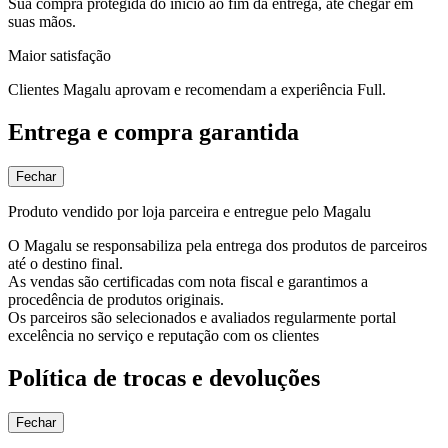
Sua compra protegida do início ao fim da entrega, até chegar em
suas mãos.
Maior satisfação
Clientes Magalu aprovam e recomendam a experiência Full.
Entrega e compra garantida
Fechar
Produto vendido por loja parceira e entregue pelo Magalu
O Magalu se responsabiliza pela entrega dos produtos de parceiros
até o destino final.
As vendas são certificadas com nota fiscal e garantimos a
procedência de produtos originais.
Os parceiros são selecionados e avaliados regularmente portal
excelência no serviço e reputação com os clientes
Política de trocas e devoluções
Fechar