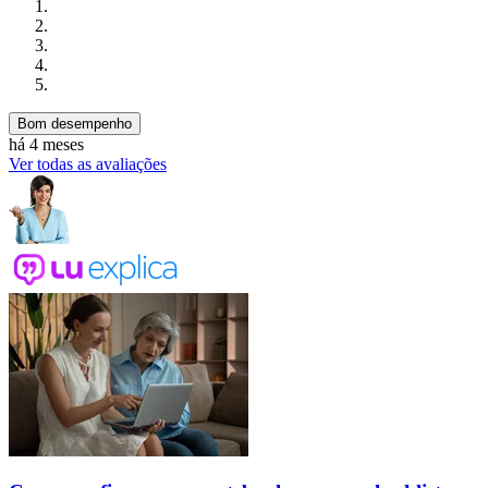
Bom desempenho
há 4 meses
Ver todas as avaliações