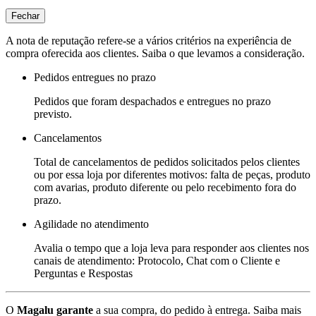
Fechar
A nota de reputação refere-se a vários critérios na experiência de
compra oferecida aos clientes. Saiba o que levamos a consideração.
Pedidos entregues no prazo
Pedidos que foram despachados e entregues no prazo
previsto.
Cancelamentos
Total de cancelamentos de pedidos solicitados pelos clientes
ou por essa loja por diferentes motivos: falta de peças, produto
com avarias, produto diferente ou pelo recebimento fora do
prazo.
Agilidade no atendimento
Avalia o tempo que a loja leva para responder aos clientes nos
canais de atendimento: Protocolo, Chat com o Cliente e
Perguntas e Respostas
O
Magalu garante
a sua compra, do pedido à entrega.
Saiba mais