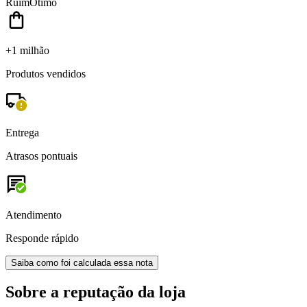
Ruim
Ótimo
+1 milhão
Produtos vendidos
Entrega
Atrasos pontuais
Atendimento
Responde rápido
Saiba como foi calculada essa nota
Sobre a reputação da loja