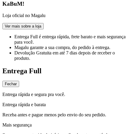
KaBuM!
Loja oficial no Magalu
Ver mais sobre a loja
Entrega Full
é entrega rápida, frete barato e mais segurança
para você.
Magalu garante
a sua compra, do pedido à entrega.
Devolução Gratuita
em até 7 dias depois de receber o
produto.
Entrega Full
Fechar
Entrega rápida e segura pra você.
Entrega rápida e barata
Receba antes e pague menos pelo envio do seu pedido.
Mais segurança