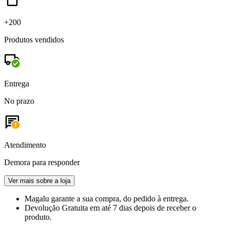
+200
Produtos vendidos
Entrega
No prazo
Atendimento
Demora para responder
Ver mais sobre a loja
Magalu garante
a sua compra, do pedido à entrega.
Devolução Gratuita
em até 7 dias depois de receber o
produto.