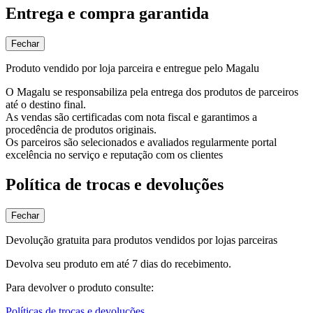
Entrega e compra garantida
Fechar
Produto vendido por loja parceira e entregue pelo Magalu
O Magalu se responsabiliza pela entrega dos produtos de parceiros
até o destino final.
As vendas são certificadas com nota fiscal e garantimos a
procedência de produtos originais.
Os parceiros são selecionados e avaliados regularmente portal
excelência no serviço e reputação com os clientes
Política de trocas e devoluções
Fechar
Devolução gratuita para produtos vendidos por lojas parceiras
Devolva seu produto em até 7 dias do recebimento.
Para devolver o produto consulte:
Políticas de trocas e devoluções