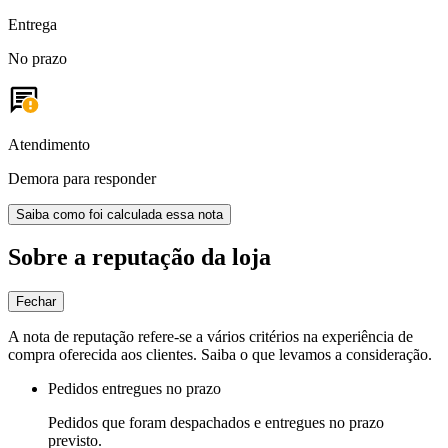
Entrega
No prazo
Atendimento
Demora para responder
Saiba como foi calculada essa nota
Sobre a reputação da loja
Fechar
A nota de reputação refere-se a vários critérios na experiência de
compra oferecida aos clientes. Saiba o que levamos a consideração.
Pedidos entregues no prazo
Pedidos que foram despachados e entregues no prazo
previsto.