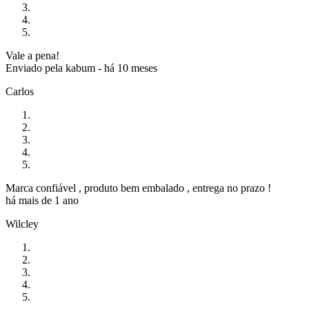
Vale a pena!
Enviado pela
kabum
-
há 10 meses
Carlos
Marca confiável , produto bem embalado , entrega no prazo !
há mais de 1 ano
Wilcley