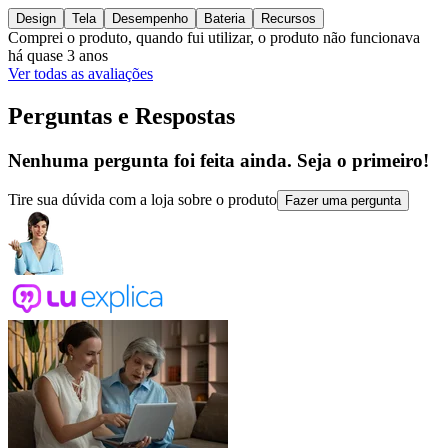
Design
Tela
Desempenho
Bateria
Recursos
Comprei o produto, quando fui utilizar, o produto não funcionava
há quase 3 anos
Ver todas as avaliações
Perguntas e Respostas
Nenhuma pergunta foi feita ainda. Seja o primeiro!
Tire sua dúvida com a loja sobre o produto
Fazer uma pergunta