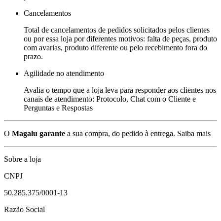
Cancelamentos
Total de cancelamentos de pedidos solicitados pelos clientes
ou por essa loja por diferentes motivos: falta de peças, produto
com avarias, produto diferente ou pelo recebimento fora do
prazo.
Agilidade no atendimento
Avalia o tempo que a loja leva para responder aos clientes nos
canais de atendimento: Protocolo, Chat com o Cliente e
Perguntas e Respostas
O
Magalu garante
a sua compra, do pedido à entrega.
Saiba mais
Sobre a loja
CNPJ
50.285.375/0001-13
Razão Social