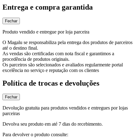
Entrega e compra garantida
Fechar
Produto vendido e entregue por loja parceira
O Magalu se responsabiliza pela entrega dos produtos de parceiros
até o destino final.
As vendas são certificadas com nota fiscal e garantimos a
procedência de produtos originais.
Os parceiros são selecionados e avaliados regularmente portal
excelência no serviço e reputação com os clientes
Política de trocas e devoluções
Fechar
Devolução gratuita para produtos vendidos e entregues por lojas
parceiras
Devolva seu produto em até 7 dias do recebimento.
Para devolver o produto consulte: