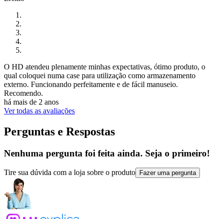
O HD atendeu plenamente minhas expectativas, ótimo produto, o
qual coloquei numa case para utilização como armazenamento
externo. Funcionando perfeitamente e de fácil manuseio.
Recomendo.
há mais de 2 anos
Ver todas as avaliações
Perguntas e Respostas
Nenhuma pergunta foi feita ainda. Seja o primeiro!
Tire sua dúvida com a loja sobre o produto
Fazer uma pergunta