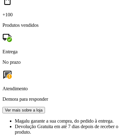
+100
Produtos vendidos
Entrega
No prazo
Atendimento
Demora para responder
Ver mais sobre a loja
Magalu garante
a sua compra, do pedido à entrega.
Devolução Gratuita
em até 7 dias depois de receber o
produto.