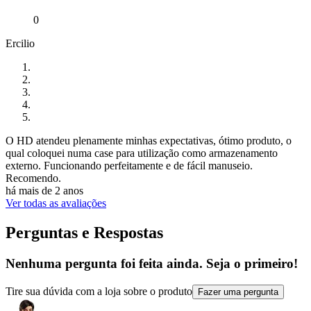
0
Ercilio
O HD atendeu plenamente minhas expectativas, ótimo produto, o
qual coloquei numa case para utilização como armazenamento
externo. Funcionando perfeitamente e de fácil manuseio.
Recomendo.
há mais de 2 anos
Ver todas as avaliações
Perguntas e Respostas
Nenhuma pergunta foi feita ainda. Seja o primeiro!
Tire sua dúvida com a loja sobre o produto
Fazer uma pergunta