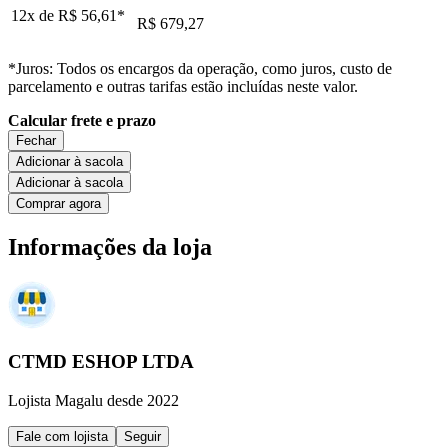
12x de
R$ 56,61
*
R$ 679,27
*Juros: Todos os encargos da operação, como juros, custo de
parcelamento e outras tarifas estão incluídas neste valor.
Calcular frete e prazo
Fechar
Adicionar à sacola
Adicionar à sacola
Comprar agora
Informações da loja
CTMD ESHOP LTDA
Lojista Magalu desde 2022
Fale com lojista
Seguir