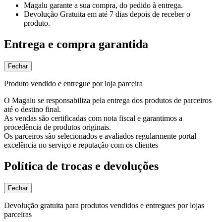
Magalu garante
a sua compra, do pedido à entrega.
Devolução Gratuita
em até 7 dias depois de receber o
produto.
Entrega e compra garantida
Fechar
Produto vendido e entregue por loja parceira
O Magalu se responsabiliza pela entrega dos produtos de parceiros
até o destino final.
As vendas são certificadas com nota fiscal e garantimos a
procedência de produtos originais.
Os parceiros são selecionados e avaliados regularmente portal
excelência no serviço e reputação com os clientes
Política de trocas e devoluções
Fechar
Devolução gratuita para produtos vendidos e entregues por lojas
parceiras