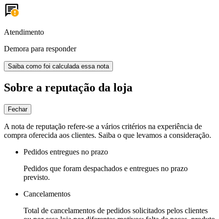
Atendimento
Demora para responder
Saiba como foi calculada essa nota
Sobre a reputação da loja
Fechar
A nota de reputação refere-se a vários critérios na experiência de
compra oferecida aos clientes. Saiba o que levamos a consideração.
Pedidos entregues no prazo
Pedidos que foram despachados e entregues no prazo
previsto.
Cancelamentos
Total de cancelamentos de pedidos solicitados pelos clientes