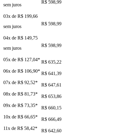
R$ 598,99
sem juros
03x de
R$ 199,66
R$ 598,99
sem juros
04x de
R$ 149,75
R$ 598,99
sem juros
05x de
R$ 127,04
*
R$ 635,22
06x de
R$ 106,90
*
R$ 641,39
07x de
R$ 92,52
*
R$ 647,61
08x de
R$ 81,73
*
R$ 653,86
09x de
R$ 73,35
*
R$ 660,15
10x de
R$ 66,65
*
R$ 666,49
11x de
R$ 58,42
*
R$ 642,60