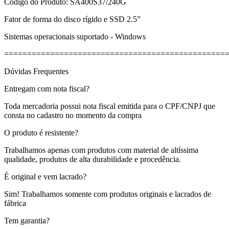
Código do Produto: SA400S37/240G
Fator de forma do disco rígido e SSD 2.5”
Sistemas operacionais suportado - Windows
================================================
Dúvidas Frequentes
Entregam com nota fiscal?
Toda mercadoria possui nota fiscal emitida para o CPF/CNPJ que
consta no cadastro no momento da compra
O produto é resistente?
Trabalhamos apenas com produtos com material de altíssima
qualidade, produtos de alta durabilidade e procedência.
É original e vem lacrado?
Sim! Trabalhamos somente com produtos originais e lacrados de
fábrica
Tem garantia?