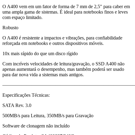
O A400 vem em um fator de forma de 7 mm de 2,5" para caber em
uma ampla gama de sistemas. É ideal para notebooks finos e leves
com espaço limitado.
Robusto
O A400 é resistente a impactos e vibrações, para confiabilidade
reforçada em notebooks e outros dispositivos móveis.
10x mais rápido do que um disco rígido
Com incríveis velocidades de leitura/gravação, o SSD A400 não
apenas aumentará o desempenho, mas também poderá ser usado
para dar nova vida a sistemas mais antigos.
———————————————————————————
Especificações Técnicas:
SATA Rev. 3.0
500MB/s para Leitura, 350MB/s para Gravação
Software de clonagem não incluído