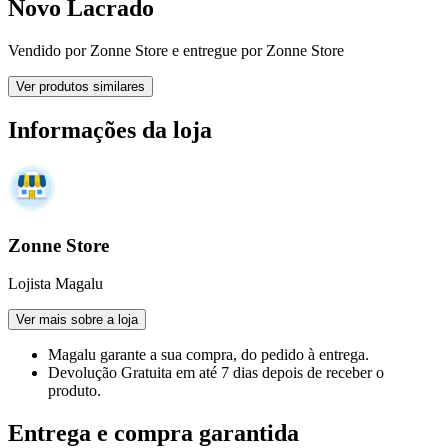
Novo Lacrado
Vendido por
Zonne Store
e entregue por
Zonne Store
Ver produtos similares
Informações da loja
Zonne Store
Lojista Magalu
Ver mais sobre a loja
Magalu garante
a sua compra, do pedido à entrega.
Devolução Gratuita
em até 7 dias depois de receber o
produto.
Entrega e compra garantida