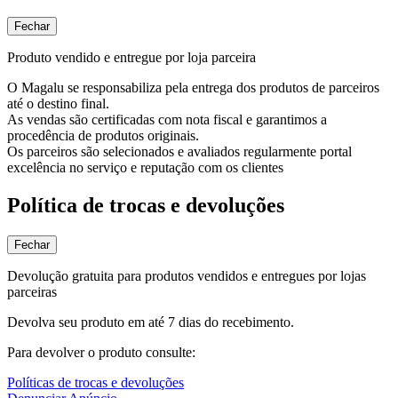
Fechar
Produto vendido e entregue por loja parceira
O Magalu se responsabiliza pela entrega dos produtos de parceiros
até o destino final.
As vendas são certificadas com nota fiscal e garantimos a
procedência de produtos originais.
Os parceiros são selecionados e avaliados regularmente portal
excelência no serviço e reputação com os clientes
Política de trocas e devoluções
Fechar
Devolução gratuita para produtos vendidos e entregues por lojas
parceiras
Devolva seu produto em até 7 dias do recebimento.
Para devolver o produto consulte:
Políticas de trocas e devoluções