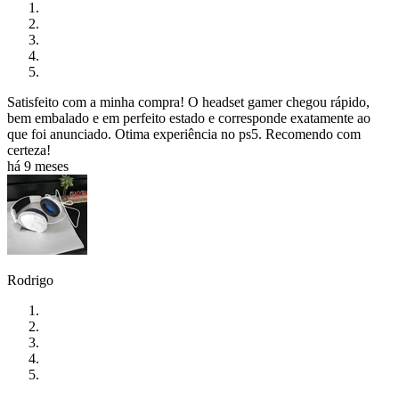
Satisfeito com a minha compra! O headset gamer chegou rápido,
bem embalado e em perfeito estado e corresponde exatamente ao
que foi anunciado. Otima experiência no ps5. Recomendo com
certeza!
há 9 meses
Rodrigo