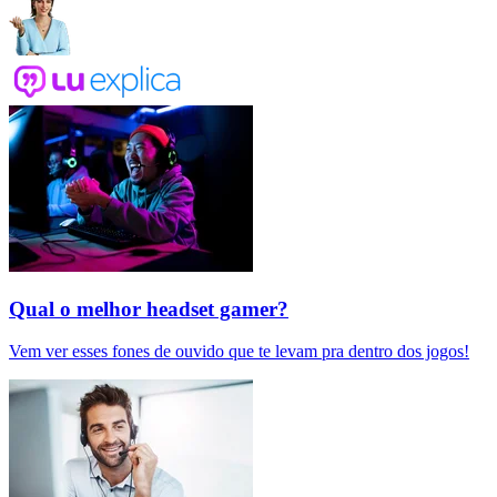
Qual o melhor headset gamer?
Vem ver esses fones de ouvido que te levam pra dentro dos jogos!