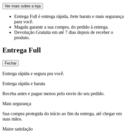
Ver mais sobre a loja
Entrega Full
é entrega rápida, frete barato e mais segurança
para você.
Magalu garante
a sua compra, do pedido à entrega.
Devolução Gratuita
em até 7 dias depois de receber o
produto.
Entrega Full
Fechar
Entrega rápida e segura pra você.
Entrega rápida e barata
Receba antes e pague menos pelo envio do seu pedido.
Mais segurança
Sua compra protegida do início ao fim da entrega, até chegar em
suas mãos.
Maior satisfação