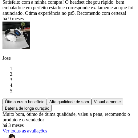
Satisfeito com a minha compra! O headset chegou rápido, bem
embalado e em perfeito estado e corresponde exatamente ao que foi
anunciado. Otima experiência no ps5. Recomendo com certeza!
há 9 meses
Jose
Ótimo custo-benefício
Alta qualidade de som
Visual atraente
Bateria de longa duração
Muito bom, ótimo de ótima qualidade, valeu a pena, recomendo o
produto e o vendedor
há 3 meses
Ver todas as avaliações