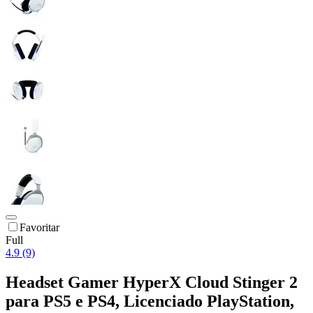
Favoritar
Full
4.9 (9)
Headset Gamer HyperX Cloud Stinger 2
para PS5 e PS4, Licenciado PlayStation,