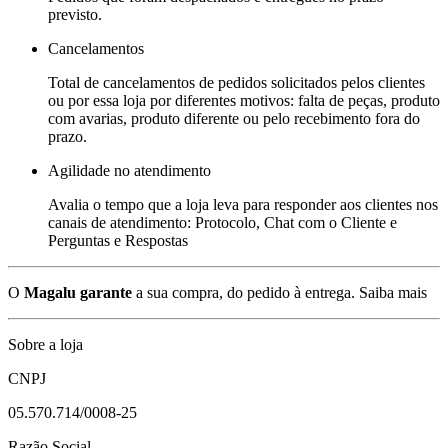
previsto.
Cancelamentos
Total de cancelamentos de pedidos solicitados pelos clientes
ou por essa loja por diferentes motivos: falta de peças, produto
com avarias, produto diferente ou pelo recebimento fora do
prazo.
Agilidade no atendimento
Avalia o tempo que a loja leva para responder aos clientes nos
canais de atendimento: Protocolo, Chat com o Cliente e
Perguntas e Respostas
O
Magalu garante
a sua compra, do pedido à entrega.
Saiba mais
Sobre a loja
CNPJ
05.570.714/0008-25
Razão Social