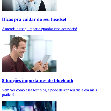
Dicas pra cuidar do seu headset
Aprenda a usar, limpar e guardar esse acessório!
8 funções importantes do bluetooth
Vem ver como essa tecnologia pode deixar seu dia a dia mais
prático!