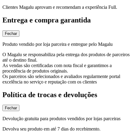
Clientes Magalu aprovam e recomendam a experiência Full.
Entrega e compra garantida
Fechar
Produto vendido por loja parceira e entregue pelo Magalu
O Magalu se responsabiliza pela entrega dos produtos de parceiros
até o destino final.
As vendas são certificadas com nota fiscal e garantimos a
procedência de produtos originais.
Os parceiros são selecionados e avaliados regularmente portal
excelência no serviço e reputação com os clientes
Política de trocas e devoluções
Fechar
Devolução gratuita para produtos vendidos por lojas parceiras
Devolva seu produto em até 7 dias do recebimento.