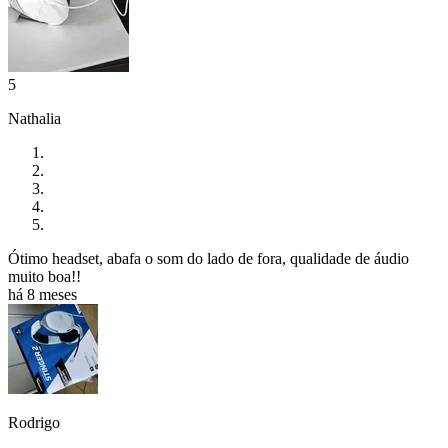
5
Nathalia
Ótimo headset, abafa o som do lado de fora, qualidade de áudio
muito boa!!
há 8 meses
Rodrigo