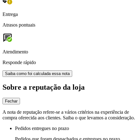
Entrega
Atrasos pontuais
Atendimento
Responde rápido
Saiba como foi calculada essa nota
Sobre a reputação da loja
Fechar
A nota de reputação refere-se a vários critérios na experiência de
compra oferecida aos clientes. Saiba o que levamos a consideração.
Pedidos entregues no prazo
Pedidos que foram despachados e entregues no prazo