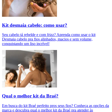
Kit desmaia cabelo: como usar?
Seu cabelo tá rebelde e com frizz? Aprenda como usar o kit
Desmaia cabelo pra fios alinhados, macios e sem volume,
conquistando um liso incrível!
Qual o melhor kit da Braé?
Em busca do kit Braé perfeito pros seus fios? Conheça as opções da
marca e descubra qual o melhor kit da Braé pra atender às