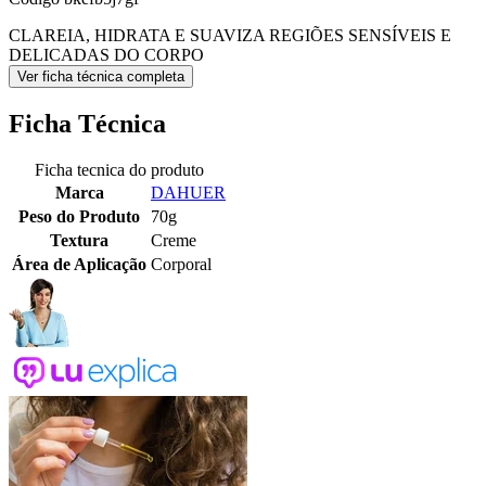
CLAREIA, HIDRATA E SUAVIZA REGIÕES SENSÍVEIS E
DELICADAS DO CORPO
Ver ficha técnica completa
Ficha Técnica
Ficha tecnica do produto
Marca
DAHUER
Peso do Produto
70g
Textura
Creme
Área de Aplicação
Corporal