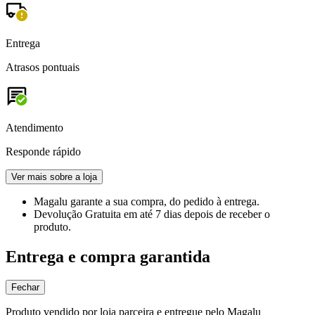
Entrega
Atrasos pontuais
Atendimento
Responde rápido
Ver mais sobre a loja
Magalu garante
a sua compra, do pedido à entrega.
Devolução Gratuita
em até 7 dias depois de receber o
produto.
Entrega e compra garantida
Fechar
Produto vendido por loja parceira e entregue pelo Magalu