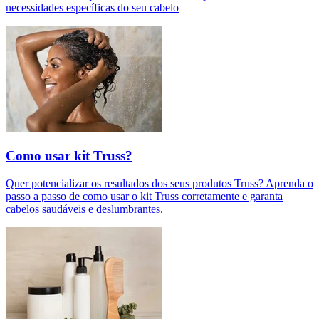
necessidades específicas do seu cabelo
Como usar kit Truss?
Quer potencializar os resultados dos seus produtos Truss? Aprenda o
passo a passo de como usar o kit Truss corretamente e garanta
cabelos saudáveis e deslumbrantes.