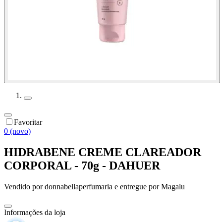
Favoritar
0 (novo)
HIDRABENE CREME CLAREADOR
CORPORAL - 70g - DAHUER
Vendido por
donnabellaperfumaria
e entregue por
Magalu
Informações da loja