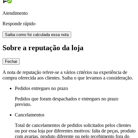
Atendimento
Responde rápido
Saiba como foi calculada essa nota
Sobre a reputação da loja
Fechar
A nota de reputação refere-se a vários critérios na experiência de
compra oferecida aos clientes. Saiba o que levamos a consideração.
Pedidos entregues no prazo
Pedidos que foram despachados e entregues no prazo
previsto.
Cancelamentos
Total de cancelamentos de pedidos solicitados pelos clientes
ou por essa loja por diferentes motivos: falta de peças, produto
com avarias, produto diferente ou pelo recebimento fora do