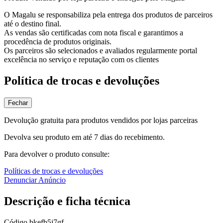
O Magalu se responsabiliza pela entrega dos produtos de parceiros
até o destino final.
As vendas são certificadas com nota fiscal e garantimos a
procedência de produtos originais.
Os parceiros são selecionados e avaliados regularmente portal
excelência no serviço e reputação com os clientes
Política de trocas e devoluções
Fechar
Devolução gratuita para produtos vendidos por lojas parceiras
Devolva seu produto em até 7 dias do recebimento.
Para devolver o produto consulte:
Políticas de trocas e devoluções
Denunciar Anúncio
Descrição e ficha técnica
Código
bkefb5j7gf