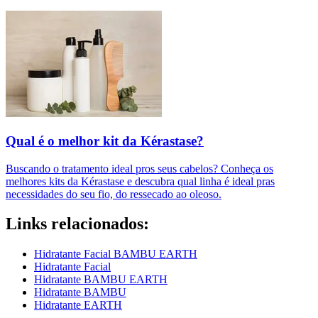
Qual é o melhor kit da Kérastase?
Buscando o tratamento ideal pros seus cabelos? Conheça os
melhores kits da Kérastase e descubra qual linha é ideal pras
necessidades do seu fio, do ressecado ao oleoso.
Links relacionados:
Hidratante Facial BAMBU EARTH
Hidratante Facial
Hidratante BAMBU EARTH
Hidratante BAMBU
Hidratante EARTH