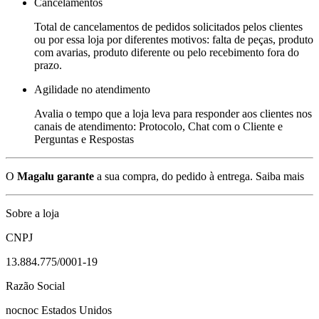
Cancelamentos
Total de cancelamentos de pedidos solicitados pelos clientes
ou por essa loja por diferentes motivos: falta de peças, produto
com avarias, produto diferente ou pelo recebimento fora do
prazo.
Agilidade no atendimento
Avalia o tempo que a loja leva para responder aos clientes nos
canais de atendimento: Protocolo, Chat com o Cliente e
Perguntas e Respostas
O
Magalu garante
a sua compra, do pedido à entrega.
Saiba mais
Sobre a loja
CNPJ
13.884.775/0001-19
Razão Social
nocnoc Estados Unidos