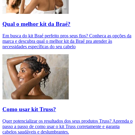
Qual o melhor kit da Braé?
Em busca do kit Braé perfeito pros seus fios? Conheça as opções da
marca e descubra qual o melhor kit da Braé pra atender às
necessidades específicas do seu cabelo
Como usar kit Truss?
Quer potencializar os resultados dos seus produtos Truss? Aprenda o
passo a passo de como usar o kit Truss corretamente e garanta
cabelos saudáveis e deslumbrantes.