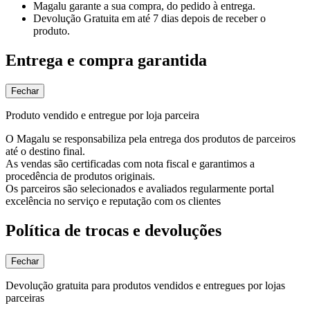
Magalu garante
a sua compra, do pedido à entrega.
Devolução Gratuita
em até 7 dias depois de receber o
produto.
Entrega e compra garantida
Fechar
Produto vendido e entregue por loja parceira
O Magalu se responsabiliza pela entrega dos produtos de parceiros
até o destino final.
As vendas são certificadas com nota fiscal e garantimos a
procedência de produtos originais.
Os parceiros são selecionados e avaliados regularmente portal
excelência no serviço e reputação com os clientes
Política de trocas e devoluções
Fechar
Devolução gratuita para produtos vendidos e entregues por lojas
parceiras