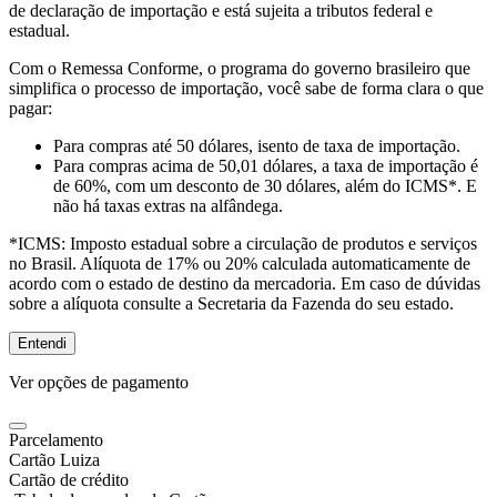
de declaração de importação e está sujeita a tributos federal e
estadual.
Com o Remessa Conforme, o programa do governo brasileiro que
simplifica o processo de importação, você sabe de forma clara o que
pagar:
Para compras
até 50 dólares
, isento de taxa de importação.
Para compras
acima de 50,01 dólares
, a taxa de importação é
de 60%, com um desconto de 30 dólares, além do ICMS*. E
não há taxas extras na alfândega.
*ICMS:
Imposto estadual sobre a circulação de produtos e serviços
no Brasil. Alíquota de 17% ou 20% calculada automaticamente de
acordo com o estado de destino da mercadoria. Em caso de dúvidas
sobre a alíquota consulte a Secretaria da Fazenda do seu estado.
Entendi
Ver opções de pagamento
Parcelamento
Cartão Luiza
Cartão de crédito