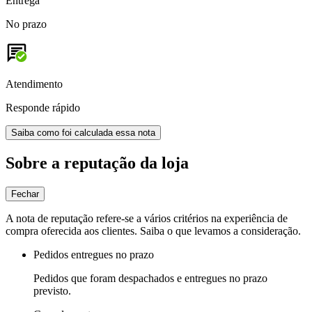
Entrega
No prazo
Atendimento
Responde rápido
Saiba como foi calculada essa nota
Sobre a reputação da loja
Fechar
A nota de reputação refere-se a vários critérios na experiência de
compra oferecida aos clientes. Saiba o que levamos a consideração.
Pedidos entregues no prazo
Pedidos que foram despachados e entregues no prazo
previsto.