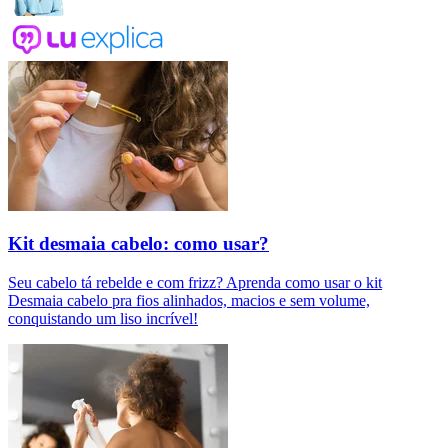
Kit desmaia cabelo: como usar?
Seu cabelo tá rebelde e com frizz? Aprenda como usar o kit
Desmaia cabelo pra fios alinhados, macios e sem volume,
conquistando um liso incrível!