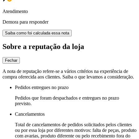
Atendimento
Demora para responder
Saiba como foi calculada essa nota
Sobre a reputação da loja
Fechar
A nota de reputação refere-se a vários critérios na experiência de
compra oferecida aos clientes. Saiba o que levamos a consideração.
Pedidos entregues no prazo
Pedidos que foram despachados e entregues no prazo
previsto.
Cancelamentos
Total de cancelamentos de pedidos solicitados pelos clientes
ou por essa loja por diferentes motivos: falta de peças, produto
com avarias, produto diferente ou pelo recebimento fora do