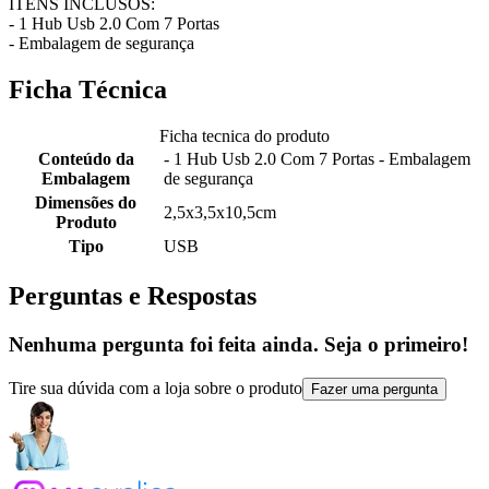
ITENS INCLUSOS:
- 1 Hub Usb 2.0 Com 7 Portas
- Embalagem de segurança
Ficha Técnica
Ficha tecnica do produto
Conteúdo da
- 1 Hub Usb 2.0 Com 7 Portas - Embalagem
Embalagem
de segurança
Dimensões do
2,5x3,5x10,5cm
Produto
Tipo
USB
Perguntas e Respostas
Nenhuma pergunta foi feita ainda. Seja o primeiro!
Tire sua dúvida com a loja sobre o produto
Fazer uma pergunta