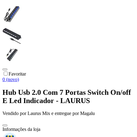
Favoritar
0 (novo)
Hub Usb 2.0 Com 7 Portas Switch On/off
E Led Indicador - LAURUS
Vendido por
Laurus Mix
e entregue por
Magalu
Informações da loja