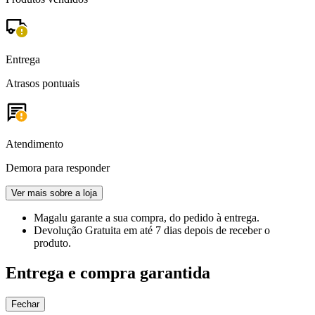
Entrega
Atrasos pontuais
Atendimento
Demora para responder
Ver mais sobre a loja
Magalu garante
a sua compra, do pedido à entrega.
Devolução Gratuita
em até 7 dias depois de receber o
produto.
Entrega e compra garantida
Fechar