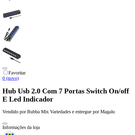
Favoritar
0 (novo)
Hub Usb 2.0 Com 7 Portas Switch On/off
E Led Indicador
Vendido por
Bubba Mix Variedades
e entregue por
Magalu
Informações da loja