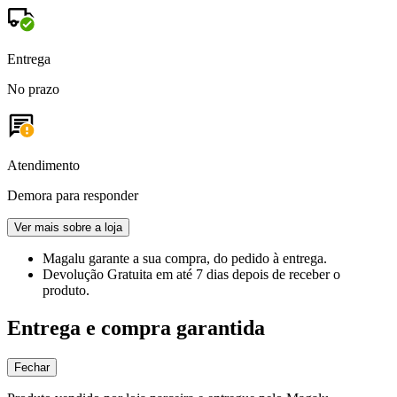
Entrega
No prazo
Atendimento
Demora para responder
Ver mais sobre a loja
Magalu garante
a sua compra, do pedido à entrega.
Devolução Gratuita
em até 7 dias depois de receber o
produto.
Entrega e compra garantida
Fechar