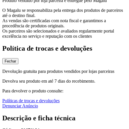
Produto vendido por loja parceira e entregue pelo Magalu
O Magalu se responsabiliza pela entrega dos produtos de parceiros
até o destino final.
As vendas são certificadas com nota fiscal e garantimos a
procedência de produtos originais.
Os parceiros são selecionados e avaliados regularmente portal
excelência no serviço e reputação com os clientes
Política de trocas e devoluções
Fechar
Devolução gratuita para produtos vendidos por lojas parceiras
Devolva seu produto em até 7 dias do recebimento.
Para devolver o produto consulte:
Políticas de trocas e devoluções
Denunciar Anúncio
Descrição e ficha técnica