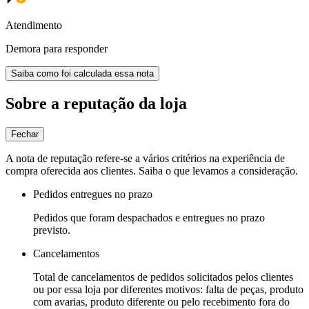
Atendimento
Demora para responder
Saiba como foi calculada essa nota
Sobre a reputação da loja
Fechar
A nota de reputação refere-se a vários critérios na experiência de
compra oferecida aos clientes. Saiba o que levamos a consideração.
Pedidos entregues no prazo
Pedidos que foram despachados e entregues no prazo
previsto.
Cancelamentos
Total de cancelamentos de pedidos solicitados pelos clientes
ou por essa loja por diferentes motivos: falta de peças, produto
com avarias, produto diferente ou pelo recebimento fora do