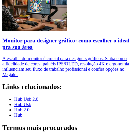
Monitor para designer gráfico: como escolher o ideal
pra sua área
A escolha do monitor é crucial para designers gráficos. Saiba como
a fidelidade de cores, painéis IPS/OLED, resolução 4K e ergonomia
influenciam seu fluxo de trabalho profissional e confira opções no
Magalu.
Links relacionados:
Hub Usb 2.0
Hub Usb
Hub 2.0
Hub
Termos mais procurados