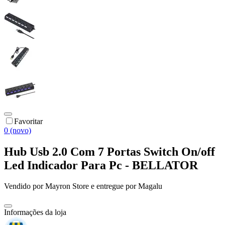
Favoritar
0 (novo)
Hub Usb 2.0 Com 7 Portas Switch On/off
Led Indicador Para Pc - BELLATOR
Vendido por
Mayron Store
e entregue por
Magalu
Informações da loja