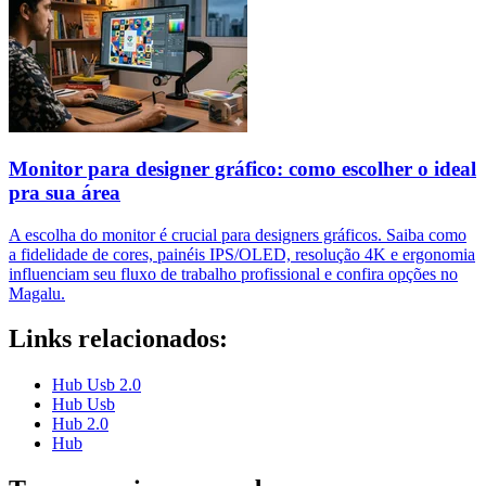
Monitor para designer gráfico: como escolher o ideal
pra sua área
A escolha do monitor é crucial para designers gráficos. Saiba como
a fidelidade de cores, painéis IPS/OLED, resolução 4K e ergonomia
influenciam seu fluxo de trabalho profissional e confira opções no
Magalu.
Links relacionados:
Hub Usb 2.0
Hub Usb
Hub 2.0
Hub