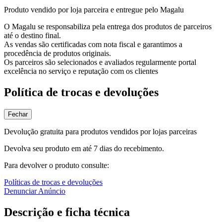
Produto vendido por loja parceira e entregue pelo Magalu
O Magalu se responsabiliza pela entrega dos produtos de parceiros
até o destino final.
As vendas são certificadas com nota fiscal e garantimos a
procedência de produtos originais.
Os parceiros são selecionados e avaliados regularmente portal
excelência no serviço e reputação com os clientes
Política de trocas e devoluções
Fechar
Devolução gratuita para produtos vendidos por lojas parceiras
Devolva seu produto em até 7 dias do recebimento.
Para devolver o produto consulte:
Políticas de trocas e devoluções
Denunciar Anúncio
Descrição e ficha técnica