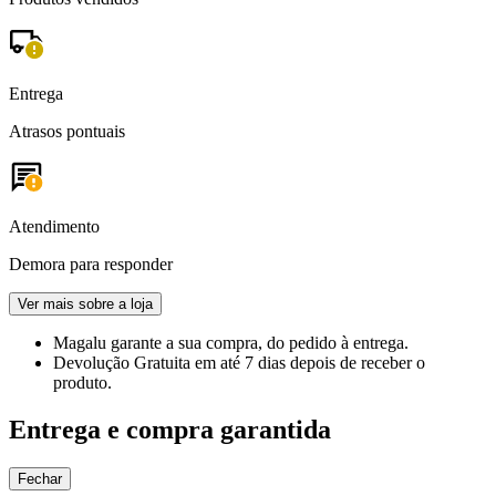
Entrega
Atrasos pontuais
Atendimento
Demora para responder
Ver mais sobre a loja
Magalu garante
a sua compra, do pedido à entrega.
Devolução Gratuita
em até 7 dias depois de receber o
produto.
Entrega e compra garantida
Fechar