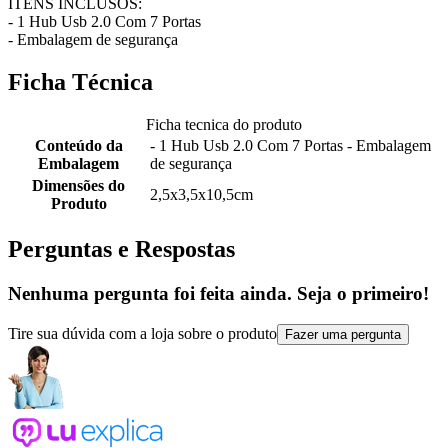
ITENS INCLUSOS:
- 1 Hub Usb 2.0 Com 7 Portas
- Embalagem de segurança
Ficha Técnica
Ficha tecnica do produto
Conteúdo da
- 1 Hub Usb 2.0 Com 7 Portas - Embalagem
Embalagem
de segurança
Dimensões do
2,5x3,5x10,5cm
Produto
Perguntas e Respostas
Nenhuma pergunta foi feita ainda. Seja o primeiro!
Tire sua dúvida com a loja sobre o produto
Fazer uma pergunta