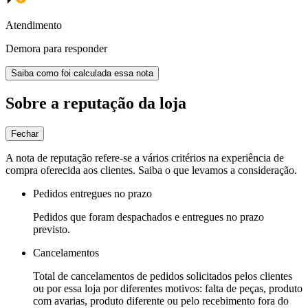
Atendimento
Demora para responder
Saiba como foi calculada essa nota
Sobre a reputação da loja
Fechar
A nota de reputação refere-se a vários critérios na experiência de
compra oferecida aos clientes. Saiba o que levamos a consideração.
Pedidos entregues no prazo
Pedidos que foram despachados e entregues no prazo
previsto.
Cancelamentos
Total de cancelamentos de pedidos solicitados pelos clientes
ou por essa loja por diferentes motivos: falta de peças, produto
com avarias, produto diferente ou pelo recebimento fora do