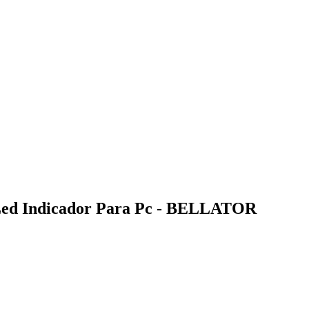
 Led Indicador Para Pc - BELLATOR