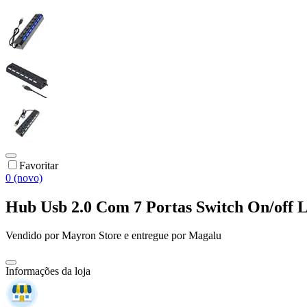
Favoritar
0 (novo)
Hub Usb 2.0 Com 7 Portas Switch On/off
Vendido por
Mayron Store
e entregue por
Magalu
Informações da loja