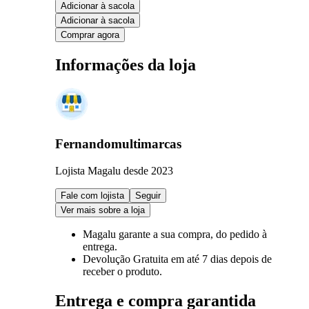
Adicionar à sacola
Adicionar à sacola
Comprar agora
Informações da loja
Fernandomultimarcas
Lojista Magalu desde 2023
Fale com lojista
Seguir
Ver mais sobre a loja
Magalu garante
a sua compra, do pedido à
entrega.
Devolução Gratuita
em até 7 dias depois de
receber o produto.
Entrega e compra garantida