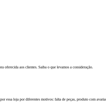
pra oferecida aos clientes. Saiba o que levamos a consideração.
por essa loja por diferentes motivos: falta de peças, produto com avaria