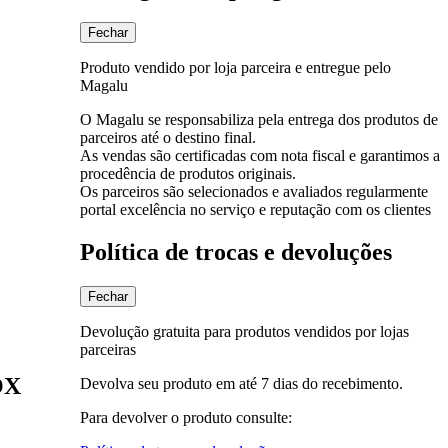
Fechar
Produto vendido por loja parceira e entregue pelo
Magalu
O Magalu se responsabiliza pela entrega dos produtos de
parceiros até o destino final.
As vendas são certificadas com nota fiscal e garantimos a
procedência de produtos originais.
Os parceiros são selecionados e avaliados regularmente
portal excelência no serviço e reputação com os clientes
Política de trocas e devoluções
Fechar
Devolução gratuita para produtos vendidos por lojas
parceiras
OX
Devolva seu produto em até 7 dias do recebimento.
Para devolver o produto consulte: