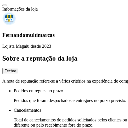
Informações da loja
Fernandomultimarcas
Lojista Magalu desde 2023
Sobre a reputação da loja
Fechar
A nota de reputação refere-se a vários critérios na experiência de com
Pedidos entregues no prazo
Pedidos que foram despachados e entregues no prazo previsto.
Cancelamentos
Total de cancelamentos de pedidos solicitados pelos clientes ou 
diferente ou pelo recebimento fora do prazo.