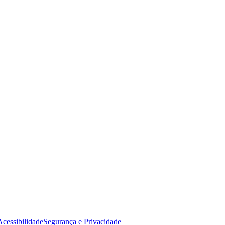
Acessibilidade
Segurança e Privacidade