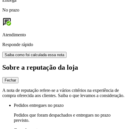
Entrega
No prazo
Atendimento
Responde rápido
Saiba como foi calculada essa nota
Sobre a reputação da loja
Fechar
A nota de reputação refere-se a vários critérios na experiência de
compra oferecida aos clientes. Saiba o que levamos a consideração.
Pedidos entregues no prazo
Pedidos que foram despachados e entregues no prazo
previsto.