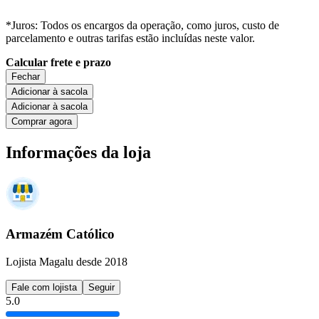
*Juros: Todos os encargos da operação, como juros, custo de
parcelamento e outras tarifas estão incluídas neste valor.
Calcular frete e prazo
Fechar
Adicionar à sacola
Adicionar à sacola
Comprar agora
Informações da loja
Armazém Católico
Lojista Magalu desde 2018
Fale com lojista
Seguir
5.0