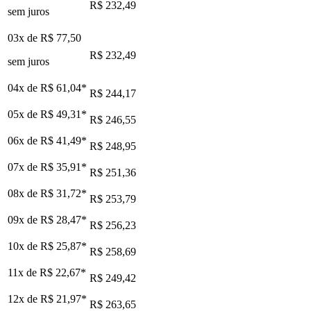
R$ 232,49
sem juros
03x de
R$ 77,50
R$ 232,49
sem juros
04x de
R$ 61,04
*
R$ 244,17
05x de
R$ 49,31
*
R$ 246,55
06x de
R$ 41,49
*
R$ 248,95
07x de
R$ 35,91
*
R$ 251,36
08x de
R$ 31,72
*
R$ 253,79
09x de
R$ 28,47
*
R$ 256,23
10x de
R$ 25,87
*
R$ 258,69
11x de
R$ 22,67
*
R$ 249,42
12x de
R$ 21,97
*
R$ 263,65