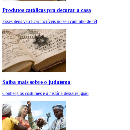
Produtos católicos pra decorar a casa
Esses itens vão ficar incríveis no seu cantinho de fé!
Saiba mais sobre o judaísmo
Conheça os costumes e a história dessa religião