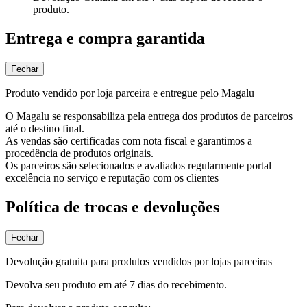
produto.
Entrega e compra garantida
Fechar
Produto vendido por loja parceira e entregue pelo Magalu
O Magalu se responsabiliza pela entrega dos produtos de parceiros
até o destino final.
As vendas são certificadas com nota fiscal e garantimos a
procedência de produtos originais.
Os parceiros são selecionados e avaliados regularmente portal
excelência no serviço e reputação com os clientes
Política de trocas e devoluções
Fechar
Devolução gratuita para produtos vendidos por lojas parceiras
Devolva seu produto em até 7 dias do recebimento.