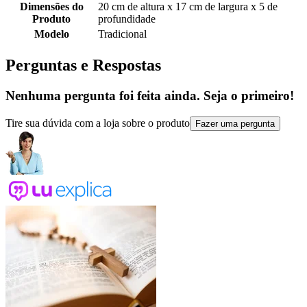
Dimensões do
20 cm de altura x 17 cm de largura x 5 de
Produto
profundidade
Modelo
Tradicional
Perguntas e Respostas
Nenhuma pergunta foi feita ainda. Seja o primeiro!
Tire sua dúvida com a loja sobre o produto
Fazer uma pergunta