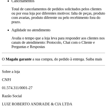
Cancelamentos
Total de cancelamentos de pedidos solicitados pelos clientes
ou por essa loja por diferentes motivos: falta de peças, produto
com avarias, produto diferente ou pelo recebimento fora do
prazo.
Agilidade no atendimento
Avalia o tempo que a loja leva para responder aos clientes nos
canais de atendimento: Protocolo, Chat com o Cliente e
Perguntas e Respostas
O
Magalu garante
a sua compra, do pedido à entrega.
Saiba mais
Sobre a loja
CNPJ
01.574.311/0001-27
Razão Social
LUIZ ROBERTO ANDRADE & CIA LTDA