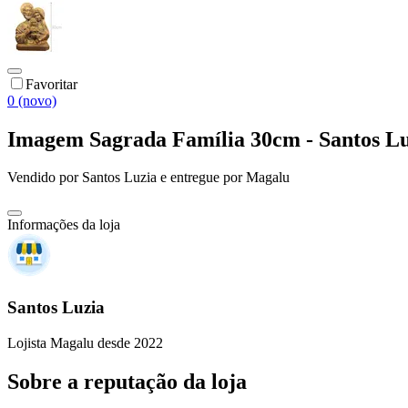
Favoritar
0 (novo)
Imagem Sagrada Família 30cm - Santos L
Vendido por
Santos Luzia
e entregue por
Magalu
Informações da loja
Santos Luzia
Lojista Magalu desde 2022
Sobre a reputação da loja