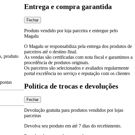
Entrega e compra garantida
Fechar
Produto vendido por loja parceira e entregue pelo
Magalu
O Magalu se responsabiliza pela entrega dos produtos de
parceiros até o destino final.
s, produto
As vendas são certificadas com nota fiscal e garantimos a
procedência de produtos originais.
Os parceiros são selecionados e avaliados regularmente
portal excelência no serviço e reputação com os clientes
spostas
Política de trocas e devoluções
Fechar
Devolução gratuita para produtos vendidos por lojas
parceiras
Devolva seu produto em até 7 dias do recebimento.