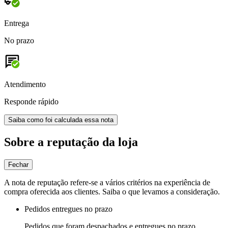
Entrega
No prazo
Atendimento
Responde rápido
Saiba como foi calculada essa nota
Sobre a reputação da loja
Fechar
A nota de reputação refere-se a vários critérios na experiência de
compra oferecida aos clientes. Saiba o que levamos a consideração.
Pedidos entregues no prazo
Pedidos que foram despachados e entregues no prazo