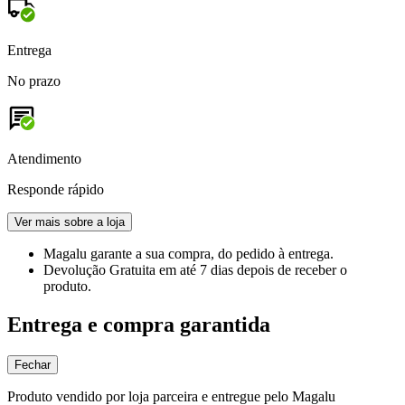
Entrega
No prazo
Atendimento
Responde rápido
Ver mais sobre a loja
Magalu garante
a sua compra, do pedido à entrega.
Devolução Gratuita
em até 7 dias depois de receber o
produto.
Entrega e compra garantida
Fechar
Produto vendido por loja parceira e entregue pelo Magalu