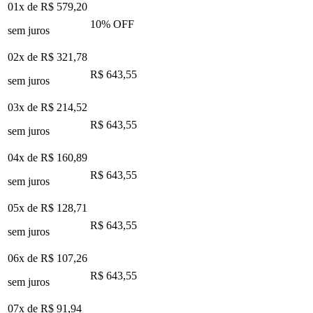
01x de
R$ 579,20
10
% OFF
sem juros
02x de
R$ 321,78
R$ 643,55
sem juros
03x de
R$ 214,52
R$ 643,55
sem juros
04x de
R$ 160,89
R$ 643,55
sem juros
05x de
R$ 128,71
R$ 643,55
sem juros
06x de
R$ 107,26
R$ 643,55
sem juros
07x de
R$ 91,94