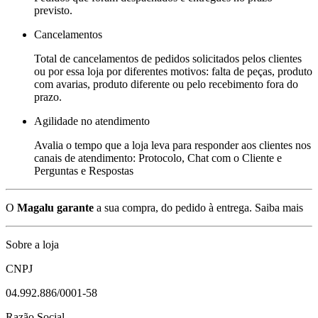
previsto.
Cancelamentos
Total de cancelamentos de pedidos solicitados pelos clientes
ou por essa loja por diferentes motivos: falta de peças, produto
com avarias, produto diferente ou pelo recebimento fora do
prazo.
Agilidade no atendimento
Avalia o tempo que a loja leva para responder aos clientes nos
canais de atendimento: Protocolo, Chat com o Cliente e
Perguntas e Respostas
O
Magalu garante
a sua compra, do pedido à entrega.
Saiba mais
Sobre a loja
CNPJ
04.992.886/0001-58
Razão Social