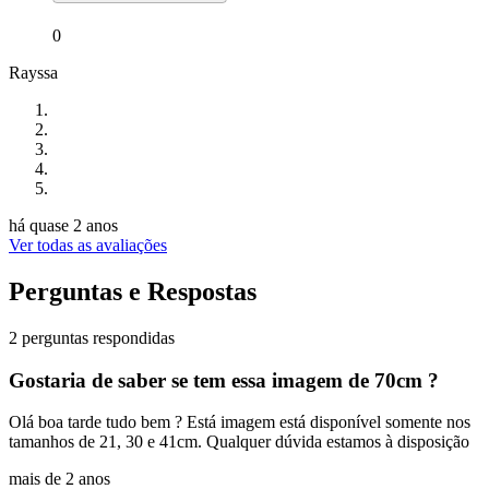
0
Rayssa
há quase 2 anos
Ver todas as avaliações
Perguntas e Respostas
2 perguntas respondidas
Gostaria de saber se tem essa imagem de 70cm ?
Olá boa tarde tudo bem ? Está imagem está disponível somente nos
tamanhos de 21, 30 e 41cm. Qualquer dúvida estamos à disposição
mais de 2 anos