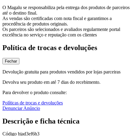
O Magalu se responsabiliza pela entrega dos produtos de parceiros
até o destino final.
As vendas são certificadas com nota fiscal e garantimos a
procedência de produtos originais.
Os parceiros são selecionados e avaliados regularmente portal
excelência no serviço e reputação com os clientes
Política de trocas e devoluções
Fechar
Devolução gratuita para produtos vendidos por lojas parceiras
Devolva seu produto em até 7 dias do recebimento.
Para devolver o produto consulte:
Políticas de trocas e devoluções
Denunciar Anúncio
Descrição e ficha técnica
Código
bjad3ef6h3