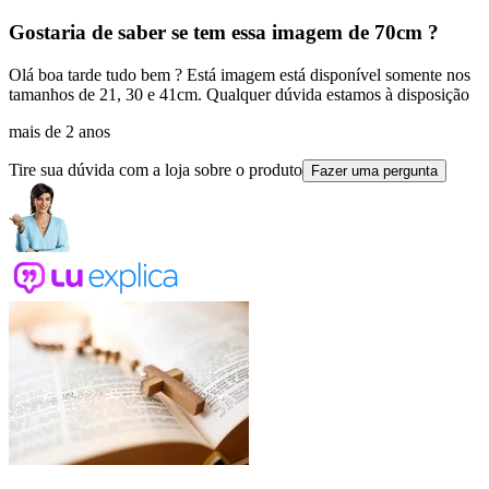
Gostaria de saber se tem essa imagem de 70cm ?
Olá boa tarde tudo bem ? Está imagem está disponível somente nos
tamanhos de 21, 30 e 41cm. Qualquer dúvida estamos à disposição
mais de 2 anos
Tire sua dúvida com a loja sobre o produto
Fazer uma pergunta