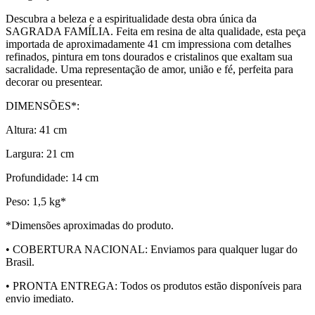
Descubra a beleza e a espiritualidade desta obra única da
SAGRADA FAMÍLIA. Feita em resina de alta qualidade, esta peça
importada de aproximadamente 41 cm impressiona com detalhes
refinados, pintura em tons dourados e cristalinos que exaltam sua
sacralidade. Uma representação de amor, união e fé, perfeita para
decorar ou presentear.
DIMENSÕES*:
Altura: 41 cm
Largura: 21 cm
Profundidade: 14 cm
Peso: 1,5 kg*
*Dimensões aproximadas do produto.
• COBERTURA NACIONAL: Enviamos para qualquer lugar do
Brasil.
• PRONTA ENTREGA: Todos os produtos estão disponíveis para
envio imediato.