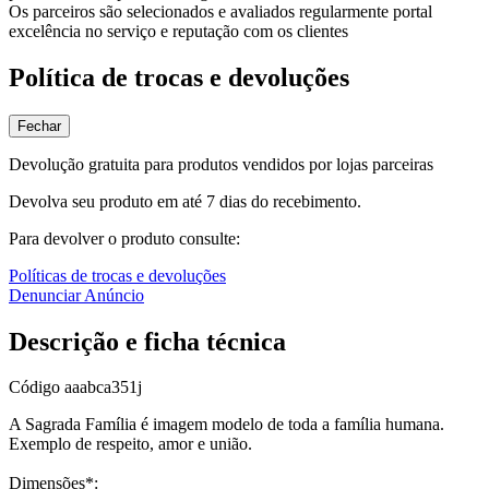
Os parceiros são selecionados e avaliados regularmente portal
excelência no serviço e reputação com os clientes
Política de trocas e devoluções
Fechar
Devolução gratuita para produtos vendidos por lojas parceiras
Devolva seu produto em até 7 dias do recebimento.
Para devolver o produto consulte:
Políticas de trocas e devoluções
Denunciar Anúncio
Descrição e ficha técnica
Código
aaabca351j
A Sagrada Família é imagem modelo de toda a família humana.
Exemplo de respeito, amor e união.
Dimensões*: