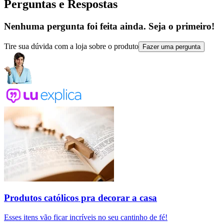
Perguntas e Respostas
Nenhuma pergunta foi feita ainda. Seja o primeiro!
Tire sua dúvida com a loja sobre o produto
Fazer uma pergunta
Produtos católicos pra decorar a casa
Esses itens vão ficar incríveis no seu cantinho de fé!