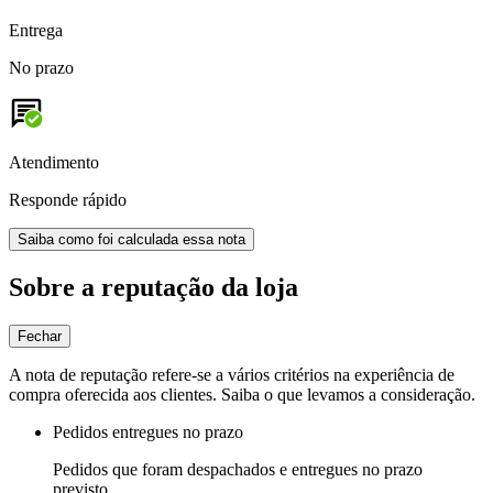
Entrega
No prazo
Atendimento
Responde rápido
Saiba como foi calculada essa nota
Sobre a reputação da loja
Fechar
A nota de reputação refere-se a vários critérios na experiência de
compra oferecida aos clientes. Saiba o que levamos a consideração.
Pedidos entregues no prazo
Pedidos que foram despachados e entregues no prazo
previsto.