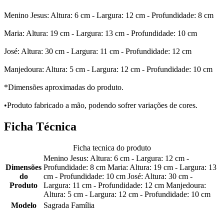
Menino Jesus: Altura: 6 cm - Largura: 12 cm - Profundidade: 8 cm
Maria: Altura: 19 cm - Largura: 13 cm - Profundidade: 10 cm
José: Altura: 30 cm - Largura: 11 cm - Profundidade: 12 cm
Manjedoura: Altura: 5 cm - Largura: 12 cm - Profundidade: 10 cm
*Dimensões aproximadas do produto.
•Produto fabricado a mão, podendo sofrer variações de cores.
Ficha Técnica
Ficha tecnica do produto
Menino Jesus: Altura: 6 cm - Largura: 12 cm -
Dimensões
Profundidade: 8 cm Maria: Altura: 19 cm - Largura: 13
do
cm - Profundidade: 10 cm José: Altura: 30 cm -
Produto
Largura: 11 cm - Profundidade: 12 cm Manjedoura:
Altura: 5 cm - Largura: 12 cm - Profundidade: 10 cm
Modelo
Sagrada Família