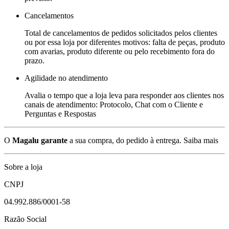
Cancelamentos
Total de cancelamentos de pedidos solicitados pelos clientes
ou por essa loja por diferentes motivos: falta de peças, produto
com avarias, produto diferente ou pelo recebimento fora do
prazo.
Agilidade no atendimento
Avalia o tempo que a loja leva para responder aos clientes nos
canais de atendimento: Protocolo, Chat com o Cliente e
Perguntas e Respostas
O
Magalu garante
a sua compra, do pedido à entrega.
Saiba mais
Sobre a loja
CNPJ
04.992.886/0001-58
Razão Social