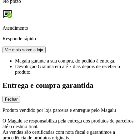
No prazo
Atendimento
Responde rápido
Ver mais sobre a loja
Magalu garante
a sua compra, do pedido à entrega.
Devolução Gratuita
em até 7 dias depois de receber o
produto.
Entrega e compra garantida
Fechar
Produto vendido por loja parceira e entregue pelo Magalu
O Magalu se responsabiliza pela entrega dos produtos de parceiros
até o destino final.
As vendas são certificadas com nota fiscal e garantimos a
procedência de produtos originais.