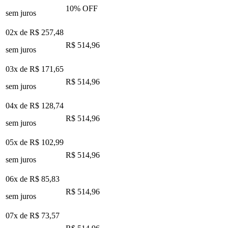
10
% OFF
sem juros
02x de
R$ 257,48
R$ 514,96
sem juros
03x de
R$ 171,65
R$ 514,96
sem juros
04x de
R$ 128,74
R$ 514,96
sem juros
05x de
R$ 102,99
R$ 514,96
sem juros
06x de
R$ 85,83
R$ 514,96
sem juros
07x de
R$ 73,57