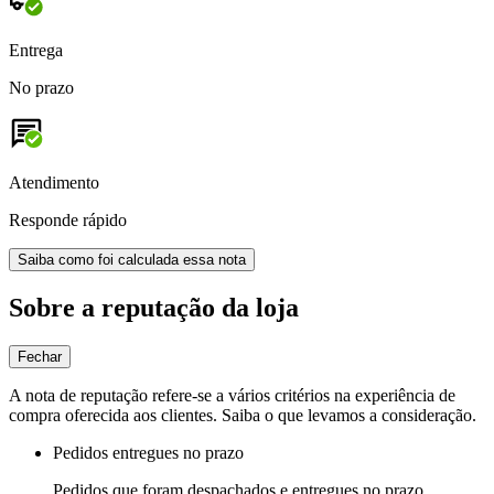
Entrega
No prazo
Atendimento
Responde rápido
Saiba como foi calculada essa nota
Sobre a reputação da loja
Fechar
A nota de reputação refere-se a vários critérios na experiência de
compra oferecida aos clientes. Saiba o que levamos a consideração.
Pedidos entregues no prazo
Pedidos que foram despachados e entregues no prazo