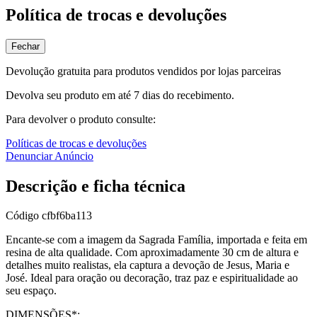
Política de trocas e devoluções
Fechar
Devolução gratuita para produtos vendidos por lojas parceiras
Devolva seu produto em até 7 dias do recebimento.
Para devolver o produto consulte:
Políticas de trocas e devoluções
Denunciar Anúncio
Descrição e ficha técnica
Código
cfbf6ba113
Encante-se com a imagem da Sagrada Família, importada e feita em
resina de alta qualidade. Com aproximadamente 30 cm de altura e
detalhes muito realistas, ela captura a devoção de Jesus, Maria e
José. Ideal para oração ou decoração, traz paz e espiritualidade ao
seu espaço.
DIMENSÕES*: