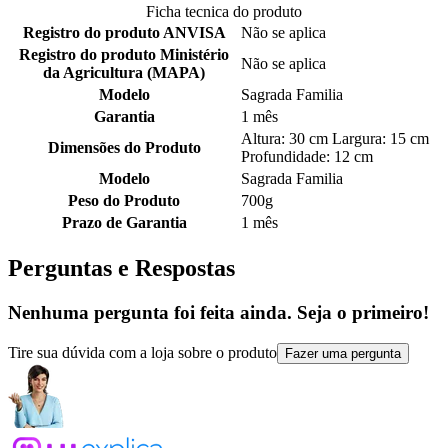
Ficha tecnica do produto
Registro do produto ANVISA
Não se aplica
Registro do produto Ministério
Não se aplica
da Agricultura (MAPA)
Modelo
Sagrada Familia
Garantia
1 mês
Altura: 30 cm Largura: 15 cm
Dimensões do Produto
Profundidade: 12 cm
Modelo
Sagrada Familia
Peso do Produto
700g
Prazo de Garantia
1 mês
Perguntas e Respostas
Nenhuma pergunta foi feita ainda. Seja o primeiro!
Tire sua dúvida com a loja sobre o produto
Fazer uma pergunta