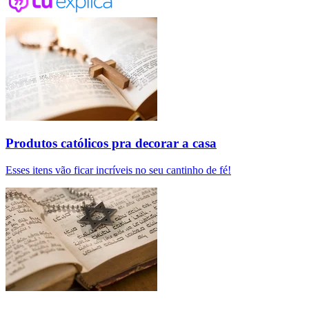
Produtos católicos pra decorar a casa
Esses itens vão ficar incríveis no seu cantinho de fé!