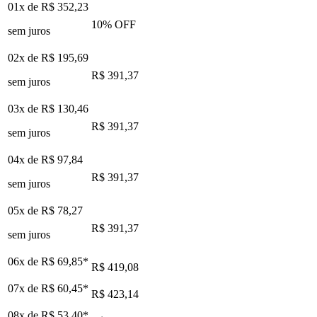
01x de
R$ 352,23
10
% OFF
sem juros
02x de
R$ 195,69
R$ 391,37
sem juros
03x de
R$ 130,46
R$ 391,37
sem juros
04x de
R$ 97,84
R$ 391,37
sem juros
05x de
R$ 78,27
R$ 391,37
sem juros
06x de
R$ 69,85
*
R$ 419,08
07x de
R$ 60,45
*
R$ 423,14
08x de
R$ 53,40
*