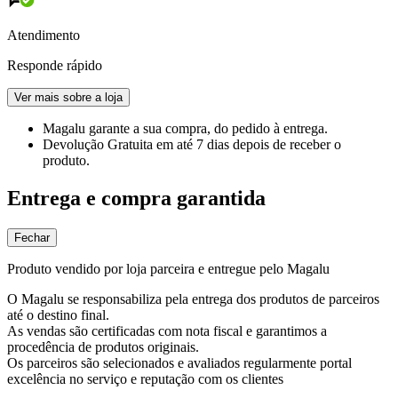
Atendimento
Responde rápido
Ver mais sobre a loja
Magalu garante
a sua compra, do pedido à entrega.
Devolução Gratuita
em até 7 dias depois de receber o
produto.
Entrega e compra garantida
Fechar
Produto vendido por loja parceira e entregue pelo Magalu
O Magalu se responsabiliza pela entrega dos produtos de parceiros
até o destino final.
As vendas são certificadas com nota fiscal e garantimos a
procedência de produtos originais.
Os parceiros são selecionados e avaliados regularmente portal
excelência no serviço e reputação com os clientes