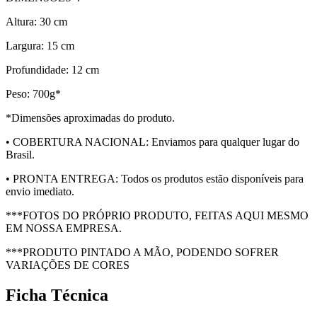
Altura: 30 cm
Largura: 15 cm
Profundidade: 12 cm
Peso: 700g*
*Dimensões aproximadas do produto.
• COBERTURA NACIONAL: Enviamos para qualquer lugar do
Brasil.
• PRONTA ENTREGA: Todos os produtos estão disponíveis para
envio imediato.
***FOTOS DO PRÓPRIO PRODUTO, FEITAS AQUI MESMO
EM NOSSA EMPRESA.
***PRODUTO PINTADO A MÃO, PODENDO SOFRER
VARIAÇÕES DE CORES
Ficha Técnica