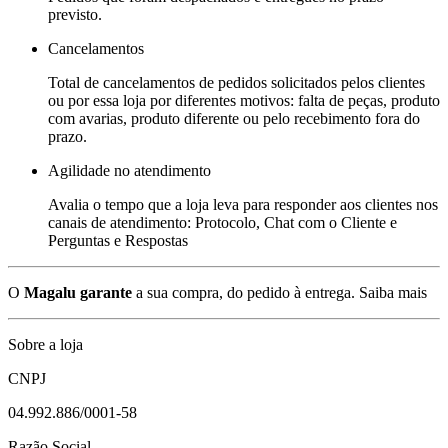
previsto.
Cancelamentos
Total de cancelamentos de pedidos solicitados pelos clientes
ou por essa loja por diferentes motivos: falta de peças, produto
com avarias, produto diferente ou pelo recebimento fora do
prazo.
Agilidade no atendimento
Avalia o tempo que a loja leva para responder aos clientes nos
canais de atendimento: Protocolo, Chat com o Cliente e
Perguntas e Respostas
O
Magalu garante
a sua compra, do pedido à entrega.
Saiba mais
Sobre a loja
CNPJ
04.992.886/0001-58
Razão Social