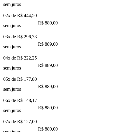
sem juros
02x de
R$ 444,50
R$ 889,00
sem juros
03x de
R$ 296,33
R$ 889,00
sem juros
04x de
R$ 222,25
R$ 889,00
sem juros
05x de
R$ 177,80
R$ 889,00
sem juros
06x de
R$ 148,17
R$ 889,00
sem juros
07x de
R$ 127,00
R$ 889,00
sem juros