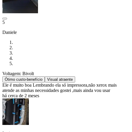
5
Daniele
Voltagem: Bivolt
Ótimo custo-benefício
Visual atraente
Ele é muito boa Lembrando ela só impressora,não xerox mais
atende as minhas necessidades gostei ,mais ainda vou usar
há cerca de 2 meses