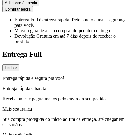
Adicionar à sacola
Comprar agora
Entrega Full
é entrega rápida, frete barato e mais segurança
para você.
Magalu garante
a sua compra, do pedido à entrega.
Devolução Gratuita
em até 7 dias depois de receber o
produto.
Entrega Full
Fechar
Entrega rápida e segura pra você.
Entrega rápida e barata
Receba antes e pague menos pelo envio do seu pedido.
Mais segurança
Sua compra protegida do início ao fim da entrega, até chegar em
suas mãos.
Maior satisfação