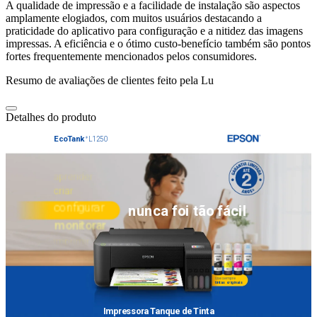
A qualidade de impressão e a facilidade de instalação são aspectos
amplamente elogiados, com muitos usuários destacando a
praticidade do aplicativo para configuração e a nitidez das imagens
impressas. A eficiência e o ótimo custo-benefício também são pontos
fortes frequentemente mencionados pelos consumidores.
Resumo de avaliações de clientes feito pela Lu
Detalhes do produto