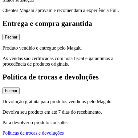
Clientes Magalu aprovam e recomendam a experiência Full.
Entrega e compra garantida
Fechar
Produto vendido e entregue pelo Magalu
As vendas são certificadas com nota fiscal e garantimos a
procedência de produtos originais.
Política de trocas e devoluções
Fechar
Devolução gratuita para produtos vendidos pelo Magalu
Devolva seu produto em até 7 dias do recebimento.
Para devolver o produto consulte:
Políticas de trocas e devoluções