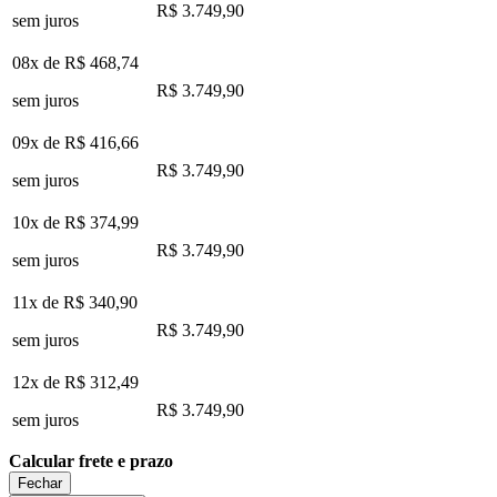
R$ 3.749,90
sem juros
08x de
R$ 468,74
R$ 3.749,90
sem juros
09x de
R$ 416,66
R$ 3.749,90
sem juros
10x de
R$ 374,99
R$ 3.749,90
sem juros
11x de
R$ 340,90
R$ 3.749,90
sem juros
12x de
R$ 312,49
R$ 3.749,90
sem juros
Calcular frete e prazo
Fechar