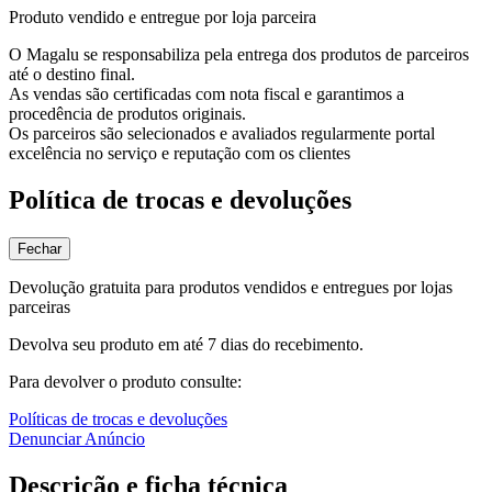
Produto vendido e entregue por loja parceira
O Magalu se responsabiliza pela entrega dos produtos de parceiros
até o destino final.
As vendas são certificadas com nota fiscal e garantimos a
procedência de produtos originais.
Os parceiros são selecionados e avaliados regularmente portal
excelência no serviço e reputação com os clientes
Política de trocas e devoluções
Fechar
Devolução gratuita para produtos vendidos e entregues por lojas
parceiras
Devolva seu produto em até 7 dias do recebimento.
Para devolver o produto consulte:
Políticas de trocas e devoluções
Denunciar Anúncio
Descrição e ficha técnica