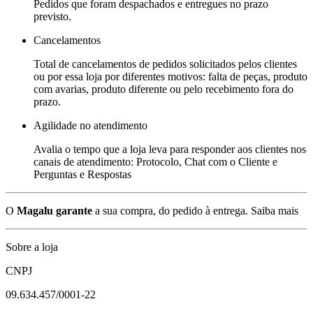
Pedidos que foram despachados e entregues no prazo
previsto.
Cancelamentos
Total de cancelamentos de pedidos solicitados pelos clientes
ou por essa loja por diferentes motivos: falta de peças, produto
com avarias, produto diferente ou pelo recebimento fora do
prazo.
Agilidade no atendimento
Avalia o tempo que a loja leva para responder aos clientes nos
canais de atendimento: Protocolo, Chat com o Cliente e
Perguntas e Respostas
O
Magalu garante
a sua compra, do pedido à entrega.
Saiba mais
Sobre a loja
CNPJ
09.634.457/0001-22