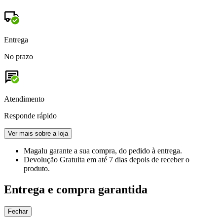
Entrega
No prazo
Atendimento
Responde rápido
Ver mais sobre a loja
Magalu garante
a sua compra, do pedido à entrega.
Devolução Gratuita
em até 7 dias depois de receber o
produto.
Entrega e compra garantida
Fechar