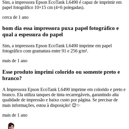
Sim, a impressora Epson EcoTank L6490 é capaz de imprimir em
papel fotográfico 10×15 cm (4×6 polegadas).
cerca de 1 ano
bom dia essa impressora puxa papel fotográfico e
qual a espessura do papel
Sim, a impressora Epson EcoTank L6490 imprime em papel
fotográfico com gramatura entre 91 e 256 g/m².
mais de 1 ano
Esse produto imprimi colorido ou somente preto e
branco?
A Impressora Epson EcoTank L6490 imprime em colorido e preto e
branco. Ela utiliza tanques de tinta recarregáveis, garantindo alta
qualidade de impressão e baixo custo por página. Se precisar de
mais informações, estou à disposição! 😉✨
mais de 1 ano