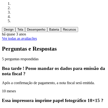
Design
Tela
Desempenho
Bateria
Recursos
há quase 3 anos
Ver todas as avaliações
Perguntas e Respostas
5 perguntas respondidas
Boa tarde ! Posso mandar os dados para emissão da
nota fiscal ?
Após a confirmação de pagamento, a nota fiscal será emitida.
10 meses
Essa impressora imprime papel fotográfico 10×15 ?