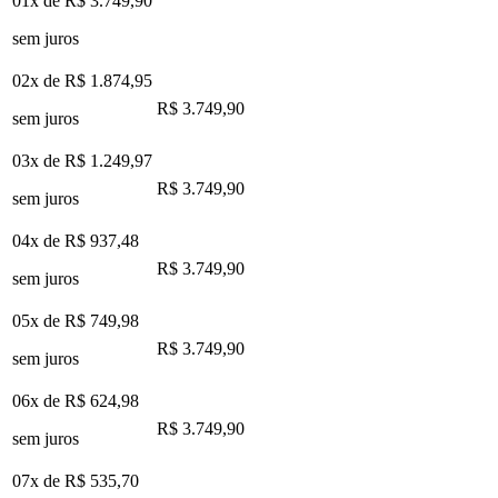
01x de
R$ 3.749,90
sem juros
02x de
R$ 1.874,95
R$ 3.749,90
sem juros
03x de
R$ 1.249,97
R$ 3.749,90
sem juros
04x de
R$ 937,48
R$ 3.749,90
sem juros
05x de
R$ 749,98
R$ 3.749,90
sem juros
06x de
R$ 624,98
R$ 3.749,90
sem juros
07x de
R$ 535,70