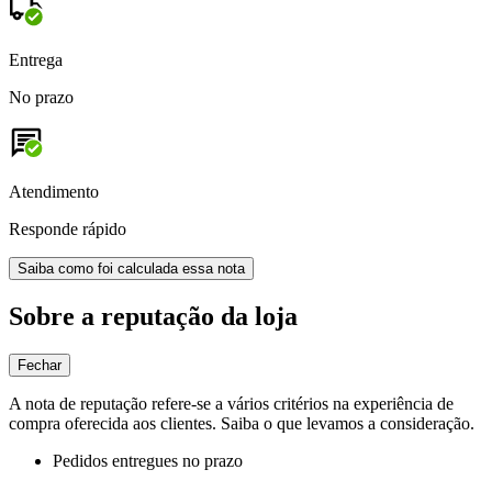
Entrega
No prazo
Atendimento
Responde rápido
Saiba como foi calculada essa nota
Sobre a reputação da loja
Fechar
A nota de reputação refere-se a vários critérios na experiência de
compra oferecida aos clientes. Saiba o que levamos a consideração.
Pedidos entregues no prazo