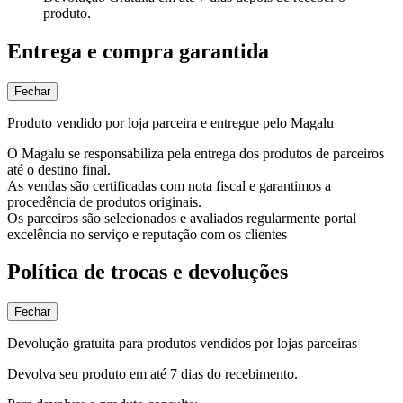
produto.
Entrega e compra garantida
Fechar
Produto vendido por loja parceira e entregue pelo Magalu
O Magalu se responsabiliza pela entrega dos produtos de parceiros
até o destino final.
As vendas são certificadas com nota fiscal e garantimos a
procedência de produtos originais.
Os parceiros são selecionados e avaliados regularmente portal
excelência no serviço e reputação com os clientes
Política de trocas e devoluções
Fechar
Devolução gratuita para produtos vendidos por lojas parceiras
Devolva seu produto em até 7 dias do recebimento.