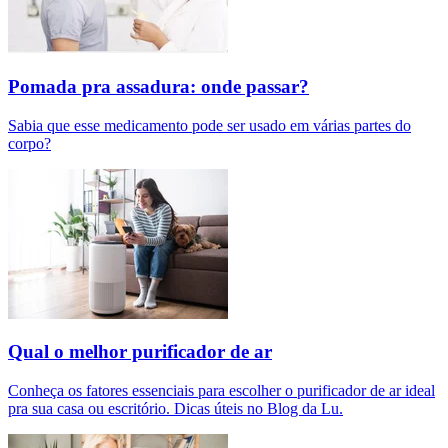
Pomada pra assadura: onde passar?
Sabia que esse medicamento pode ser usado em várias partes do
corpo?
Qual o melhor purificador de ar​
Conheça os fatores essenciais para escolher o purificador de ar ideal
pra sua casa ou escritório. Dicas úteis no Blog da Lu.