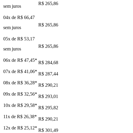
R$ 265,86
sem juros
04x de
R$ 66,47
R$ 265,86
sem juros
05x de
R$ 53,17
R$ 265,86
sem juros
06x de
R$ 47,45
*
R$ 284,68
07x de
R$ 41,06
*
R$ 287,44
08x de
R$ 36,28
*
R$ 290,21
09x de
R$ 32,56
*
R$ 293,01
10x de
R$ 29,58
*
R$ 295,82
11x de
R$ 26,38
*
R$ 290,21
12x de
R$ 25,12
*
R$ 301,49