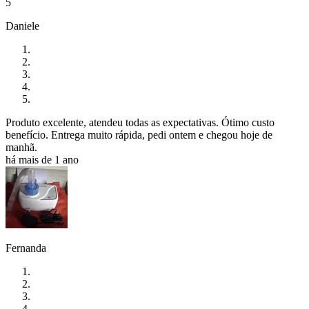
5
Daniele
Produto excelente, atendeu todas as expectativas. Ótimo custo
benefício. Entrega muito rápida, pedi ontem e chegou hoje de
manhã.
há mais de 1 ano
Fernanda