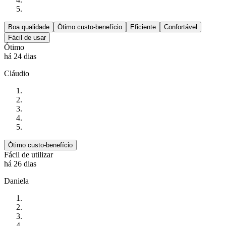
Boa qualidade
Ótimo custo-benefício
Eficiente
Confortável
Fácil de usar
Ótimo
há 24 dias
Cláudio
Ótimo custo-benefício
Fácil de utilizar
há 26 dias
Daniela