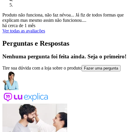
Produto não funciona, não faz névoa... Já fiz de todos formas que
explicam mas mesmo assim não funcionou....
há cerca de 1 mês
Ver todas as avaliações
Perguntas e Respostas
Nenhuma pergunta foi feita ainda. Seja o primeiro!
Tire sua dúvida com a loja sobre o produto
Fazer uma pergunta