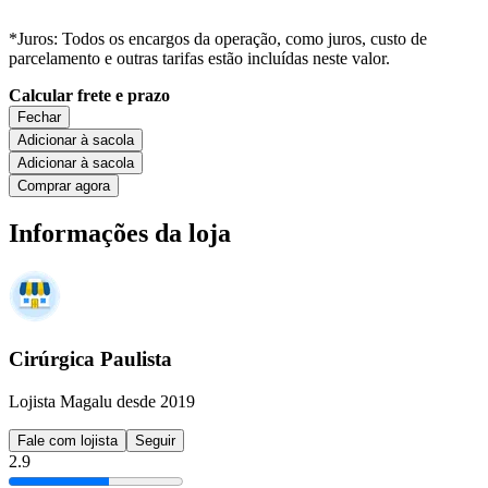
*Juros: Todos os encargos da operação, como juros, custo de
parcelamento e outras tarifas estão incluídas neste valor.
Calcular frete e prazo
Fechar
Adicionar à sacola
Adicionar à sacola
Comprar agora
Informações da loja
Cirúrgica Paulista
Lojista Magalu desde 2019
Fale com lojista
Seguir
2.9