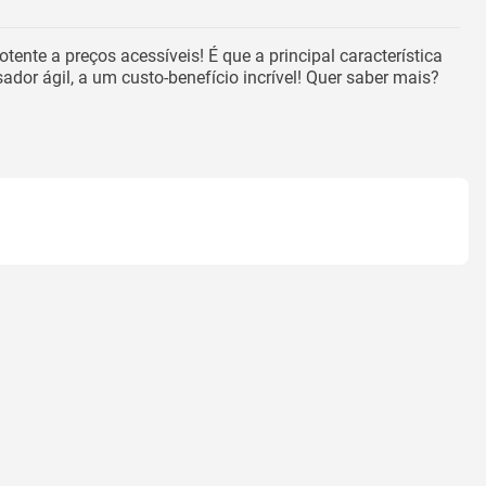
nte a preços acessíveis! É que a principal característica
ador ágil, a um custo-benefício incrível! Quer saber mais?