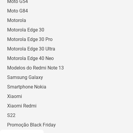
Moto G54
Moto G84
Motorola
Motorola Edge 30
Motorola Edge 30 Pro
Motorola Edge 30 Ultra
Motorola Edge 40 Neo
Modelos do Redmi Note 13
Samsung Galaxy
Smartphone Nokia
Xiaomi
Xiaomi Redmi
S22
Promoção Black Friday